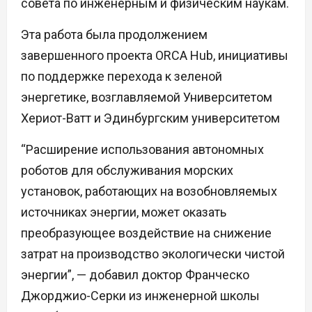
совета по инженерным и физическим наукам.
Эта работа была продолжением
завершенного проекта ORCA Hub, инициативы
по поддержке перехода к зеленой
энергетике, возглавляемой Университетом
Хериот-Ватт и Эдинбургским университетом
“Расширение использования автономных
роботов для обслуживания морских
установок, работающих на возобновляемых
источниках энергии, может оказать
преобразующее воздействие на снижение
затрат на производство экологически чистой
энергии”, — добавил доктор Франческо
Джорджио-Серки из инженерной школы