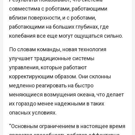
совместима с роботами, работающими
вблизи поверхности, и с роботами,
работающими на больших глубинах, где
колебания все еще могут ощущаться сильно.
По словам команды, новая технология
улучшает традиционные системы
управления, которые работают
корректирующим образом. Они склонны
медленно реагировать на быстро
меняющиеся возмущения океана, что делает
их гораздо менее надежными в таких
опасных условиях.
“Основным ограничением в настоящее время