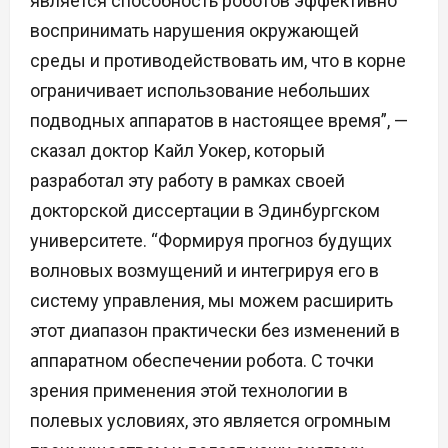
является способность роботов эффективно
воспринимать нарушения окружающей
среды и противодействовать им, что в корне
ограничивает использование небольших
подводных аппаратов в настоящее время”, —
сказал доктор Кайл Уокер, который
разработал эту работу в рамках своей
докторской диссертации в Эдинбургском
университете. “Формируя прогноз будущих
волновых возмущений и интегрируя его в
систему управления, мы можем расширить
этот диапазон практически без изменений в
аппаратном обеспечении робота. С точки
зрения применения этой технологии в
полевых условиях, это является огромным