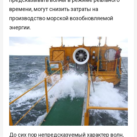
времени, могут снизить затраты на
производство морской возобновляемой
энергии.
До сих пор непредсказуемый характер волн,