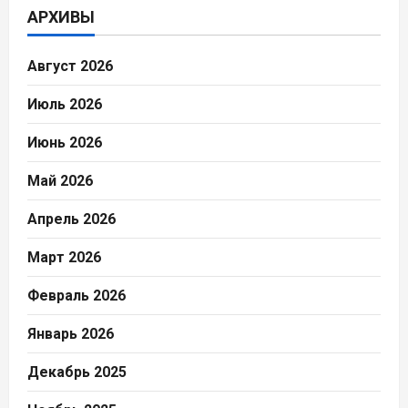
АРХИВЫ
Август 2026
Июль 2026
Июнь 2026
Май 2026
Апрель 2026
Март 2026
Февраль 2026
Январь 2026
Декабрь 2025