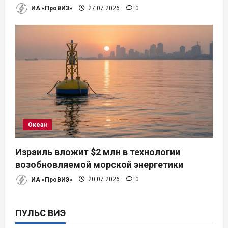
ИА «ПроВИЭ»
27.07.2026
0
Океан
Израиль вложит $2 млн в технологии
возобновляемой морской энергетики
ИА «ПроВИЭ»
20.07.2026
0
ПУЛЬС ВИЭ