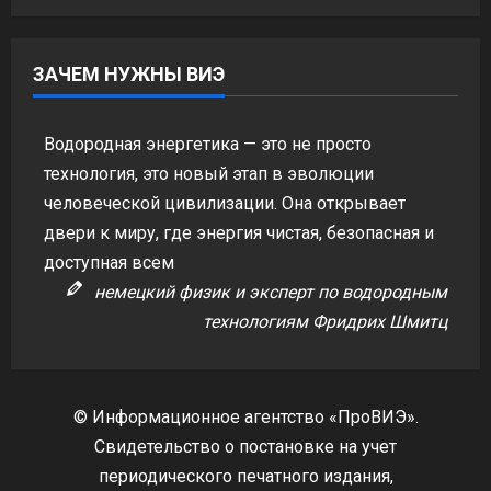
ЗАЧЕМ НУЖНЫ ВИЭ
Водородная энергетика — это не просто
технология, это новый этап в эволюции
человеческой цивилизации. Она открывает
двери к миру, где энергия чистая, безопасная и
доступная всем
немецкий физик и эксперт по водородным
технологиям Фридрих Шмитц
© Информационное агентство «ПроВИЭ».
Свидетельство о постановке на учет
периодического печатного издания,