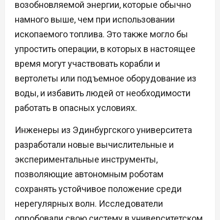
возобновляемой энергии, которые обычно
намного выше, чем при использовании
ископаемого топлива. Это также могло бы
упростить операции, в которых в настоящее
время могут участвовать корабли и
вертолеты или подъемное оборудование из
воды, и избавить людей от необходимости
работать в опасных условиях.
Инженеры из Эдинбургского университета
разработали новые вычислительные и
экспериментальные инструменты,
позволяющие автономным роботам
сохранять устойчивое положение среди
нерегулярных волн. Исследователи
опробовали свою систему в университетском