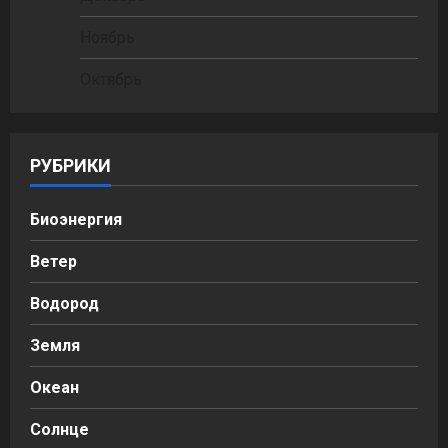
Ноябрь
Октябрь
РУБРИКИ
Биоэнергия
Ветер
Водород
Земля
Океан
Солнце