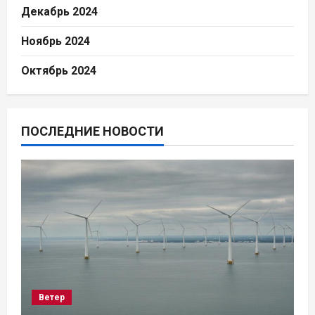
Декабрь 2024
Ноябрь 2024
Октябрь 2024
ПОСЛЕДНИЕ НОВОСТИ
Ветер