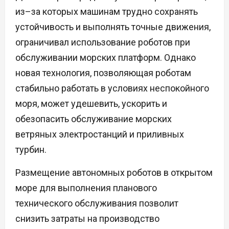
из–за которых машинам трудно сохранять
устойчивость и выполнять точные движения,
ограничивал использование роботов при
обслуживании морских платформ. Однако
новая технология, позволяющая роботам
стабильно работать в условиях неспокойного
моря, может удешевить, ускорить и
обезопасить обслуживание морских
ветряных электростанций и приливных
турбин.
Размещение автономных роботов в открытом
море для выполнения планового
технического обслуживания позволит
снизить затраты на производство