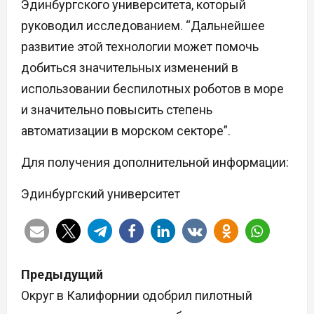
Эдинбургского университета, который
руководил исследованием. “Дальнейшее
развитие этой технологии может помочь
добиться значительных изменений в
использовании беспилотных роботов в море
и значительно повысить степень
автоматизации в морском секторе”.
Для получения дополнительной информации:
Эдинбургский университет
Н
Предыдущий
а
Округ в Калифорнии одобрил пилотный