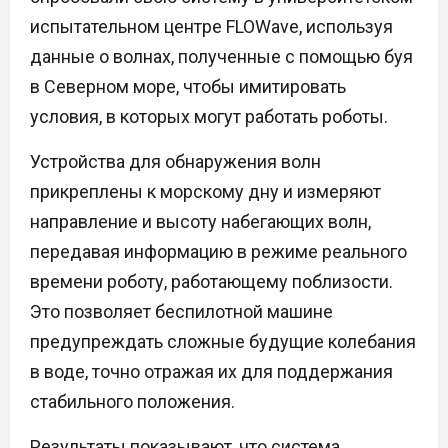
испытательном центре FLOWave, используя
данные о волнах, полученные с помощью буя
в Северном море, чтобы имитировать
условия, в которых могут работать роботы.
Устройства для обнаружения волн
прикреплены к морскому дну и измеряют
направление и высоту набегающих волн,
передавая информацию в режиме реального
времени роботу, работающему поблизости.
Это позволяет беспилотной машине
предупреждать сложные будущие колебания
в воде, точно отражая их для поддержания
стабильного положения.
Результаты показывают, что система