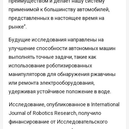
преимуществом и делает нашу систему
применимой к большинству автомобилей,
представленных в настоящее время на
рынке”.
Будущие исследования направлены на
улучшение способности автономных машин
выполнять точные задачи, такие как
использование роботизированных
манипуляторов для обнаружения ржавчины
или ремонта электрооборудования,
удерживая устойчивое положение в воде.
Исследование, опубликованное в International
Journal of Robotics Research, получило
финансирование от Исследовательского