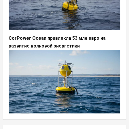
CorPower Ocean привлекла 53 млн евро на
развитие волновой энергетики