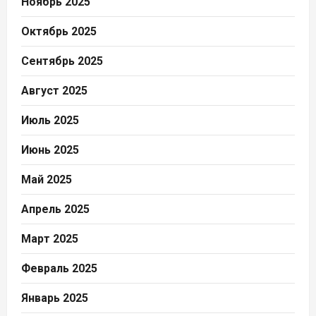
Ноябрь 2025
Октябрь 2025
Сентябрь 2025
Август 2025
Июль 2025
Июнь 2025
Май 2025
Апрель 2025
Март 2025
Февраль 2025
Январь 2025