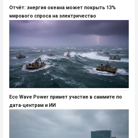
Отчёт: энергия океана может покрыть 13%
мирового спроса на электричество
Eco Wave Power примет участие в саммите по
дата-центрам и ИИ