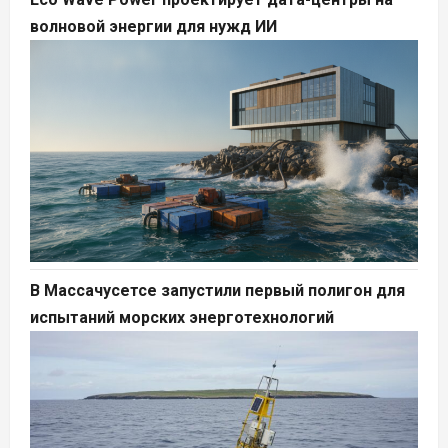
волновой энергии для нужд ИИ
В Массачусетсе запустили первый полигон для
испытаний морских энерготехнологий