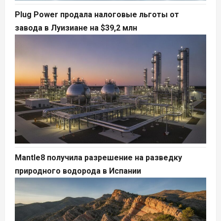
Plug Power продала налоговые льготы от
завода в Луизиане на $39,2 млн
Mantle8 получила разрешение на разведку
природного водорода в Испании