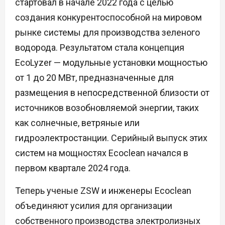
стартовал в начале 2022 года с целью
создания конкурентоспособной на мировом
рынке системы для производства зеленого
водорода. Результатом стала концепция
EcoLyzer — модульные установки мощностью
от 1 до 20 МВт, предназначенные для
размещения в непосредственной близости от
источников возобновляемой энергии, таких
как солнечные, ветряные или
гидроэлектростанции. Серийный выпуск этих
систем на мощностях Ecoclean начался в
первом квартале 2024 года.
Теперь ученые ZSW и инженеры Ecoclean
объединяют усилия для организации
собственного производства электролизных