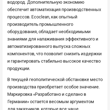
водород. Дополнительную экономию
обеспечит автоматизация производственных
процессов. Ecoclean, как опытный
производитель промышленного
оборудования, обладает необходимыми
знаниями для налаживания эффективного и
автоматизированного выпуска сложных
компонентов, что позволит снизить издержки
и гарантировать стабильно высокое качество
продукции.
В текущей геополитической обстановке место
производства приобретает особое значение.
Маркировка «Разработано и сделано в
Германии» остается весомым аргументом
для заказчиков, которые все чаще