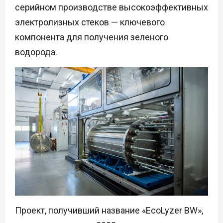
серийном производстве высокоэффективных
электролизных стеков — ключевого
компонента для получения зеленого
водорода.
Проект, получивший название «EcoLyzer BW»,