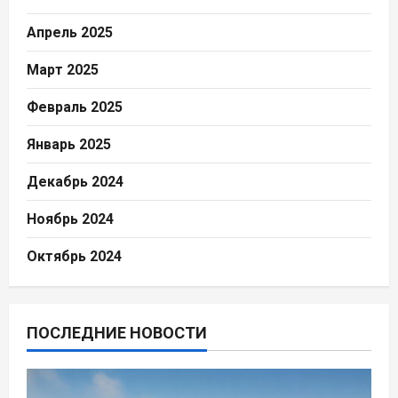
Апрель 2025
Март 2025
Февраль 2025
Январь 2025
Декабрь 2024
Ноябрь 2024
Октябрь 2024
ПОСЛЕДНИЕ НОВОСТИ