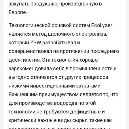
закупать продукцию, произведенную в
Европе.
Технологической основой систем EcoLyzer
является метод щелочного электролиза,
который ZSW разрабатывал и
совершенствовал на протяжении последнего
десятилетия. Эта технология хорошо
зарекомендовала себя в промышленности и
выгодно отличается от других процессов
низкими инвестиционными затратами.
Важнейшим преимуществом является то, что
для производства водорода по этой
технологии не требуются дефицитные и
критически важные виды сырья, такие как
редкоземельные и драгоценные металлы.