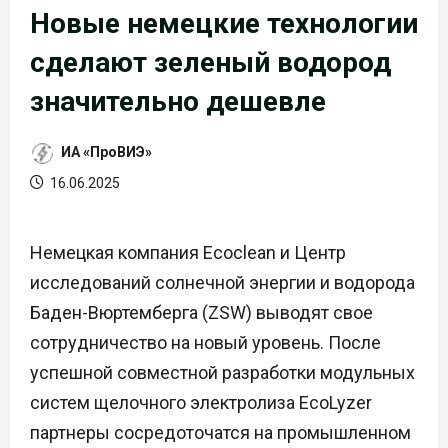
Новые немецкие технологии
сделают зеленый водород
значительно дешевле
ИА «ПроВИЭ»
16.06.2025
Немецкая компания Ecoclean и Центр
исследований солнечной энергии и водорода
Баден-Вюртемберга (ZSW) выводят свое
сотрудничество на новый уровень. После
успешной совместной разработки модульных
систем щелочного электролиза EcoLyzer
партнеры сосредоточатся на промышленном