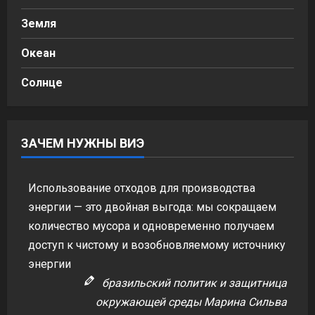
Земля
Океан
Солнце
ЗАЧЕМ НУЖНЫ ВИЭ
Использование отходов для производства
энергии — это двойная выгода: мы сокращаем
количество мусора и одновременно получаем
доступ к чистому и возобновляемому источнику
энергии
бразильский политик и защитница
окружающей среды Марина Сильва