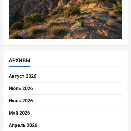
АРХИВЫ
Август 2026
Июль 2026
Июнь 2026
Май 2026
Апрель 2026