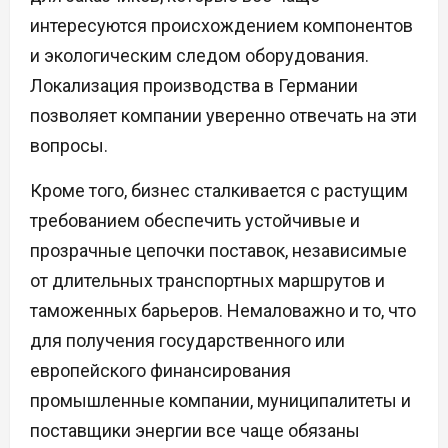
интересуются происхождением компонентов
и экологическим следом оборудования.
Локализация производства в Германии
позволяет компании уверенно отвечать на эти
вопросы.
Кроме того, бизнес сталкивается с растущим
требованием обеспечить устойчивые и
прозрачные цепочки поставок, независимые
от длительных транспортных маршрутов и
таможенных барьеров. Немаловажно и то, что
для получения государственного или
европейского финансирования
промышленные компании, муниципалитеты и
поставщики энергии все чаще обязаны