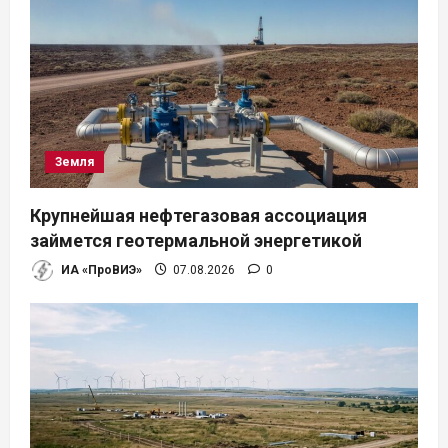
Земля
Крупнейшая нефтегазовая ассоциация
займется геотермальной энергетикой
ИА «ПроВИЭ»
07.08.2026
0