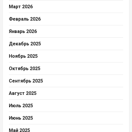
Март 2026
Февраль 2026
Январь 2026
Декабрь 2025
Ноябрь 2025
Октябрь 2025
Сентябрь 2025
Август 2025
Июль 2025
Июнь 2025
Май 2025