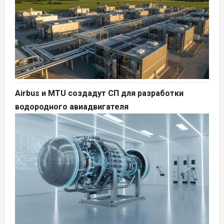
Airbus и MTU создадут СП для разработки
водородного авиадвигателя