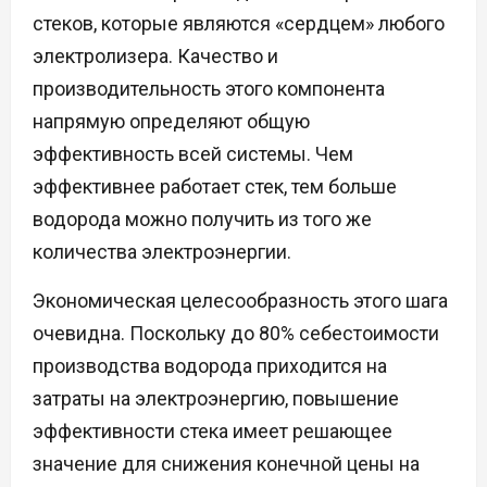
стеков, которые являются «сердцем» любого
электролизера. Качество и
производительность этого компонента
напрямую определяют общую
эффективность всей системы. Чем
эффективнее работает стек, тем больше
водорода можно получить из того же
количества электроэнергии.
Экономическая целесообразность этого шага
очевидна. Поскольку до 80% себестоимости
производства водорода приходится на
затраты на электроэнергию, повышение
эффективности стека имеет решающее
значение для снижения конечной цены на