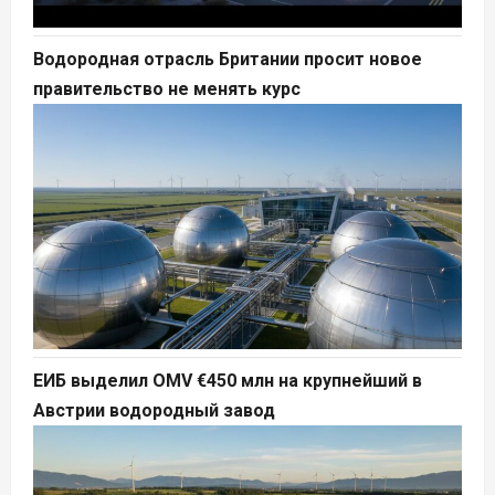
Водородная отрасль Британии просит новое
правительство не менять курс
ЕИБ выделил OMV €450 млн на крупнейший в
Австрии водородный завод