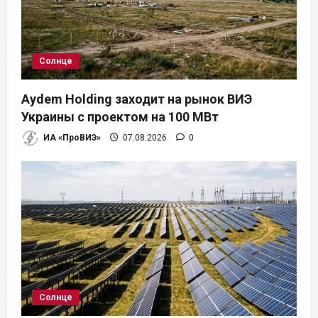
Солнце
Aydem Holding заходит на рынок ВИЭ
Украины с проектом на 100 МВт
ИА «ПроВИЭ»
07.08.2026
0
Солнце