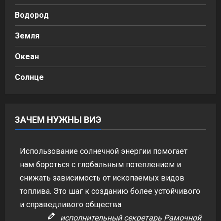
Водород
Земля
Океан
Солнце
ЗАЧЕМ НУЖНЫ ВИЭ
Использование солнечной энергии помогает
нам бороться с глобальным потеплением и
снижать зависимость от ископаемых видов
топлива. Это шаг к созданию более устойчивого
и справедливого общества
исполнительный секретарь Рамочной