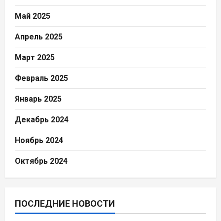
Май 2025
Апрель 2025
Март 2025
Февраль 2025
Январь 2025
Декабрь 2024
Ноябрь 2024
Октябрь 2024
ПОСЛЕДНИЕ НОВОСТИ