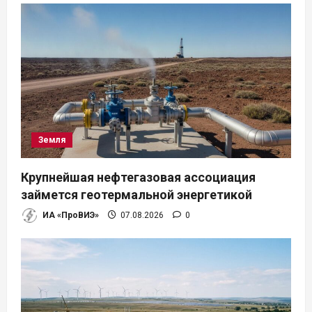
Земля
Крупнейшая нефтегазовая ассоциация
займется геотермальной энергетикой
ИА «ПроВИЭ»
07.08.2026
0