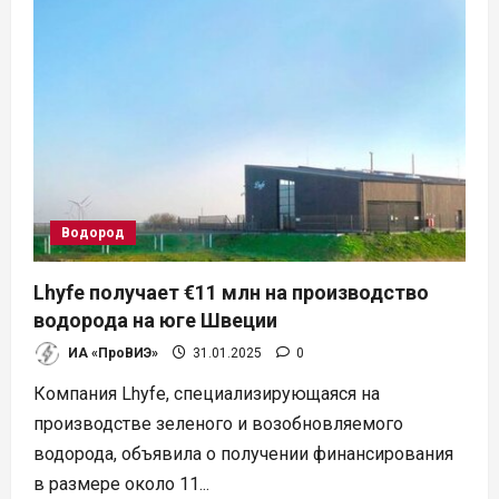
Водород
Lhyfe получает €11 млн на производство
водорода на юге Швеции
ИА «ПроВИЭ»
31.01.2025
0
Компания Lhyfe, специализирующаяся на
производстве зеленого и возобновляемого
водорода, объявила о получении финансирования
в размере около 11...