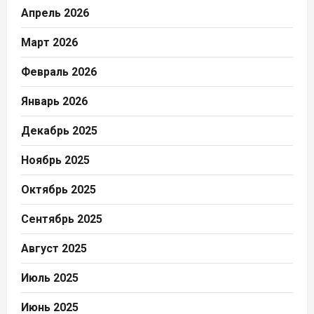
Апрель 2026
Март 2026
Февраль 2026
Январь 2026
Декабрь 2025
Ноябрь 2025
Октябрь 2025
Сентябрь 2025
Август 2025
Июль 2025
Июнь 2025