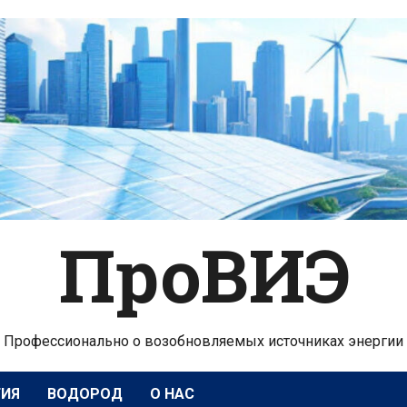
ПроВИЭ
Профессионально о возобновляемых источниках энергии
ГИЯ
ВОДОРОД
О НАС