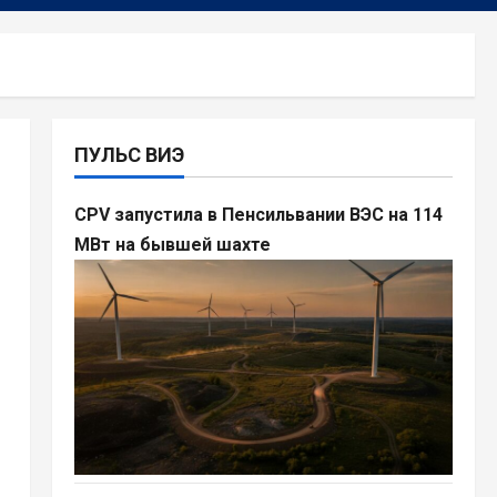
ПУЛЬС ВИЭ
CPV запустила в Пенсильвании ВЭС на 114
МВт на бывшей шахте