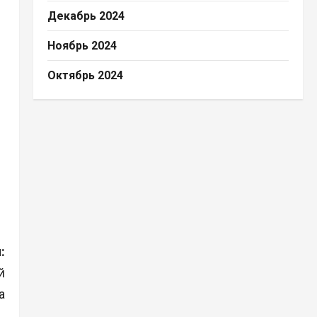
Декабрь 2024
Ноябрь 2024
Октябрь 2024
:
й
а