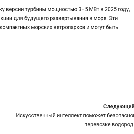
ку версии турбины мощностью 3–5 МВт в 2025 году,
кции для будущего развертывания в море. Эти
компактных морских ветропарков и могут быть
Следующий
Искусственный интеллект поможет безопасно
перевозке водород