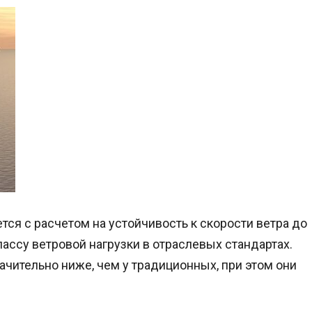
ся с расчетом на устойчивость к скорости ветра до
лассу ветровой нагрузки в отраслевых стандартах.
начительно ниже, чем у традиционных, при этом они