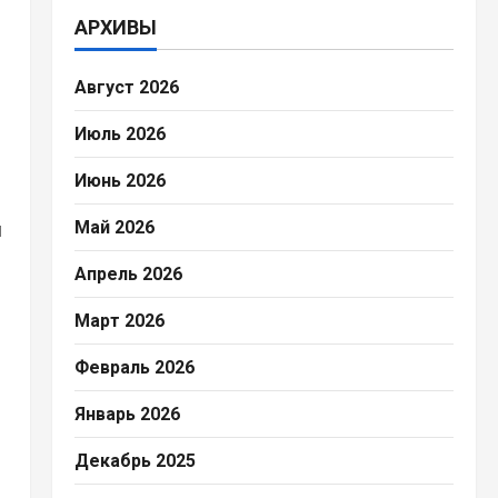
АРХИВЫ
Август 2026
Июль 2026
Июнь 2026
Май 2026
м
Апрель 2026
Март 2026
Февраль 2026
Январь 2026
Декабрь 2025