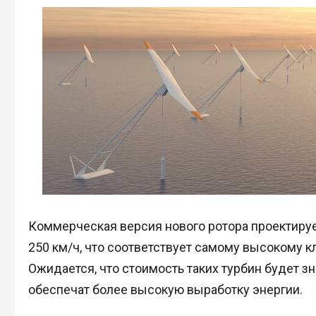
Коммерческая версия нового ротора проектирует
250 км/ч, что соответствует самому высокому к
Ожидается, что стоимость таких турбин будет з
обеспечат более высокую выработку энергии.