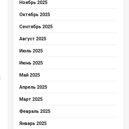
Ноябрь 2025
Октябрь 2025
Сентябрь 2025
Август 2025
Июль 2025
м
Июнь 2025
Май 2025
х
Апрель 2025
Март 2025
Февраль 2025
Январь 2025