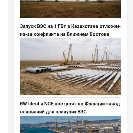
Запуск ВЭС на 1 ГВт в Казахстане отложен
из-за конфликта на Ближнем Востоке
BW Ideol и NGE построят во Франции завод
оснований для плавучих ВЭС