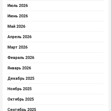
Июль 2026
Июнь 2026
Май 2026
Апрель 2026
Март 2026
Февраль 2026
Январь 2026
Декабрь 2025
Ноябрь 2025
Октябрь 2025
Сентябрь 2025