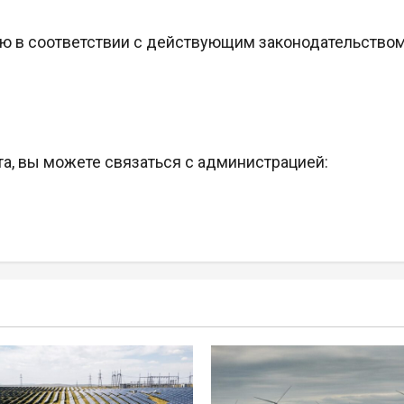
ю в соответствии с действующим законодательство
а, вы можете связаться с администрацией: