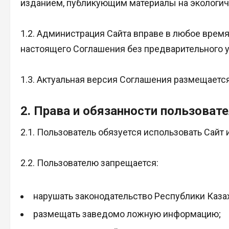
изданием, публикующим материалы на экологич
1.2. Администрация Сайта вправе в любое время
настоящего Соглашения без предварительного 
1.3. Актуальная версия Соглашения размещается
2. Права и обязанности пользоват
2.1. Пользователь обязуется использовать Сайт
2.2. Пользователю запрещается:
нарушать законодательство Республики Каза
размещать заведомо ложную информацию;