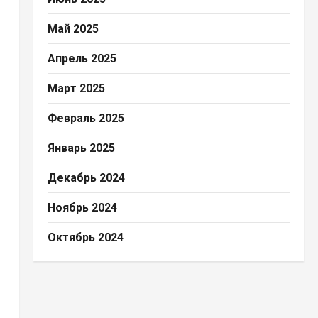
Май 2025
Апрель 2025
Март 2025
Февраль 2025
Январь 2025
Декабрь 2024
Ноябрь 2024
Октябрь 2024