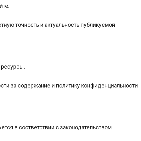
йте.
ютную точность и актуальность публикуемой
 ресурсы.
ности за содержание и политику конфиденциальности
уется в соответствии с законодательством