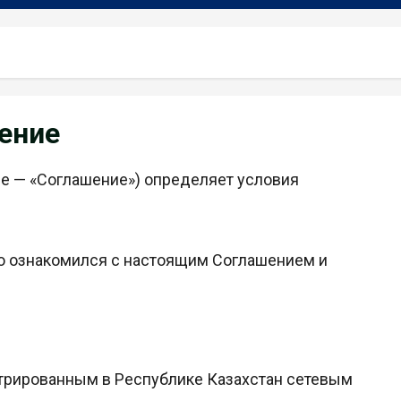
ение
е — «Соглашение») определяет условия
то ознакомился с настоящим Соглашением и
трированным в Республике Казахстан сетевым