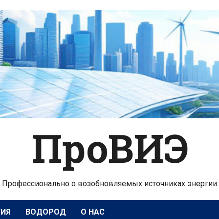
ПроВИЭ
Профессионально о возобновляемых источниках энергии
ГИЯ
ВОДОРОД
О НАС