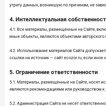
утрату данных, возникшую по причинам, не зави
4. Интеллектуальная собственнос
4.1. Все материалы, размещённые на Сайте, вкл
иные объекты, являются объектами авторского 
4.2. Использование материалов Сайта допускает
ссылки на источник — сайт ecozor.ru, если ин
5. Ограничение ответственности
5.1. Материалы, размещённые на Сайте, носят 
являются рекомендациями или руководством к
5.2. Администрация Сайта не несёт ответственн