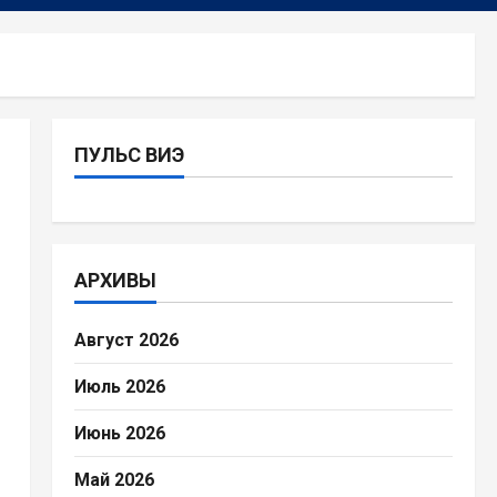
ПУЛЬС ВИЭ
АРХИВЫ
Август 2026
Июль 2026
Июнь 2026
Май 2026