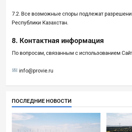
7.2. Все возможные споры подлежат разрешени
Республики Казахстан.
8. Контактная информация
По вопросам, связанным с использованием Сайт
info@provie.ru
ПОСЛЕДНИЕ НОВОСТИ