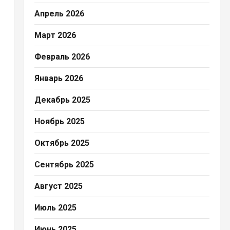
Апрель 2026
Март 2026
Февраль 2026
Январь 2026
Декабрь 2025
Ноябрь 2025
Октябрь 2025
Сентябрь 2025
Август 2025
Июль 2025
Июнь 2025