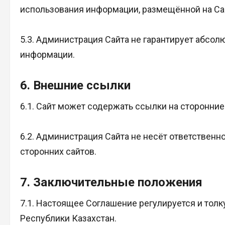
использования информации, размещённой на Са
5.3. Администрация Сайта не гарантирует абсол
информации.
6. Внешние ссылки
6.1. Сайт может содержать ссылки на сторонние
6.2. Администрация Сайта не несёт ответствен
сторонних сайтов.
7. Заключительные положения
7.1. Настоящее Соглашение регулируется и толк
Республики Казахстан.