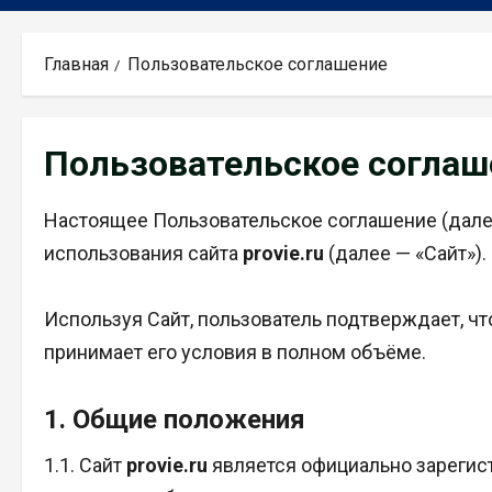
Главная
Пользовательское соглашение
Пользовательское соглаш
Настоящее Пользовательское соглашение (дале
использования сайта
provie.ru
(далее — «Сайт»).
Используя Сайт, пользователь подтверждает, ч
принимает его условия в полном объёме.
1. Общие положения
1.1. Сайт
provie.ru
является официально зарегис