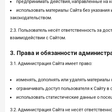
предпринимать действия, направленные на н
использовать материалы Сайта без указания 
законодательством.
2.3. Пользователь несёт ответственность за д
взаимодействии с Сайтом.
3. Права и обязанности администр
3.1. Администрация Сайта имеет право:
изменять, дополнять или удалять материалы 
ограничивать доступ пользователя к Сайту в
использовать статистические данные о посе
3.2. Администрация Сайта не несёт ответственно