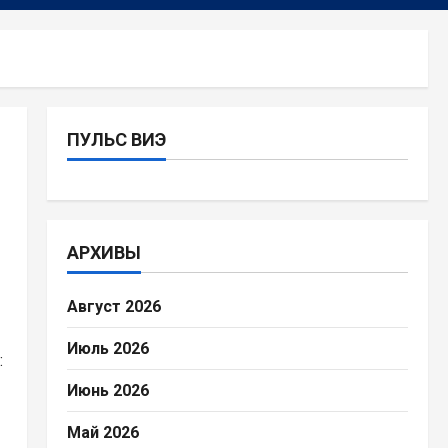
ПУЛЬС ВИЭ
АРХИВЫ
Август 2026
Июль 2026
:
Июнь 2026
Май 2026