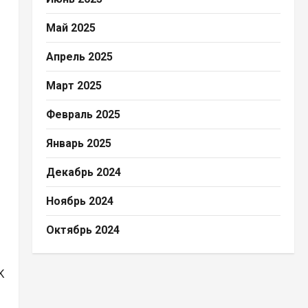
Май 2025
Апрель 2025
Март 2025
Февраль 2025
Январь 2025
Декабрь 2024
Ноябрь 2024
Октябрь 2024
K