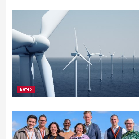
Ветер