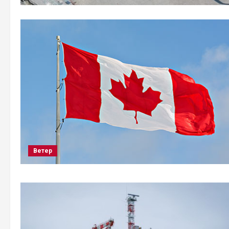
Ветер