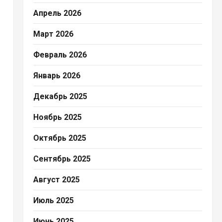
Апрель 2026
Март 2026
Февраль 2026
Январь 2026
Декабрь 2025
Ноябрь 2025
Октябрь 2025
Сентябрь 2025
Август 2025
Июль 2025
Июнь 2025