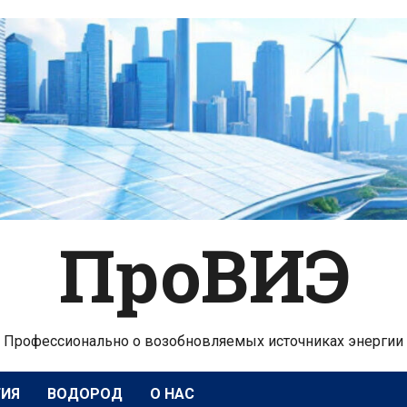
ПроВИЭ
Профессионально о возобновляемых источниках энергии
ГИЯ
ВОДОРОД
О НАС