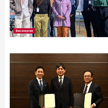
Биоэнергия