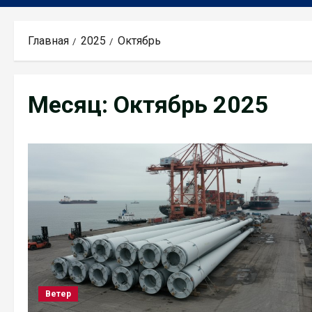
Главная
2025
Октябрь
Месяц:
Октябрь 2025
Ветер