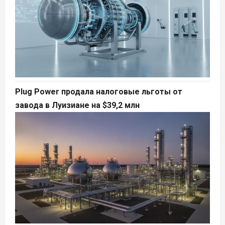
Plug Power продала налоговые льготы от
завода в Луизиане на $39,2 млн