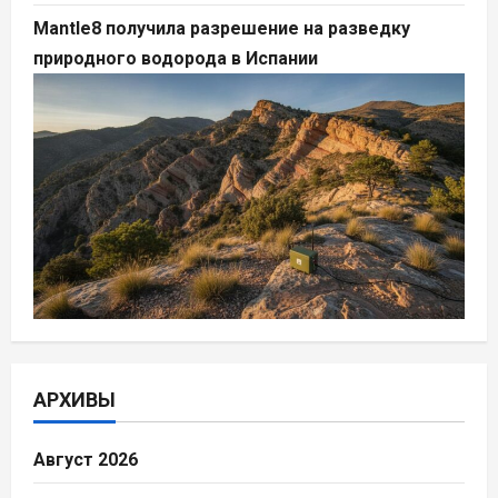
Mantle8 получила разрешение на разведку
природного водорода в Испании
АРХИВЫ
Август 2026