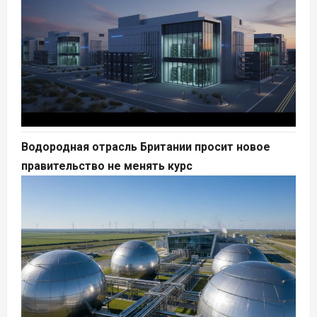
Водородная отрасль Британии просит новое
правительство не менять курс