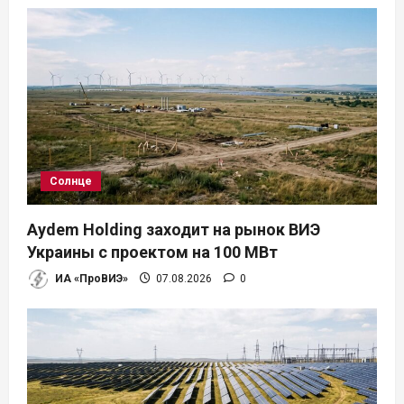
Солнце
Aydem Holding заходит на рынок ВИЭ
Украины с проектом на 100 МВт
ИА «ПроВИЭ»
07.08.2026
0