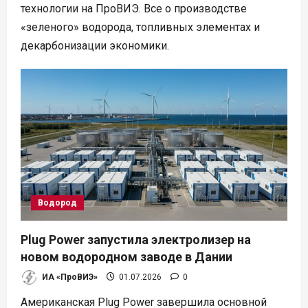
технологии на ПроВИЭ. Все о производстве
«зеленого» водорода, топливных элементах и
декарбонизации экономики.
Водород
Plug Power запустила электролизер на
новом водородном заводе в Дании
ИА «ПроВИЭ»
01.07.2026
0
Американская Plug Power завершила основной