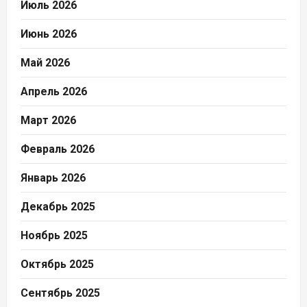
Июль 2026
Июнь 2026
Май 2026
Апрель 2026
Март 2026
Февраль 2026
Январь 2026
Декабрь 2025
Ноябрь 2025
Октябрь 2025
Сентябрь 2025