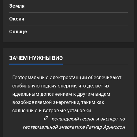
Земля
Океан
Солнце
ЗАЧЕМ НУЖНЫ ВИЭ
Геотермальные электростанции обеспечивают
стабильную подачу энергии, что делает их
идеальным дополнением к другим видам
возобновляемой энергетики, таким как
солнечные и ветровые установки
исландский геолог и эксперт по
геотермальной энергетике Рагнар Арниссон