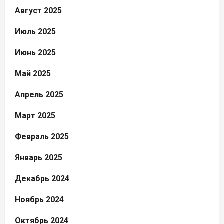
Август 2025
Июль 2025
Июнь 2025
Май 2025
Апрель 2025
Март 2025
Февраль 2025
Январь 2025
Декабрь 2024
Ноябрь 2024
Октябрь 2024