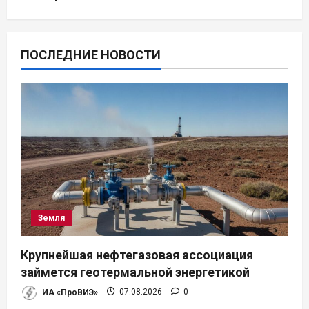
ПОСЛЕДНИЕ НОВОСТИ
Земля
Крупнейшая нефтегазовая ассоциация
займется геотермальной энергетикой
ИА «ПроВИЭ»
07.08.2026
0