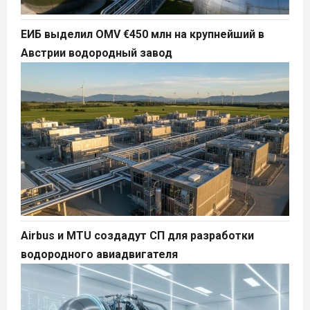
ЕИБ выделил OMV €450 млн на крупнейший в
Австрии водородный завод
Airbus и MTU создадут СП для разработки
водородного авиадвигателя