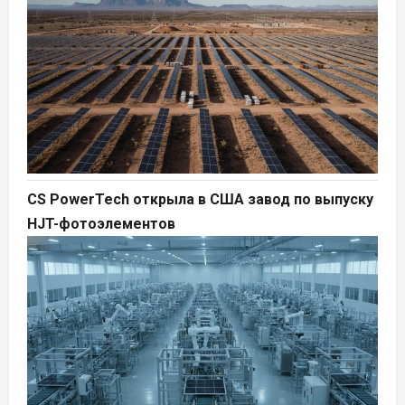
CS PowerTech открыла в США завод по выпуску
HJT-фотоэлементов