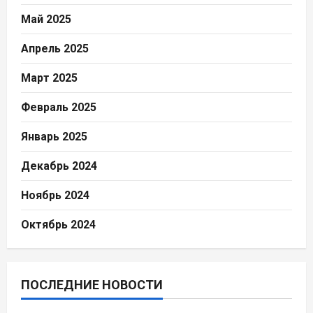
Май 2025
Апрель 2025
Март 2025
Февраль 2025
Январь 2025
Декабрь 2024
Ноябрь 2024
Октябрь 2024
ПОСЛЕДНИЕ НОВОСТИ