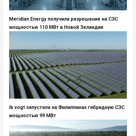
Meridian Energy получила разрешение на СЭС
мощностью 110 МВт в Новой Зеландии
ib vogt запустила на Филиппинах гибридную СЭС
мощностью 99 МВт