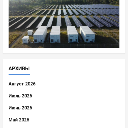
АРХИВЫ
Август 2026
Июль 2026
Июнь 2026
Май 2026