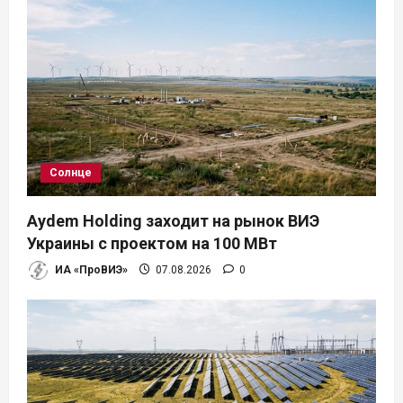
Солнце
Aydem Holding заходит на рынок ВИЭ
Украины с проектом на 100 МВт
ИА «ПроВИЭ»
07.08.2026
0