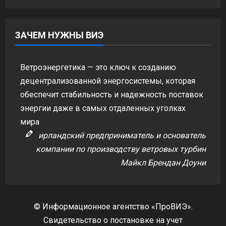
ЗАЧЕМ НУЖНЫ ВИЭ
Ветроэнергетика — это ключ к созданию
децентрализованной энергосистемы, которая
обеспечит стабильность и надежность поставок
энергии даже в самых отдаленных уголках
мира
ирландский предприниматель и основатель
компании по производству ветровых турбин
Майкл Брендан Доуни
© Информационное агентство «ПроВИЭ».
Свидетельство о постановке на учет