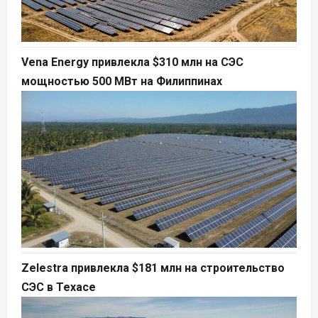
Vena Energy привлекла $310 млн на СЭС
мощностью 500 МВт на Филиппинах
Zelestra привлекла $181 млн на строительство
СЭС в Техасе