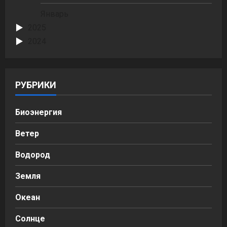
Январь
2025
2024
РУБРИКИ
Биоэнергия
Ветер
Водород
Земля
Океан
Солнце