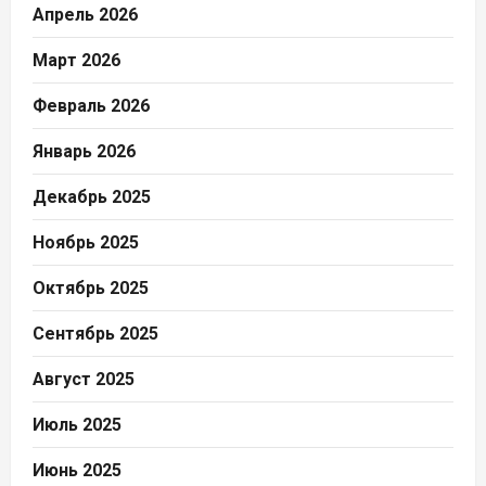
Апрель 2026
Март 2026
Февраль 2026
Январь 2026
Декабрь 2025
Ноябрь 2025
Октябрь 2025
Сентябрь 2025
Август 2025
Июль 2025
Июнь 2025