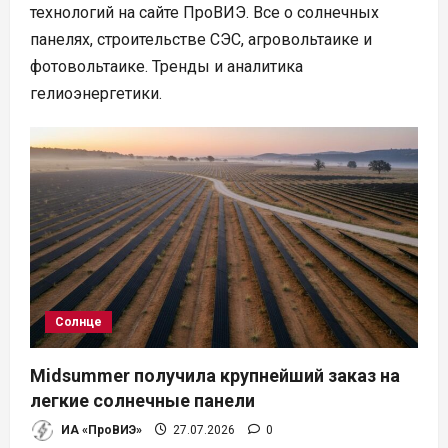
технологий на сайте ПроВИЭ. Все о солнечных
панелях, строительстве СЭС, агровольтаике и
фотовольтаике. Тренды и аналитика
гелиоэнергетики.
Солнце
Midsummer получила крупнейший заказ на
легкие солнечные панели
ИА «ПроВИЭ»
27.07.2026
0