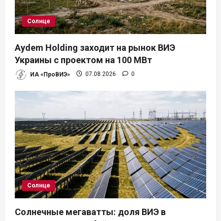
Солнце
Aydem Holding заходит на рынок ВИЭ
Украины с проектом на 100 МВт
ИА «ПроВИЭ»
07.08.2026
0
Солнце
Солнечные мегаватты: доля ВИЭ в