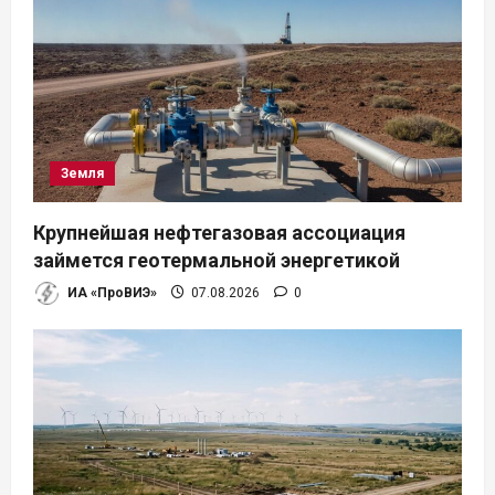
Земля
Крупнейшая нефтегазовая ассоциация
займется геотермальной энергетикой
ИА «ПроВИЭ»
07.08.2026
0