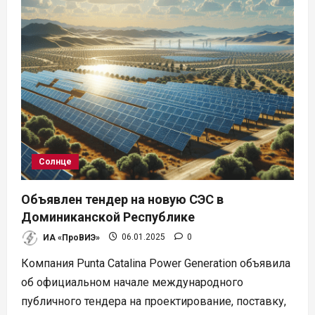
энергии
Солнце
Объявлен тендер на новую СЭС в
Доминиканской Республике
ИА «ПроВИЭ»
06.01.2025
0
Компания Punta Catalina Power Generation объявила
об официальном начале международного
публичного тендера на проектирование, поставку,