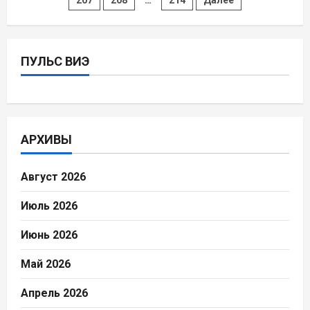
проекта
записей
Empire
Wind
ПУЛЬС ВИЭ
АРХИВЫ
Август 2026
Июль 2026
Июнь 2026
Май 2026
Апрель 2026