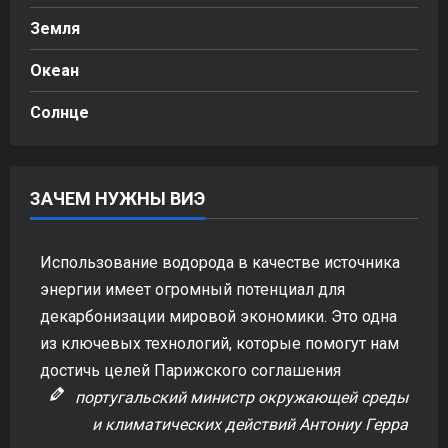
Земля
Океан
Солнце
ЗАЧЕМ НУЖНЫ ВИЭ
Использование водорода в качестве источника
энергии имеет огромный потенциал для
декарбонизации мировой экономики. Это одна
из ключевых технологий, которые помогут нам
достичь целей Парижского соглашения
португальский министр окружающей среды
и климатических действий Антониу Герра