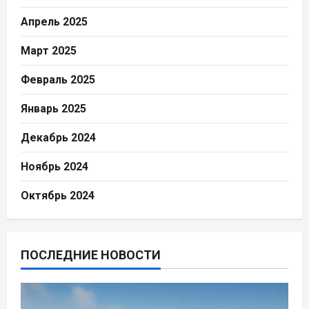
Апрель 2025
Март 2025
Февраль 2025
Январь 2025
Декабрь 2024
Ноябрь 2024
Октябрь 2024
ПОСЛЕДНИЕ НОВОСТИ