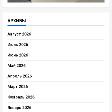
АРХИВЫ
Август 2026
Июль 2026
Июнь 2026
Май 2026
Апрель 2026
Март 2026
Февраль 2026
Январь 2026