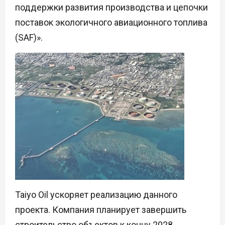
поддержки развития производства и цепочки
поставок экологичного авиационного топлива
(SAF)».
Taiyo Oil ускоряет реализацию данного
проекта. Компания планирует завершить
строительство объектов к концу 2028