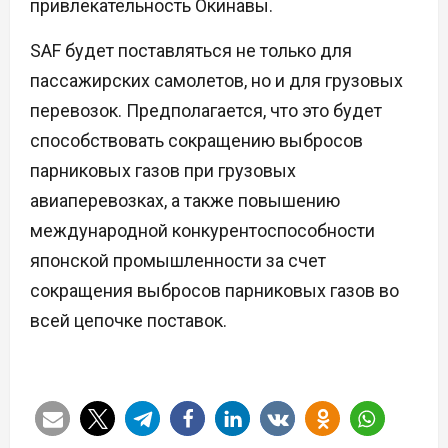
привлекательность Окинавы.
SAF будет поставляться не только для
пассажирских самолетов, но и для грузовых
перевозок. Предполагается, что это будет
способствовать сокращению выбросов
парниковых газов при грузовых
авиаперевозках, а также повышению
международной конкурентоспособности
японской промышленности за счет
сокращения выбросов парниковых газов во
всей цепочке поставок.