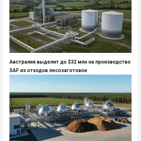
Австралия выделит до $32 млн на производство
SAF из отходов лесозаготовок