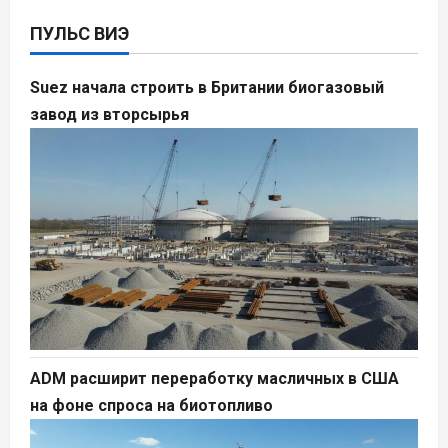
ПУЛЬС ВИЭ
Suez начала строить в Британии биогазовый
завод из вторсырья
ADM расширит переработку масличных в США
на фоне спроса на биотопливо