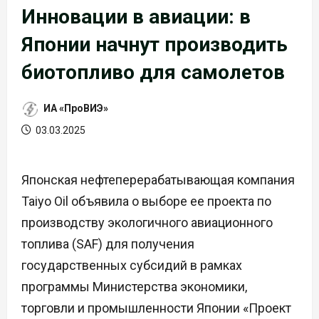
Инновации в авиации: в
Японии начнут производить
биотопливо для самолетов
ИА «ПроВИЭ»
03.03.2025
Японская нефтеперерабатывающая компания
Taiyo Oil объявила о выборе ее проекта по
производству экологичного авиационного
топлива (SAF) для получения
государственных субсидий в рамках
программы Министерства экономики,
торговли и промышленности Японии «Проект