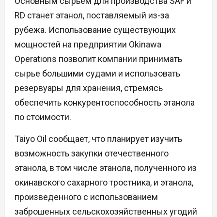
Основным сырьем для производства SAF и
RD станет этанол, поставляемый из-за
рубежа. Использование существующих
мощностей на предприятии Okinawa
Operations позволит компании принимать
сырье большими судами и использовать
резервуары для хранения, стремясь
обеспечить конкурентоспособность этанола
по стоимости.
Taiyo Oil сообщает, что планирует изучить
возможность закупки отечественного
этанола, в том числе этанола, полученного из
окинавского сахарного тростника, и этанола,
произведенного с использованием
заброшенных сельскохозяйственных угодий