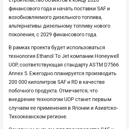
финансового года и начать поставки SAF и
возобновляемого дизельного топлива,
альтернативы дизельному топливу нового
поколения, с 2029 финансового года.
В рамках проекта будет использоваться
технология Ethanol To Jet компании Honeywell
UOP, соответствующая стандарту ASTM D7566
Annex 5. Ежегодно планируется производить
200 000 килолитров SAF и RD в качестве
побочного продукта. Отмечается, что
внедрение технологии UOP станет первым
случаем ее применения в Японии и Азиатско-
Тихоокеанском регионе.