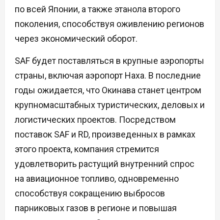
по всей Японии, а также этанола второго
поколения, способствуя оживлению регионов
через экономический оборот.
SAF будет поставляться в крупные аэропорты
страны, включая аэропорт Наха. В последние
годы ожидается, что Окинава станет центром
крупномасштабных туристических, деловых и
логистических проектов. Посредством
поставок SAF и RD, произведенных в рамках
этого проекта, компания стремится
удовлетворить растущий внутренний спрос
на авиационное топливо, одновременно
способствуя сокращению выбросов
парниковых газов в регионе и повышая