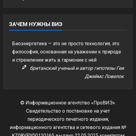
ЗАЧЕМ НУЖНЫ ВИЭ
Биоэнергетика — это не просто технология, это
философия, основанная на уважении к природе
и стремлении жить в гармонии с ней
британский ученый и автор гипотезы Геи
Джеймс Ловелок
© Информационное агентство «ПроВИЭ».
Свидетельство о постановке на учет
периодического печатного издания,
информационного агентства и сетевого издания №
KZ08VPY00120165 выдано 22.05.2025 комитетом