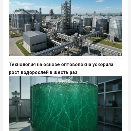
Технология на основе оптоволокна ускорила
рост водорослей в шесть раз