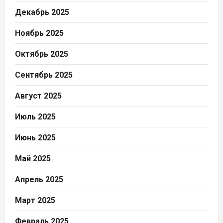
Декабрь 2025
Ноябрь 2025
Октябрь 2025
Сентябрь 2025
Август 2025
Июль 2025
Июнь 2025
Май 2025
Апрель 2025
Март 2025
Февраль 2025