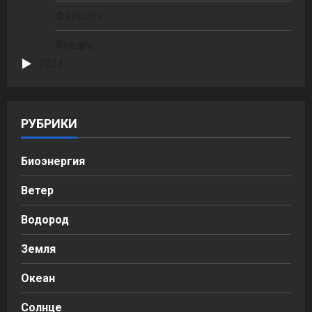
Февраль
Январь
2024
РУБРИКИ
Биоэнергия
Ветер
Водород
Земля
Океан
Солнце