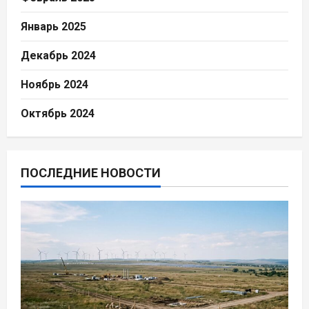
Январь 2025
Декабрь 2024
Ноябрь 2024
Октябрь 2024
ПОСЛЕДНИЕ НОВОСТИ