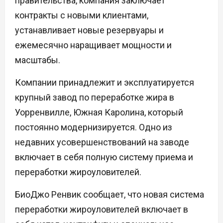
правительства, компания заключает
контракты с новыми клиентами,
устанавливает новые резервуары и
ежемесячно наращивает мощности и
масштабы.
Компании принадлежит и эксплуатируется
крупный завод по переработке жира в
Уорренвилле, Южная Каролина, который
постоянно модернизируется. Одно из
недавних усовершенствований на заводе
включает в себя полную систему приема и
переработки жироуловителей.
БиоДжо Ренвик сообщает, что новая система
переработки жироуловителей включает в