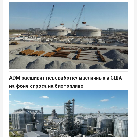
ADM расширит переработку масличных в США
на фоне спроса на биотопливо