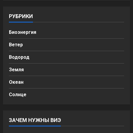
РУБРИКИ
Биоэнергия
Ветер
Водород
Земля
Океан
Солнце
ЗАЧЕМ НУЖНЫ ВИЭ