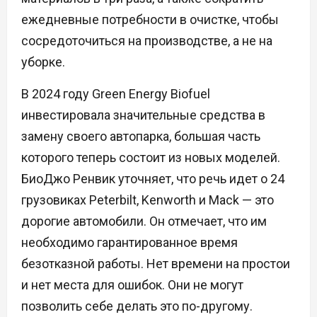
ежедневные потребности в очистке, чтобы
сосредоточиться на производстве, а не на
уборке.
В 2024 году Green Energy Biofuel
инвестировала значительные средства в
замену своего автопарка, большая часть
которого теперь состоит из новых моделей.
БиоДжо Ренвик уточняет, что речь идет о 24
грузовиках Peterbilt, Kenworth и Mack — это
дорогие автомобили. Он отмечает, что им
необходимо гарантированное время
безотказной работы. Нет времени на простои
и нет места для ошибок. Они не могут
позволить себе делать это по-другому.