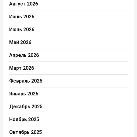
Август 2026
Июль 2026
Июнь 2026
Май 2026
Апрель 2026
Март 2026
Февраль 2026
Январь 2026
Декабрь 2025
Ноябрь 2025
Октябрь 2025