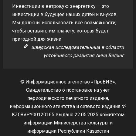
Инвестиции в ветровую энергетику — это
инвестиции в будущее наших детей и внуков.
Мы должны использовать все возможности,
чтобы оставить им планету, которая будет
пригодной для жизни
шведская исследовательница в области
устойчивого развития Анна Велинг
© Информационное агентство «ПроВИЭ».
Свидетельство о постановке на учет
периодического печатного издания,
информационного агентства и сетевого издания №
KZ08VPY00120165 выдано 22.05.2025 комитетом
информации Министерства культуры и
информации Республики Казахстан