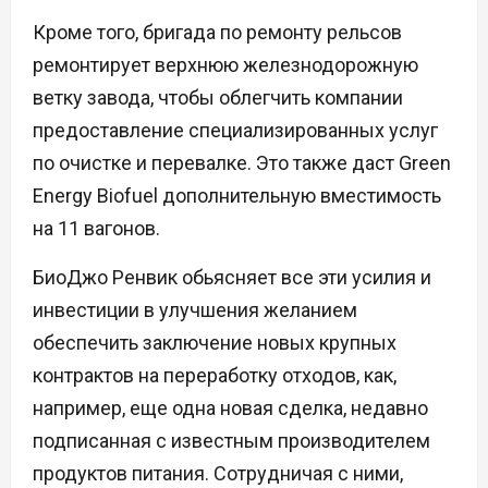
Кроме того, бригада по ремонту рельсов
ремонтирует верхнюю железнодорожную
ветку завода, чтобы облегчить компании
предоставление специализированных услуг
по очистке и перевалке. Это также даст Green
Energy Biofuel дополнительную вместимость
на 11 вагонов.
БиоДжо Ренвик обьясняет все эти усилия и
инвестиции в улучшения желанием
обеспечить заключение новых крупных
контрактов на переработку отходов, как,
например, еще одна новая сделка, недавно
подписанная с известным производителем
продуктов питания. Сотрудничая с ними,