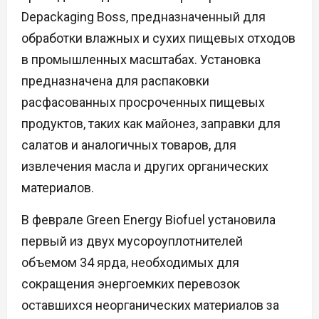
Depackaging Boss, предназначенный для
обработки влажных и сухих пищевых отходов
в промышленных масштабах. Установка
предназначена для распаковки
расфасованных просроченных пищевых
продуктов, таких как майонез, заправки для
салатов и аналогичных товаров, для
извлечения масла и других органических
материалов.
В феврале Green Energy Biofuel установила
первый из двух мусороуплотнителей
объемом 34 ярда, необходимых для
сокращения энергоемких перевозок
оставшихся неорганических материалов за