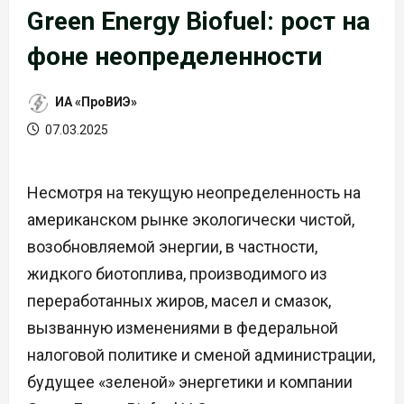
Green Energy Biofuel: рост на
фоне неопределенности
ИА «ПроВИЭ»
07.03.2025
Несмотря на текущую неопределенность на
американском рынке экологически чистой,
возобновляемой энергии, в частности,
жидкого биотоплива, производимого из
переработанных жиров, масел и смазок,
вызванную изменениями в федеральной
налоговой политике и сменой администрации,
будущее «зеленой» энергетики и компании