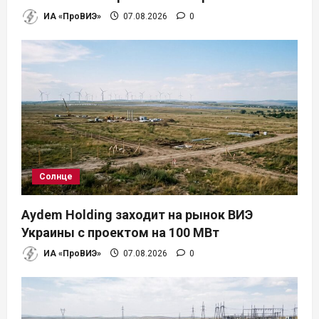
ИА «ПроВИЭ»
07.08.2026
0
Солнце
Aydem Holding заходит на рынок ВИЭ
Украины с проектом на 100 МВт
ИА «ПроВИЭ»
07.08.2026
0