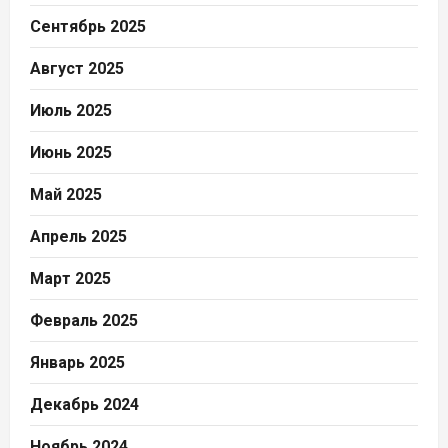
Сентябрь 2025
Август 2025
Июль 2025
Июнь 2025
Май 2025
Апрель 2025
Март 2025
Февраль 2025
Январь 2025
Декабрь 2024
Ноябрь 2024