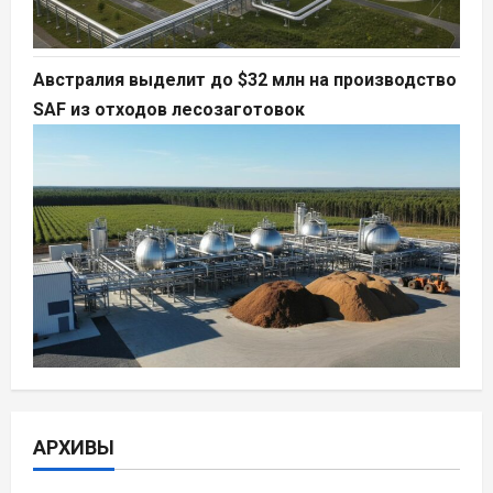
Австралия выделит до $32 млн на производство
SAF из отходов лесозаготовок
АРХИВЫ