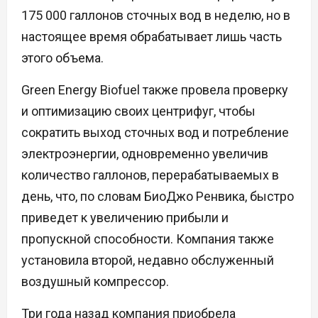
175 000 галлонов сточных вод в неделю, но в
настоящее время обрабатывает лишь часть
этого объема.
Green Energy Biofuel также провела проверку
и оптимизацию своих центрифуг, чтобы
сократить выход сточных вод и потребление
электроэнергии, одновременно увеличив
количество галлонов, перерабатываемых в
день, что, по словам БиоДжо Ренвика, быстро
приведет к увеличению прибыли и
пропускной способности. Компания также
установила второй, недавно обслуженный
воздушный компрессор.
Три года назад компания приобрела