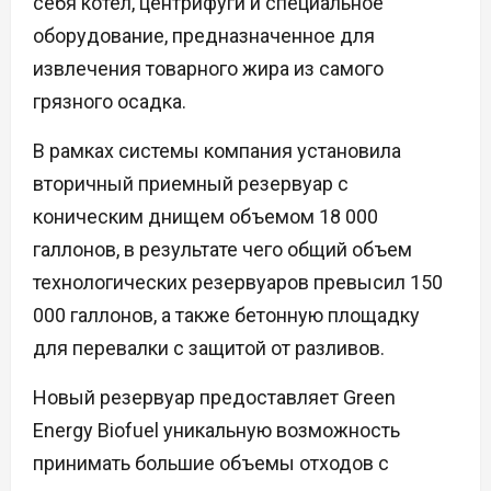
себя котел, центрифуги и специальное
оборудование, предназначенное для
извлечения товарного жира из самого
грязного осадка.
В рамках системы компания установила
вторичный приемный резервуар с
коническим днищем объемом 18 000
галлонов, в результате чего общий объем
технологических резервуаров превысил 150
000 галлонов, а также бетонную площадку
для перевалки с защитой от разливов.
Новый резервуар предоставляет Green
Energy Biofuel уникальную возможность
принимать большие объемы отходов с