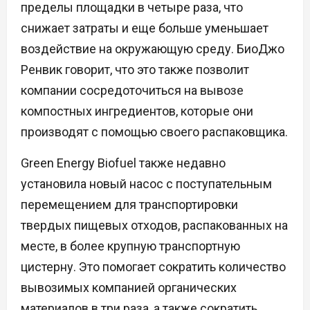
пределы площадки в четыре раза, что
снижает затраты и еще больше уменьшает
воздействие на окружающую среду. БиоДжо
Ренвик говорит, что это также позволит
компании сосредоточиться на вывозе
компостных ингредиентов, которые они
производят с помощью своего распаковщика.
Green Energy Biofuel также недавно
установила новый насос с поступательным
перемещением для транспортировки
твердых пищевых отходов, распакованных на
месте, в более крупную транспортную
цистерну. Это помогает сократить количество
вывозимых компанией органических
материалов в три раза, а также сократить