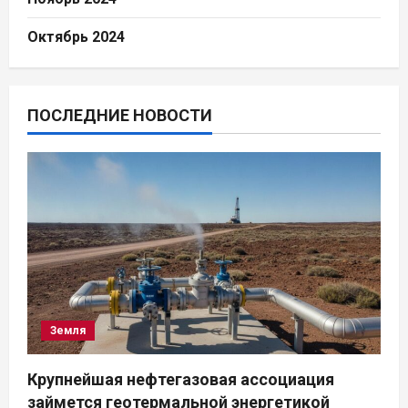
Октябрь 2024
ПОСЛЕДНИЕ НОВОСТИ
Земля
Крупнейшая нефтегазовая ассоциация
займется геотермальной энергетикой