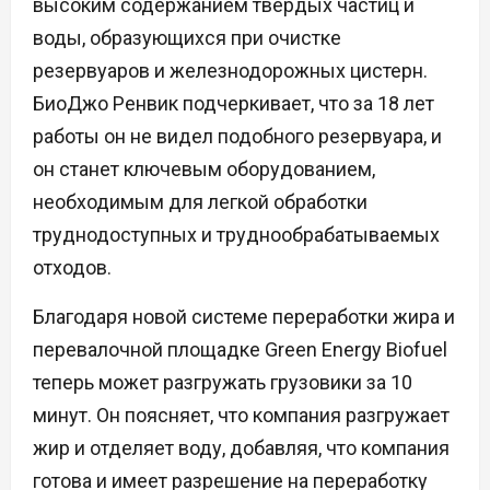
высоким содержанием твердых частиц и
воды, образующихся при очистке
резервуаров и железнодорожных цистерн.
БиоДжо Ренвик подчеркивает, что за 18 лет
работы он не видел подобного резервуара, и
он станет ключевым оборудованием,
необходимым для легкой обработки
труднодоступных и труднообрабатываемых
отходов.
Благодаря новой системе переработки жира и
перевалочной площадке Green Energy Biofuel
теперь может разгружать грузовики за 10
минут. Он поясняет, что компания разгружает
жир и отделяет воду, добавляя, что компания
готова и имеет разрешение на переработку