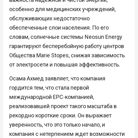
особенно для медицинских учреждений,
обслуживающих недостаточно
обеспеченные слои населения. По его
словам, солнечные системы Neosun Energy
гарантируют бесперебойную работу центров
Общества Marie Stopes, снижая зависимость
от электросети и повышая эффективность.
Осама Ахмед заявляет, что компания
гордится тем, что стала первой
международной EPC-компанией,
реализовавшей проект такого масштаба в
рекордно короткие сроки. Он выражает
уверенность, что это только начало, и
компания с нетерпением ждет возможности