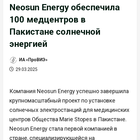
Neosun Energy обеспечила
100 медцентров в
Пакистане солнечной
энергией
ИА «ПроВИЭ»
29.03.2025
Компания Neosun Energy успешно завершила
крупномасштабный проект по установке
солнечных электростанций для медицинских
центров Общества Marie Stopes в Пакистане.
Neosun Energy стала первой компанией в
стране, специализирующейся на