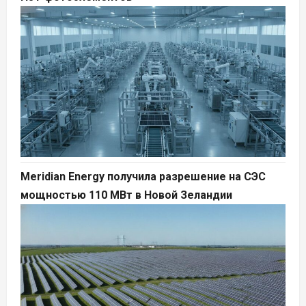
Meridian Energy получила разрешение на СЭС
мощностью 110 МВт в Новой Зеландии