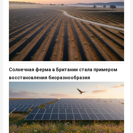
Солнечная ферма в Британии стала примером
восстановления биоразнообразия