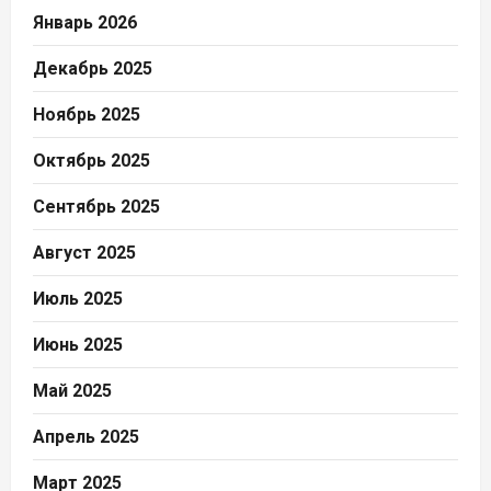
Январь 2026
Декабрь 2025
Ноябрь 2025
Октябрь 2025
Сентябрь 2025
Август 2025
Июль 2025
Июнь 2025
Май 2025
Апрель 2025
Март 2025