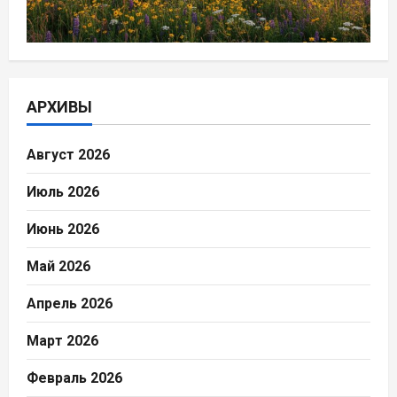
АРХИВЫ
Август 2026
Июль 2026
Июнь 2026
Май 2026
Апрель 2026
Март 2026
Февраль 2026