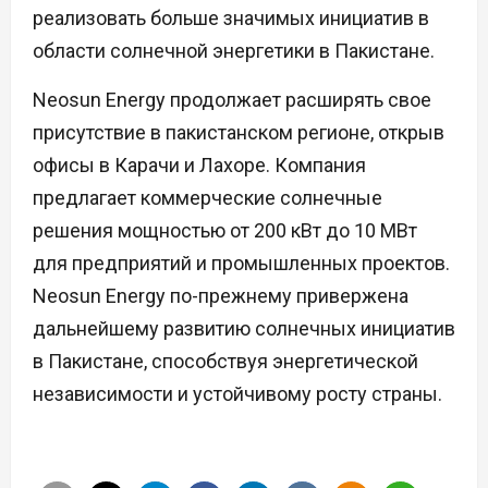
реализовать больше значимых инициатив в
области солнечной энергетики в Пакистане.
Neosun Energy продолжает расширять свое
присутствие в пакистанском регионе, открыв
офисы в Карачи и Лахоре. Компания
предлагает коммерческие солнечные
решения мощностью от 200 кВт до 10 МВт
для предприятий и промышленных проектов.
Neosun Energy по-прежнему привержена
дальнейшему развитию солнечных инициатив
в Пакистане, способствуя энергетической
независимости и устойчивому росту страны.