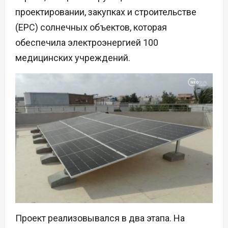
проектировании, закупках и строительстве
(EPC) солнечных объектов, которая
обеспечила электроэнергией 100
медицинских учреждений.
Проект реализовывался в два этапа. На