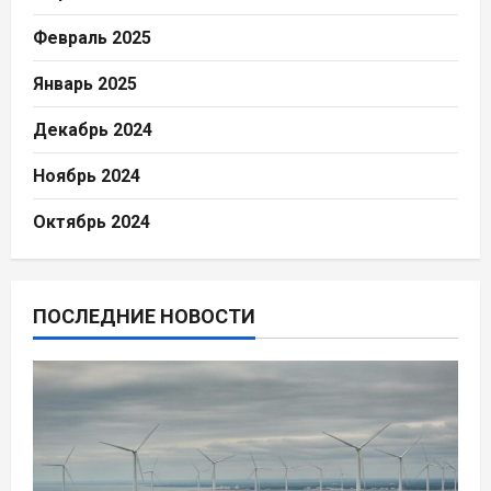
Февраль 2025
Январь 2025
Декабрь 2024
Ноябрь 2024
Октябрь 2024
ПОСЛЕДНИЕ НОВОСТИ