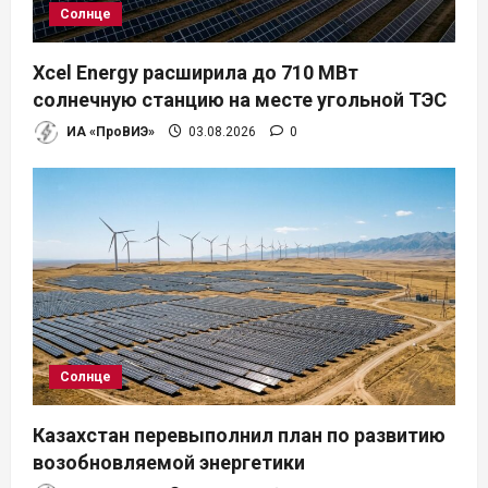
Солнце
Xcel Energy расширила до 710 МВт
солнечную станцию на месте угольной ТЭС
ИА «ПроВИЭ»
03.08.2026
0
Солнце
Казахстан перевыполнил план по развитию
возобновляемой энергетики