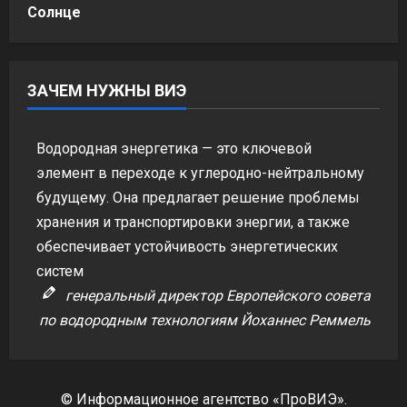
Солнце
ЗАЧЕМ НУЖНЫ ВИЭ
Водородная энергетика — это ключевой
элемент в переходе к углеродно-нейтральному
будущему. Она предлагает решение проблемы
хранения и транспортировки энергии, а также
обеспечивает устойчивость энергетических
систем
генеральный директор Европейского совета
по водородным технологиям Йоханнес Реммель
© Информационное агентство «ПроВИЭ».