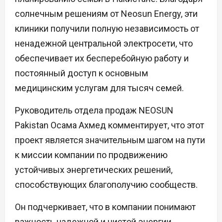
солнечным решениям от Neosun Energy, эти
клиники получили полную независимость от
ненадежной центральной электросети, что
обеспечивает их бесперебойную работу и
постоянный доступ к основным
медицинским услугам для тысяч семей.
Руководитель отдела продаж NEOSUN
Pakistan Осама Ахмед комментирует, что этот
проект является значительным шагом на пути
к миссии компании по продвижению
устойчивых энергетических решений,
способствующих благополучию сообществ.
Он подчеркивает, что в компании понимают
важность надежной и чистой энергии,