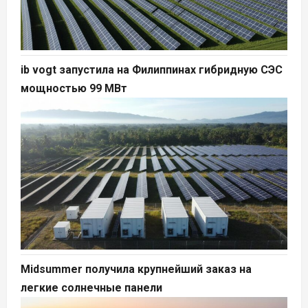
ib vogt запустила на Филиппинах гибридную СЭС
мощностью 99 МВт
Midsummer получила крупнейший заказ на
легкие солнечные панели