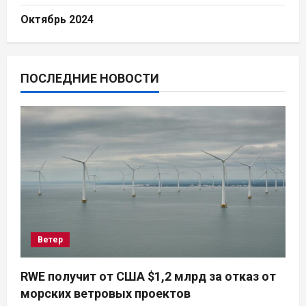
Октябрь 2024
ПОСЛЕДНИЕ НОВОСТИ
Ветер
RWE получит от США $1,2 млрд за отказ от
морских ветровых проектов