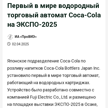
Первый в мире водородный
торговый автомат Coca-Cola
на ЭКСПО-2025
ИА «ПроВИЭ»
02.04.2025
Японское подразделение Coca-Cola по
розливу напитков Coca-Cola Bottlers Japan Inc.
установило первый в мире торговый автомат,
работающий на водородных картриджах.
Устройство было разработано совместно с
компанией Fuji Electric Co., Ltd. и размещено
на площадке выставки ЭКСПО-2025 в Осаке,