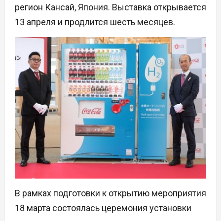
регион Кансай, Япония. Выставка открывается
13 апреля и продлится шесть месяцев.
В рамках подготовки к открытию мероприятия
18 марта состоялась церемония установки