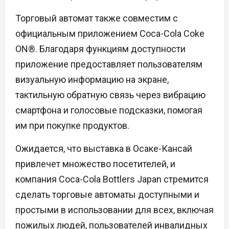
Торговый автомат также совместим с
официальным приложением Coca-Cola Coke
ON®. Благодаря функциям доступности
приложение предоставляет пользователям
визуальную информацию на экране,
тактильную обратную связь через вибрацию
смартфона и голосовые подсказки, помогая
им при покупке продуктов.
Ожидается, что выставка в Осаке-Кансай
привлечет множество посетителей, и
компания Coca-Cola Bottlers Japan стремится
сделать торговые автоматы доступными и
простыми в использовании для всех, включая
пожилых людей, пользователей инвалидных