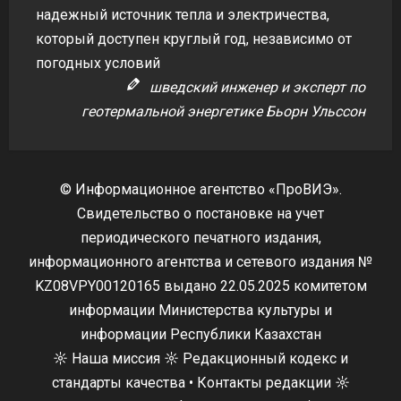
надежный источник тепла и электричества,
который доступен круглый год, независимо от
погодных условий
шведский инженер и эксперт по
геотермальной энергетике Бьорн Ульссон
© Информационное агентство «ПроВИЭ».
Свидетельство о постановке на учет
периодического печатного издания,
информационного агентства и сетевого издания №
KZ08VPY00120165 выдано 22.05.2025 комитетом
информации Министерства культуры и
информации Республики Казахстан
☼
Наша миссия
☼
Редакционный кодекс и
стандарты качества
•
Контакты редакции
☼