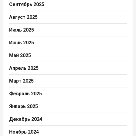
Сентябрь 2025
Август 2025
Июль 2025
Июнь 2025
Май 2025
Апрель 2025
Март 2025
Февраль 2025
Январь 2025
Декабрь 2024
Ноябрь 2024