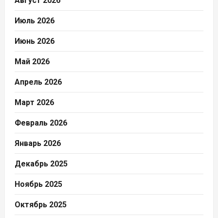
Август 2026
Июль 2026
Июнь 2026
Май 2026
Апрель 2026
Март 2026
Февраль 2026
Январь 2026
Декабрь 2025
Ноябрь 2025
Октябрь 2025