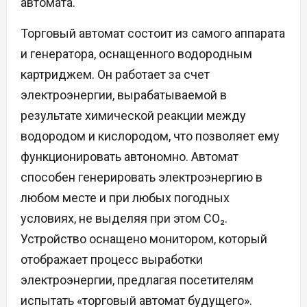
автомата.
Торговый автомат состоит из самого аппарата
и генератора, оснащенного водородным
картриджем. Он работает за счет
электроэнергии, вырабатываемой в
результате химической реакции между
водородом и кислородом, что позволяет ему
функционировать автономно. Автомат
способен генерировать электроэнергию в
любом месте и при любых погодных
условиях, не выделяя при этом CO₂.
Устройство оснащено монитором, который
отображает процесс выработки
электроэнергии, предлагая посетителям
испытать «торговый автомат будущего».