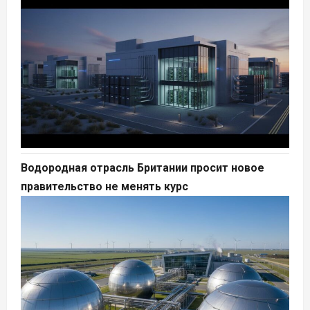
Водородная отрасль Британии просит новое
правительство не менять курс