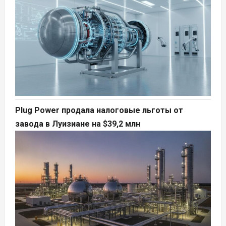
Plug Power продала налоговые льготы от
завода в Луизиане на $39,2 млн