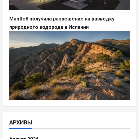
Mantle8 получила разрешение на разведку
природного водорода в Испании
АРХИВЫ