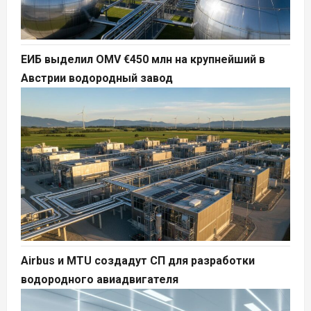
ЕИБ выделил OMV €450 млн на крупнейший в
Австрии водородный завод
Airbus и MTU создадут СП для разработки
водородного авиадвигателя