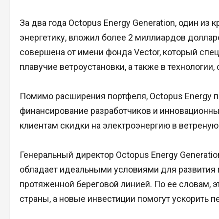
За два года Octopus Energy Generation, один и
энергетику, вложил более 2 миллиардов доллар
совершена от имени фонда Vector, который спе
плавучие ветроустановки, а также в технологии
Помимо расширения портфеля, Octopus Energy 
финансирование разработчиков и инновационные
клиентам скидки на электроэнергию в ветреную
Генеральный директор Octopus Energy Generatio
обладает идеальными условиями для развития 
протяженной береговой линией. По ее словам, 
страны, а новые инвестиции помогут ускорить 