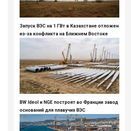
Запуск ВЭС на 1 ГВт в Казахстане отложен
из-за конфликта на Ближнем Востоке
BW Ideol и NGE построят во Франции завод
оснований для плавучих ВЭС