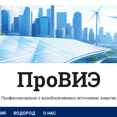
ПроВИЭ
Профессионально о возобновляемых источниках энергии
ГИЯ
ВОДОРОД
О НАС