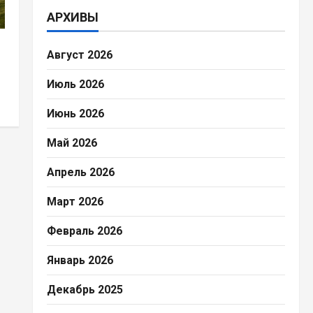
АРХИВЫ
Август 2026
Июль 2026
Июнь 2026
Май 2026
Апрель 2026
Март 2026
Февраль 2026
Январь 2026
Декабрь 2025