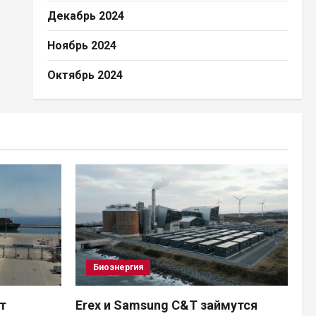
Декабрь 2024
Ноябрь 2024
Октябрь 2024
Биоэнергия
ят
Erex и Samsung C&T займутся