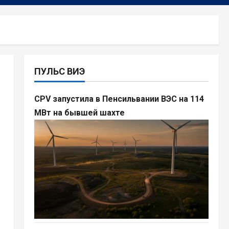
ПУЛЬС ВИЭ
CPV запустила в Пенсильвании ВЭС на 114
МВт на бывшей шахте