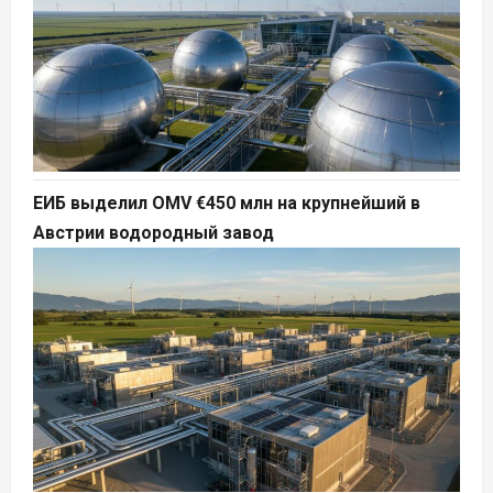
ЕИБ выделил OMV €450 млн на крупнейший в
Австрии водородный завод