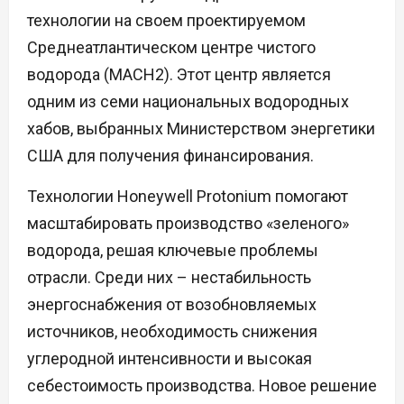
технологии на своем проектируемом
Среднеатлантическом центре чистого
водорода (MACH2). Этот центр является
одним из семи национальных водородных
хабов, выбранных Министерством энергетики
США для получения финансирования.
Технологии Honeywell Protonium помогают
масштабировать производство «зеленого»
водорода, решая ключевые проблемы
отрасли. Среди них – нестабильность
энергоснабжения от возобновляемых
источников, необходимость снижения
углеродной интенсивности и высокая
себестоимость производства. Новое решение