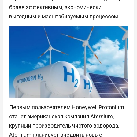
более эффективным, экономически
выгодным и масштабируемым процессом.
Первым пользователем Honeywell Protonium
станет американская компания Aternium,
крупный производитель чистого водорода.
Aternium планирует внедрить новые