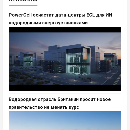
PowerCell оснастит дата-центры ECL для ИИ
водородными энергоустановками
Водородная отрасль Британии просит новое
правительство не менять курс