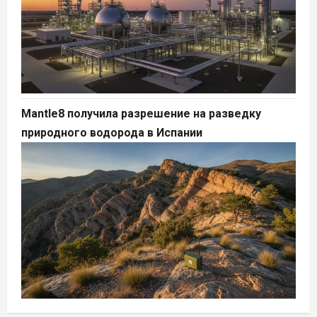
Mantle8 получила разрешение на разведку
природного водорода в Испании