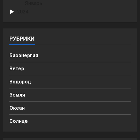
Январь
2024
РУБРИКИ
Биоэнергия
Ветер
Водород
Земля
Океан
Солнце