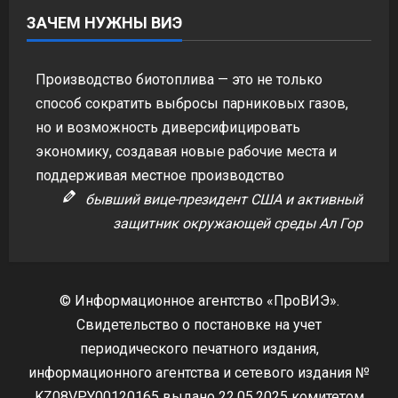
ЗАЧЕМ НУЖНЫ ВИЭ
Производство биотоплива — это не только
способ сократить выбросы парниковых газов,
но и возможность диверсифицировать
экономику, создавая новые рабочие места и
поддерживая местное производство
бывший вице-президент США и активный
защитник окружающей среды Ал Гор
© Информационное агентство «ПроВИЭ».
Свидетельство о постановке на учет
периодического печатного издания,
информационного агентства и сетевого издания №
KZ08VPY00120165 выдано 22.05.2025 комитетом