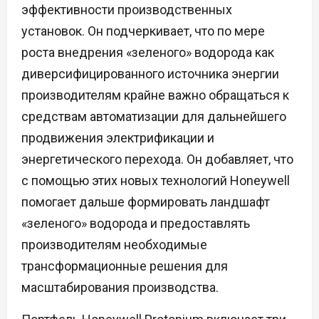
эффективности производственных
установок. Он подчеркивает, что по мере
роста внедрения «зеленого» водорода как
диверсифицированного источника энергии
производителям крайне важно обращаться к
средствам автоматизации для дальнейшего
продвижения электрификации и
энергетического перехода. Он добавляет, что
с помощью этих новых технологий Honeywell
помогает дальше формировать ландшафт
«зеленого» водорода и предоставлять
производителям необходимые
трансформационные решения для
масштабирования производства.