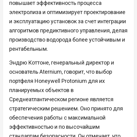
повышает эффективность процесса
электролиза и оптимизирует проектирование
и эксплуатацию установок за счет интеграции
алгоритмов предиктивного управления, делая
производство водорода более устойчивым и
рентабельным.
Эндрю Коттоне, генеральный директор и
основатель Aternium, говорит, что выбор
портфеля Honeywell Protonium для их
планируемых объектов в
Среднеатлантическом регионе является
стратегическим решением. Оно принято для
обеспечения работы с максимальной
эффективностью и по высочайшим
стандартам безопасности. Он отмечает, что