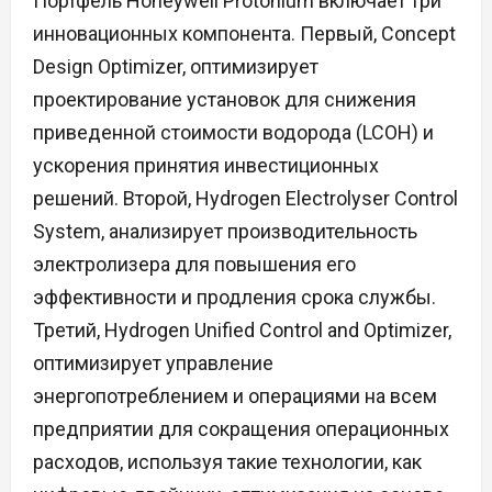
Портфель Honeywell Protonium включает три
инновационных компонента. Первый, Concept
Design Optimizer, оптимизирует
проектирование установок для снижения
приведенной стоимости водорода (LCOH) и
ускорения принятия инвестиционных
решений. Второй, Hydrogen Electrolyser Control
System, анализирует производительность
электролизера для повышения его
эффективности и продления срока службы.
Третий, Hydrogen Unified Control and Optimizer,
оптимизирует управление
энергопотреблением и операциями на всем
предприятии для сокращения операционных
расходов, используя такие технологии, как