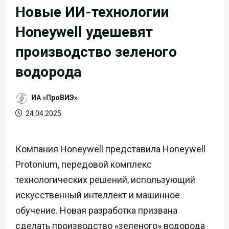
Новые ИИ-технологии
Honeywell удешевят
производство зеленого
водорода
ИА «ПроВИЭ»
24.04.2025
Компания Honeywell представила Honeywell
Protonium, передовой комплекс
технологических решений, использующий
искусственный интеллект и машинное
обучение. Новая разработка призвана
сделать производство «зеленого» водорода