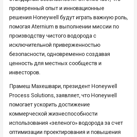
проверенный опыт и инновационные
решения Honeywell будут играть важную роль,
помогая Aternium в выполнении миссии по
производству чистого водорода с
исключительной приверженностью
безопасности, одновременно создавая
ценность для местных сообществ и
инвесторов.
Прамеш Махешвари, президент Honeywell
Process Solutions, заявляет, что Honeywell
помогает ускорить достижение
коммерческой жизнеспособности
использования «зеленого» водорода за счет
оптимизации проектирования и повышения