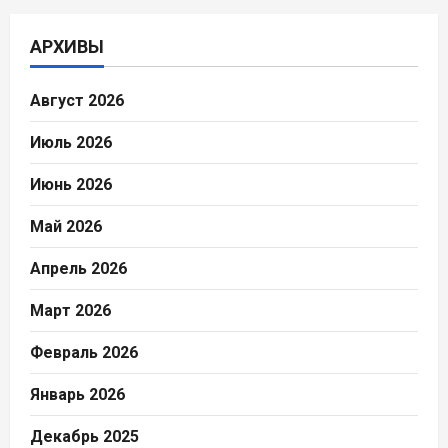
АРХИВЫ
Август 2026
Июль 2026
Июнь 2026
Май 2026
Апрель 2026
Март 2026
Февраль 2026
Январь 2026
Декабрь 2025