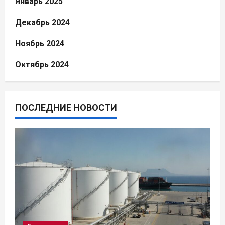
Январь 2025
Декабрь 2024
Ноябрь 2024
Октябрь 2024
ПОСЛЕДНИЕ НОВОСТИ