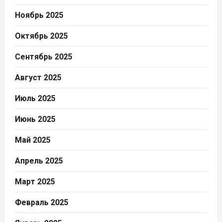
Ноябрь 2025
Октябрь 2025
Сентябрь 2025
Август 2025
Июль 2025
Июнь 2025
Май 2025
Апрель 2025
Март 2025
Февраль 2025