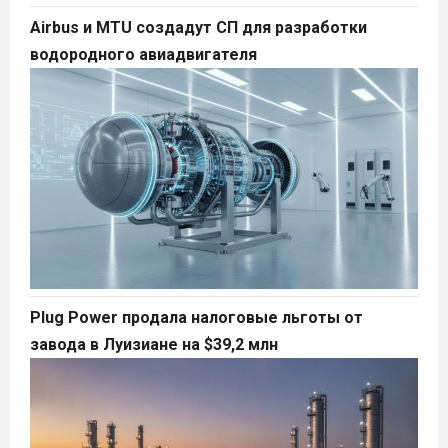
Airbus и MTU создадут СП для разработки
водородного авиадвигателя
Plug Power продала налоговые льготы от
завода в Луизиане на $39,2 млн