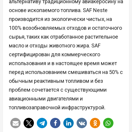
альтернативу традиционному авиакеросину на
основе ископаемого топлива. SAF Neste
производится из экологически чистых, на
100% возобновляемых отходов и остаточного
сырья, таких как отработанное растительное
масло и отходы животного жира. SAF
сертифицирован для коммерческого
использования и в настоящее время может
перед использованием смешиваться на 50% с
обычным реактивным топливом и без
проблем сочетается с существующими
авиационными двигателями и
топливозаправочной инфраструктурой.