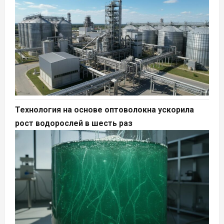
Технология на основе оптоволокна ускорила
рост водорослей в шесть раз