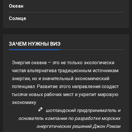
Океан
Солнце
ЗАЧЕМ НУЖНЫ ВИЭ
Энергия океана — это не только экологически
чистая альтернатива традиционным источникам
энергии, но и значительный экономический
потенциал. Развитие этого направления создаст
тысячи новых рабочих мест и укрепит мировую
экономику
шотландский предприниматель и
основатель компании по разработке морских
энергетических решений Джон Рэмзи