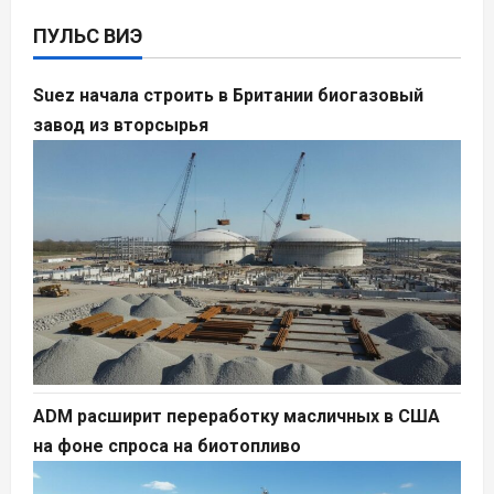
ПУЛЬС ВИЭ
Suez начала строить в Британии биогазовый
завод из вторсырья
ADM расширит переработку масличных в США
на фоне спроса на биотопливо