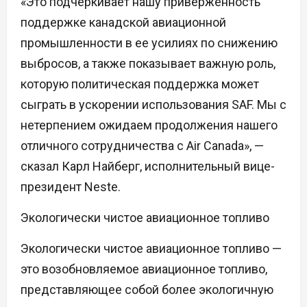
«Это подчеркивает нашу приверженность
поддержке канадской авиационной
промышленности в ее усилиях по снижению
выбросов, а также показывает важную роль,
которую политическая поддержка может
сыграть в ускорении использования SAF. Мы с
нетерпением ожидаем продолжения нашего
отличного сотрудничества с Air Canada», —
сказал Карл Найберг, исполнительный вице-
президент Neste.
Экологически чистое авиационное топливо
Экологически чистое авиационное топливо —
это возобновляемое авиационное топливо,
представляющее собой более экологичную