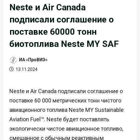
Neste и Air Canada
подписали соглашение о
поставке 60000 тонн
биотоплива Neste MY SAF
ИА «ПроВИЭ»
13.11.2024
Neste и Air Canada подписали соглашение о
поставке 60 000 метрических тонн чистого
авиационного топлива Neste MY Sustainable
Aviation Fuel™. Neste будет поставлять
экологически чистое авиационное топливо,
смешанное с обычным реактивным