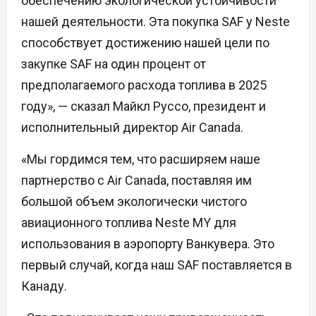
обеспечению экологической устойчивости
нашей деятельности. Эта покупка SAF у Neste
способствует достижению нашей цели по
закупке SAF на один процент от
предполагаемого расхода топлива в 2025
году», — сказал Майкл Руссо, президент и
исполнительный директор Air Canada.
«Мы гордимся тем, что расширяем наше
партнерство с Air Canada, поставляя им
большой объем экологически чистого
авиационного топлива Neste MY для
использования в аэропорту Ванкувера. Это
первый случай, когда наш SAF поставляется в
Канаду.