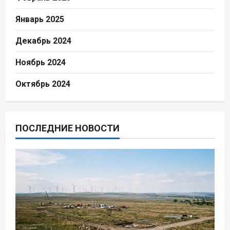
Январь 2025
Декабрь 2024
Ноябрь 2024
Октябрь 2024
ПОСЛЕДНИЕ НОВОСТИ