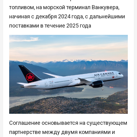
топливом, на морской терминал Ванкувера,
начиная с декабря 2024 года, с дальнейшими
поставками в течение 2025 года
Соглашение основывается на существующем
партнерстве между двумя компаниями и