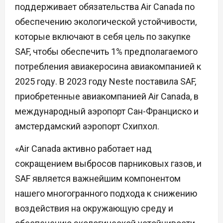
поддерживает обязательства Air Canada по
обеспечению экологической устойчивости,
которые включают в себя цель по закупке
SAF, чтобы обеспечить 1% предполагаемого
потребления авиакеросина авиакомпанией к
2025 году. В 2023 году Neste поставила SAF,
приобретенные авиакомпанией Air Canada, в
международный аэропорт Сан-Франциско и
амстердамский аэропорт Схипхол.
«Air Canada активно работает над
сокращением выбросов парниковых газов, и
SAF является важнейшим компонентом
нашего многогранного подхода к снижению
воздействия на окружающую среду и