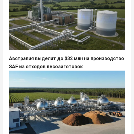
Австралия выделит до $32 млн на производство
SAF из отходов лесозаготовок