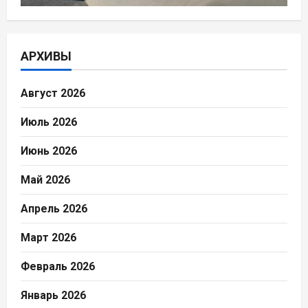
АРХИВЫ
Август 2026
Июль 2026
Июнь 2026
Май 2026
Апрель 2026
Март 2026
Февраль 2026
Январь 2026