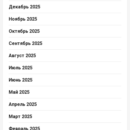
Декабрь 2025
Ноябрь 2025
Октябрь 2025
Сентябрь 2025
Август 2025
Июль 2025
Июнь 2025
Май 2025
Апрель 2025
Март 2025
Февраль 2025