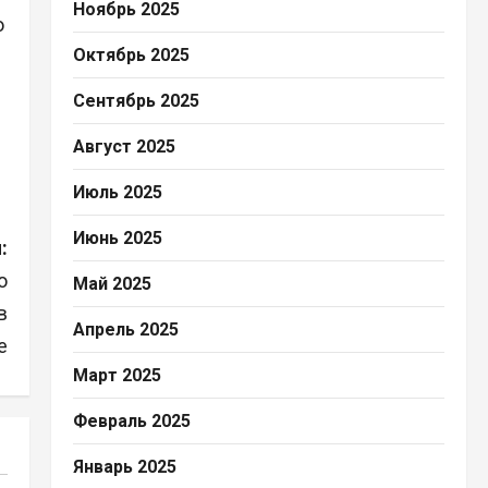
Ноябрь 2025
о
Октябрь 2025
Сентябрь 2025
Август 2025
Июль 2025
Июнь 2025
:
о
Май 2025
в
Апрель 2025
е
Март 2025
Февраль 2025
Январь 2025