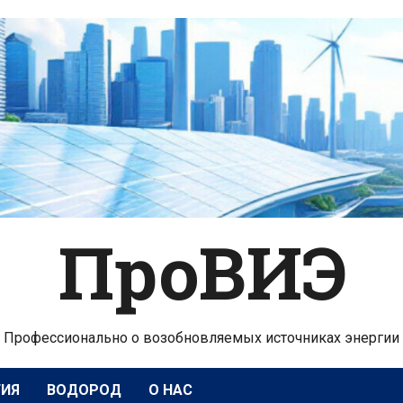
ПроВИЭ
Профессионально о возобновляемых источниках энергии
ГИЯ
ВОДОРОД
О НАС