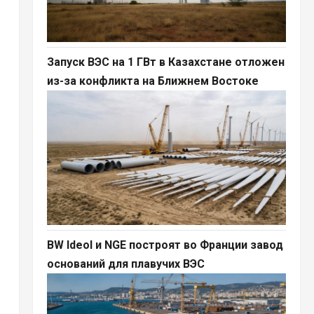
Запуск ВЭС на 1 ГВт в Казахстане отложен
из-за конфликта на Ближнем Востоке
BW Ideol и NGE построят во Франции завод
оснований для плавучих ВЭС