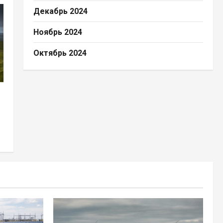
Декабрь 2024
Ноябрь 2024
Октябрь 2024