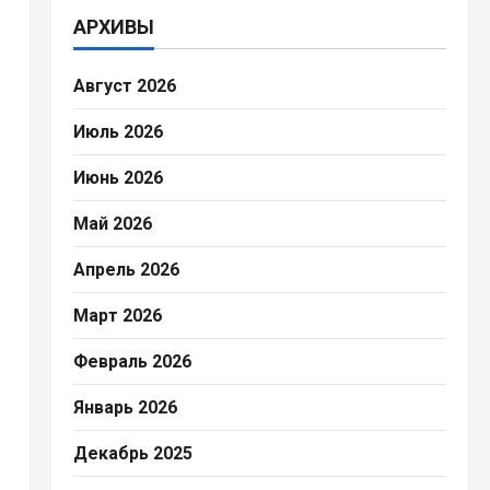
АРХИВЫ
Август 2026
Июль 2026
Июнь 2026
Май 2026
Апрель 2026
Март 2026
Февраль 2026
Январь 2026
Декабрь 2025