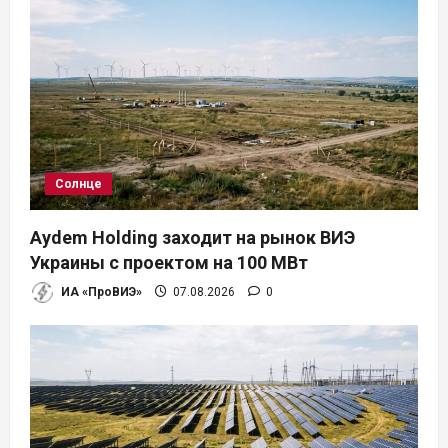
Солнце
Aydem Holding заходит на рынок ВИЭ
Украины с проектом на 100 МВт
ИА «ПроВИЭ»
07.08.2026
0