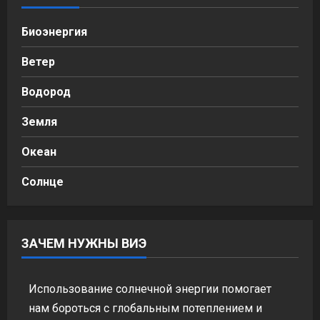
Биоэнергия
Ветер
Водород
Земля
Океан
Солнце
ЗАЧЕМ НУЖНЫ ВИЭ
Использование солнечной энергии помогает
нам бороться с глобальным потеплением и