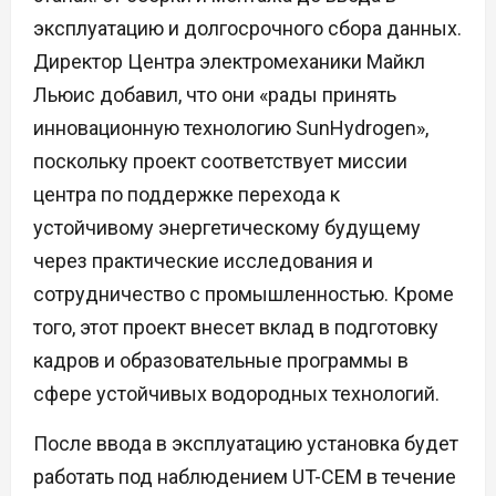
эксплуатацию и долгосрочного сбора данных.
Директор Центра электромеханики Майкл
Льюис добавил, что они «рады принять
инновационную технологию SunHydrogen»,
поскольку проект соответствует миссии
центра по поддержке перехода к
устойчивому энергетическому будущему
через практические исследования и
сотрудничество с промышленностью. Кроме
того, этот проект внесет вклад в подготовку
кадров и образовательные программы в
сфере устойчивых водородных технологий.
После ввода в эксплуатацию установка будет
работать под наблюдением UT-CEM в течение