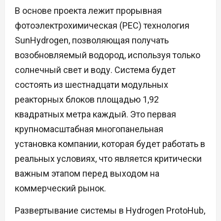
В основе проекта лежит прорывная
фотоэлектрохимическая (PEC) технология
SunHydrogen, позволяющая получать
возобновляемый водород, используя только
солнечный свет и воду. Система будет
состоять из шестнадцати модульных
реакторных блоков площадью 1,92
квадратных метра каждый. Это первая
крупномасштабная многопанельная
установка компании, которая будет работать в
реальных условиях, что является критически
важным этапом перед выходом на
коммерческий рынок.
Развертывание системы в Hydrogen ProtoHub,