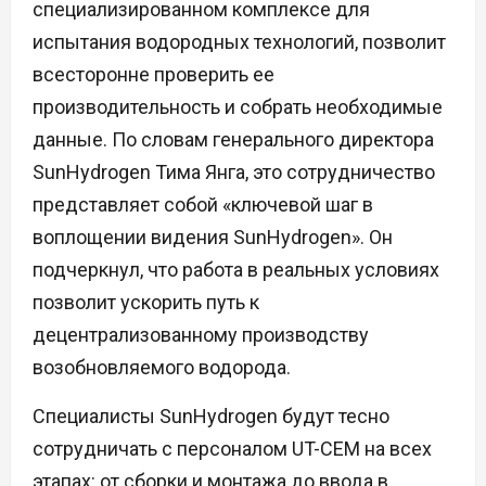
специализированном комплексе для
испытания водородных технологий, позволит
всесторонне проверить ее
производительность и собрать необходимые
данные. По словам генерального директора
SunHydrogen Тима Янга, это сотрудничество
представляет собой «ключевой шаг в
воплощении видения SunHydrogen». Он
подчеркнул, что работа в реальных условиях
позволит ускорить путь к
децентрализованному производству
возобновляемого водорода.
Специалисты SunHydrogen будут тесно
сотрудничать с персоналом UT-CEM на всех
этапах: от сборки и монтажа до ввода в