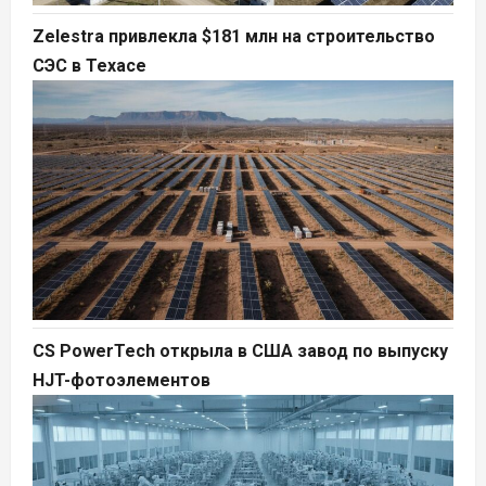
Zelestra привлекла $181 млн на строительство
СЭС в Техасе
CS PowerTech открыла в США завод по выпуску
HJT-фотоэлементов