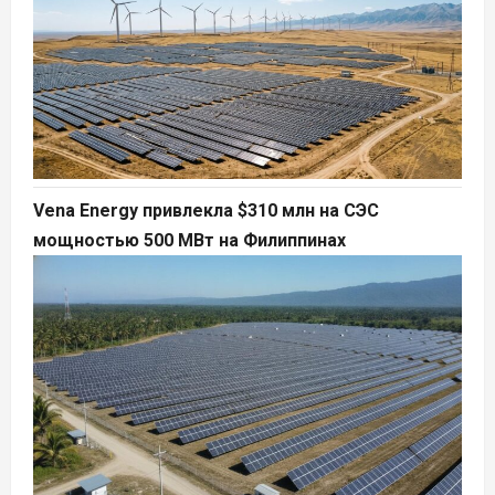
Vena Energy привлекла $310 млн на СЭС
мощностью 500 МВт на Филиппинах