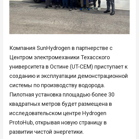
Компания SunHydrogen в партнерстве с
Центром электромеханики Техасского
университета в Остине (UT-CEM) приступает к
созданию и эксплуатации демонстрационной
системы по производству водорода.
Пилотная установка площадью более 30
квадратных метров будет размещена в
исследовательском центре Hydrogen
ProtoHub, открывая новую страницу в
развитии чистой энергетики.