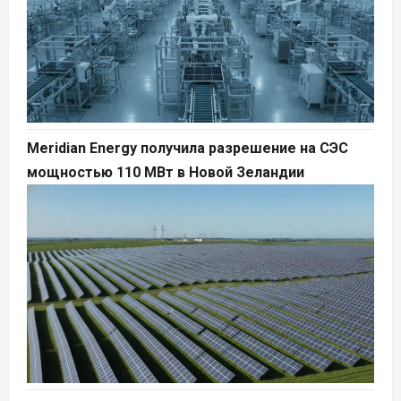
Meridian Energy получила разрешение на СЭС
мощностью 110 МВт в Новой Зеландии