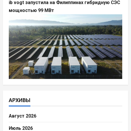
ib vogt запустила на Филиппинах гибридную СЭС
мощностью 99 МВт
АРХИВЫ
Август 2026
Июль 2026