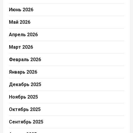
Июнь 2026
Май 2026
Апрель 2026
Март 2026
Февраль 2026
Январь 2026
Декабрь 2025
Ноябрь 2025
Октябрь 2025
Сентябрь 2025