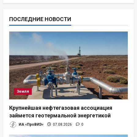
ПОСЛЕДНИЕ НОВОСТИ
Земля
Крупнейшая нефтегазовая ассоциация
займется геотермальной энергетикой
ИА «ПроВИЭ»
07.08.2026
0