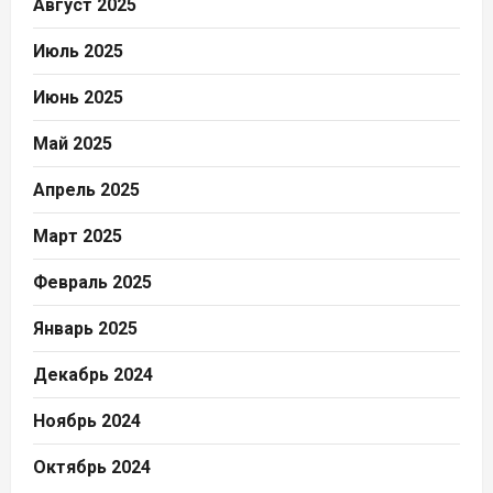
Август 2025
Июль 2025
Июнь 2025
Май 2025
Апрель 2025
Март 2025
Февраль 2025
Январь 2025
Декабрь 2024
Ноябрь 2024
Октябрь 2024