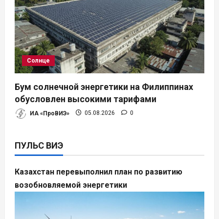
Солнце
Бум солнечной энергетики на Филиппинах
обусловлен высокими тарифами
ИА «ПроВИЭ»
05.08.2026
0
ПУЛЬС ВИЭ
Казахстан перевыполнил план по развитию
возобновляемой энергетики