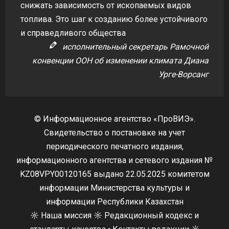
снижать зависимость от ископаемых видов
топлива. Это шаг к созданию более устойчивого
и справедливого общества
исполнительный секретарь Рамочной
конвенции ООН об изменении климата Диана
Урге-Ворсанг
© Информационное агентство «ПроВИЭ».
Свидетельство о постановке на учет
периодического печатного издания,
информационного агентства и сетевого издания №
KZ08VPY00120165 выдано 22.05.2025 комитетом
информации Министерства культуры и
информации Республики Казахстан
☼
Наша миссия
☼
Редакционный кодекс и