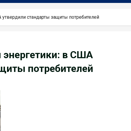
А утвердили стандарты защиты потребителей
 энергетики: в США
ащиты потребителей