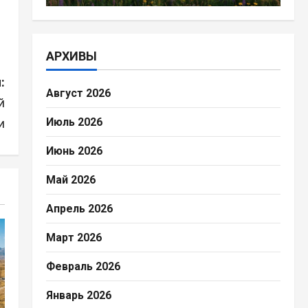
АРХИВЫ
:
Август 2026
й
Июль 2026
и
Июнь 2026
Май 2026
Апрель 2026
Март 2026
Февраль 2026
Январь 2026