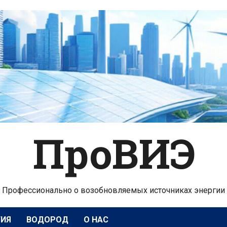
ПроВИЭ
Профессионально о возобновляемых источниках энергии
ГИЯ
ВОДОРОД
О НАС