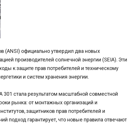
в (ANSI) официально утвердил два новых
ацией производителей солнечной энергии (SEIA). Эти
оды к защите прав потребителей и техническому
ергетики и систем хранения энергии.
IA 301 стала результатом масштабной совместной
роки рынка: от монтажных организаций и
ститутов, защитников прав потребителей и
ий подход гарантирует, что новые правила отвечают