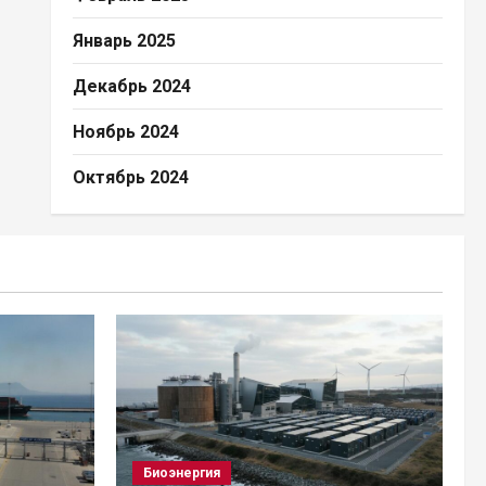
Январь 2025
Декабрь 2024
Ноябрь 2024
Октябрь 2024
Биоэнергия