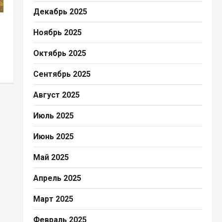
Декабрь 2025
Ноябрь 2025
Октябрь 2025
Сентябрь 2025
Август 2025
Июль 2025
Июнь 2025
Май 2025
Апрель 2025
Март 2025
Февраль 2025