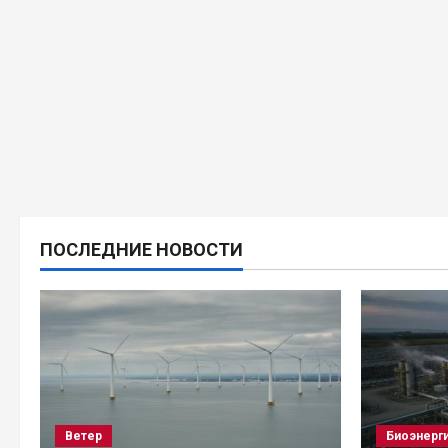
ПОСЛЕДНИЕ НОВОСТИ
Ветер
Биоэнерг