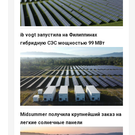
ib vogt запустила на Филиппинах
гибридную СЭС мощностью 99 МВт
Midsummer получила крупнейший заказ на
легкие солнечные панели