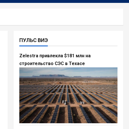
ПУЛЬС ВИЭ
Zelestra привлекла $181 млн на
строительство СЭС в Техасе