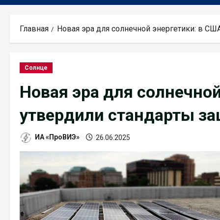
Главная
Новая эра для солнечной энергетики: в СШ
Солнце
Новая эра для солнечной
утвердили стандарты з
ИА «ПроВИЭ»
26.06.2025