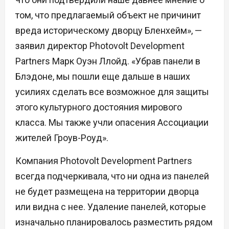
том, что предлагаемый объект не причинит
вреда историческому дворцу Бленхейм», —
заявил директор Photovolt Development
Partners Марк Оуэн Ллойд. «Убрав панели в
Блэдоне, мы пошли еще дальше в наших
усилиях сделать все возможное для защиты
этого культурного достояния мирового
класса. Мы также учли опасения Ассоциации
жителей Гроув-Роуд».
Компания Photovolt Development Partners
всегда подчеркивала, что ни одна из панелей
не будет размещена на территории дворца
или видна с нее. Удаление панелей, которые
изначально планировалось разместить рядом