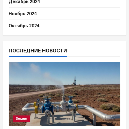
Декабрь 2024
Ноябрь 2024
Октябрь 2024
ПОСЛЕДНИЕ НОВОСТИ
Земля