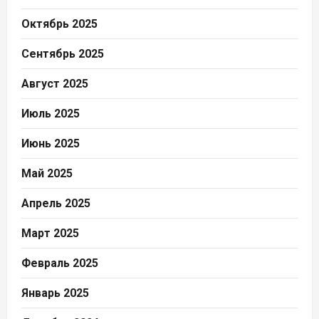
Октябрь 2025
Сентябрь 2025
Август 2025
Июль 2025
Июнь 2025
Май 2025
Апрель 2025
Март 2025
Февраль 2025
Январь 2025