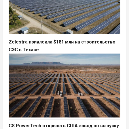
Zelestra привлекла $181 млн на строительство
СЭС в Техасе
CS PowerTech открыла в США завод по выпуску