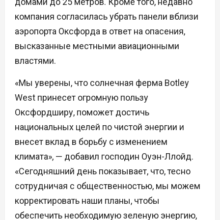
домами до 25 метров. Кроме того, недавно
компания согласилась убрать панели вблизи
аэропорта Оксфорда в ответ на опасения,
высказанные местными авиационными
властями.
«Мы уверены, что солнечная ферма Botley
West принесет огромную пользу
Оксфордширу, поможет достичь
национальных целей по чистой энергии и
внесет вклад в борьбу с изменением
климата», — добавил господин Оуэн-Ллойд.
«Сегодняшний день показывает, что, тесно
сотрудничая с общественностью, мы можем
корректировать наши планы, чтобы
обеспечить необходимую зеленую энергию,