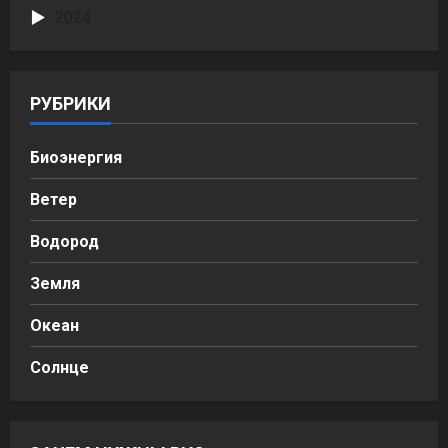
2024
РУБРИКИ
Биоэнергия
Ветер
Водород
Земля
Океан
Солнце