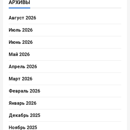
АРХИВЫ
Август 2026
Июль 2026
Июнь 2026
Май 2026
Апрель 2026
Март 2026
Февраль 2026
Январь 2026
Декабрь 2025
Ноябрь 2025