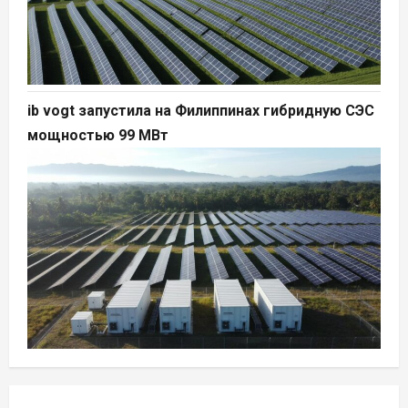
ib vogt запустила на Филиппинах гибридную СЭС
мощностью 99 МВт