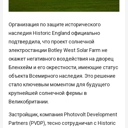
Организация по защите исторического
наследия Historic England официально
подтвердила, что проект солнечной
электростанции Botley West Solar Farm не
окажет негативного воздействия на дворец
Бленхейм и его окрестности, имеющие статус
объекта Всемирного наследия. Это решение
стало ключевым моментом для будущего
крупнейшей солнечной фермы в
Великобритании.
Застройщик, компания Photovolt Development
Partners (PVDP), тесно сотрудничал с Historic