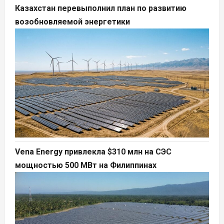
Казахстан перевыполнил план по развитию
возобновляемой энергетики
Vena Energy привлекла $310 млн на СЭС
мощностью 500 МВт на Филиппинах