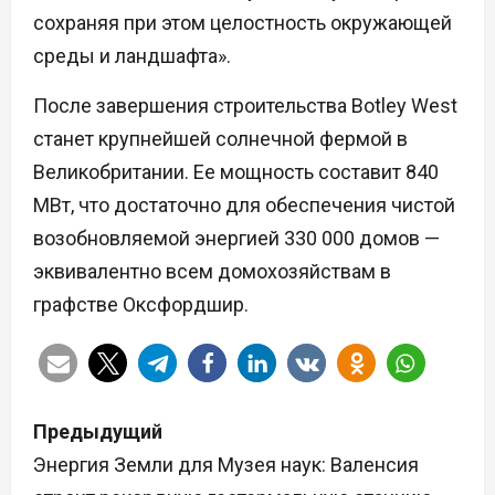
сохраняя при этом целостность окружающей
среды и ландшафта».
После завершения строительства Botley West
станет крупнейшей солнечной фермой в
Великобритании. Ее мощность составит 840
МВт, что достаточно для обеспечения чистой
возобновляемой энергией 330 000 домов —
эквивалентно всем домохозяйствам в
графстве Оксфордшир.
Н
Предыдущий
а
Энергия Земли для Музея наук: Валенсия