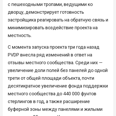
с пешеходными тропами, ведущими ко
дворцу, демонстрирует готовность
застройщика реагировать на обратную связь и
минимизировать воздействие проекта на
местность.
С момента запуска проекта три года назад
PVDP внесла ряд изменений в ответ на
отзывы местного сообщества. Среди них —
увеличение доли полей без панелей до одной
трети от общей площади объекта, почти
десятикратное увеличение фонда поддержки
местного сообщества до 440 000 фунтов
стерлингов в год, а также расширение
буферной зоны между панелями и жилыми