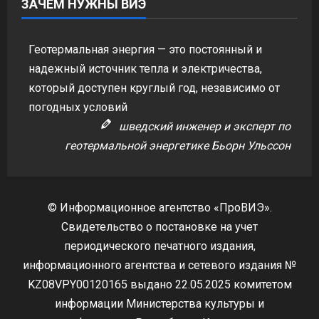
ЗАЧЕМ НУЖНЫ ВИЭ
Геотермальная энергия — это постоянный и
надежный источник тепла и электричества,
который доступен круглый год, независимо от
погодных условий
шведский инженер и эксперт по
геотермальной энергетике Бьорн Ульссон
© Информационное агентство «ПроВИЭ».
Свидетельство о постановке на учет
периодического печатного издания,
информационного агентства и сетевого издания №
KZ08VPY00120165 выдано 22.05.2025 комитетом
информации Министерства культуры и