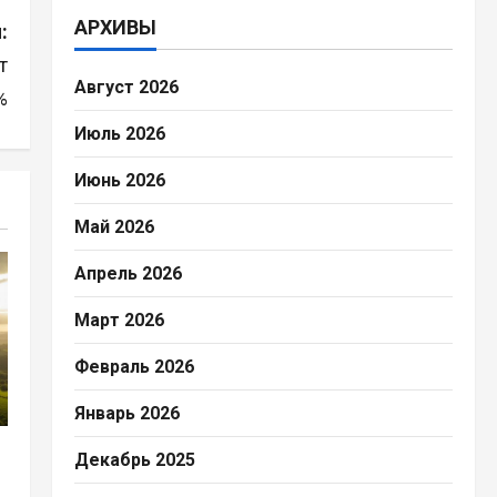
АРХИВЫ
:
т
Август 2026
%
Июль 2026
Июнь 2026
Май 2026
Апрель 2026
Март 2026
Февраль 2026
Январь 2026
Декабрь 2025