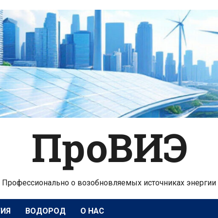
ПроВИЭ
Профессионально о возобновляемых источниках энергии
ГИЯ
ВОДОРОД
О НАС