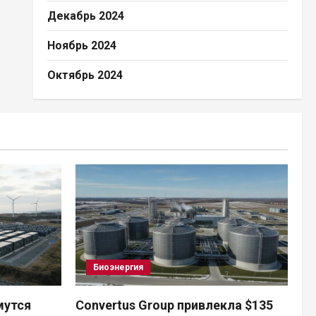
Декабрь 2024
Ноябрь 2024
Октябрь 2024
Биоэнергия
мутся
Convertus Group привлекла $135