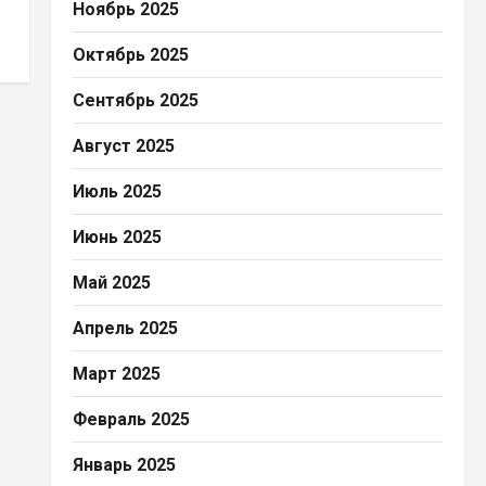
Ноябрь 2025
Октябрь 2025
Сентябрь 2025
Август 2025
Июль 2025
Июнь 2025
Май 2025
Апрель 2025
Март 2025
Февраль 2025
Январь 2025