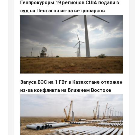
Генпрокуроры 19 регионов США подали в
суд на Пентагон из-за ветропарков
Запуск ВЭС на 1 ГВт в Казахстане отложен
из-за конфликта на Ближнем Востоке