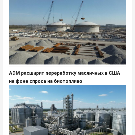
ADM расширит переработку масличных в США
на фоне спроса на биотопливо