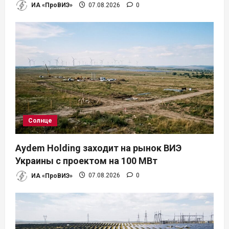
ИА «ПроВИЭ»
07.08.2026
0
Солнце
Aydem Holding заходит на рынок ВИЭ
Украины с проектом на 100 МВт
ИА «ПроВИЭ»
07.08.2026
0