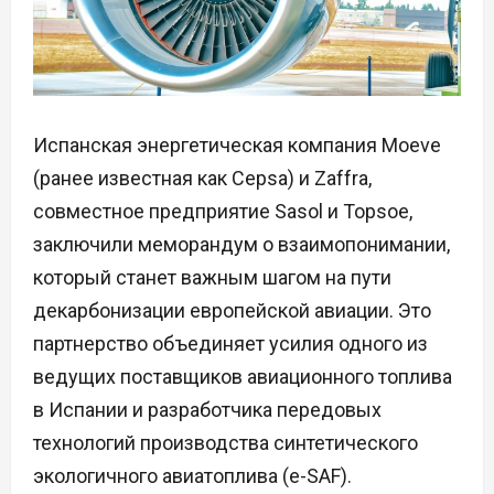
Испанская энергетическая компания Moeve
(ранее известная как Cepsa) и Zaffra,
совместное предприятие Sasol и Topsoe,
заключили меморандум о взаимопонимании,
который станет важным шагом на пути
декарбонизации европейской авиации. Это
партнерство объединяет усилия одного из
ведущих поставщиков авиационного топлива
в Испании и разработчика передовых
технологий производства синтетического
экологичного авиатоплива (e-SAF).