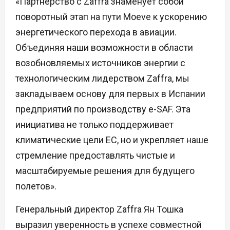
«Партнерство с Zaffra знаменует собой
поворотный этап на пути Moeve к ускорению
энергетического перехода в авиации.
Объединяя наши возможности в области
возобновляемых источников энергии с
технологическим лидерством Zaffra, мы
закладываем основу для первых в Испании
предприятий по производству e-SAF. Эта
инициатива не только поддерживает
климатические цели ЕС, но и укрепляет наше
стремление предоставлять чистые и
масштабируемые решения для будущего
полетов».
Генеральный директор Zaffra Ян Тошка
выразил уверенность в успехе совместной