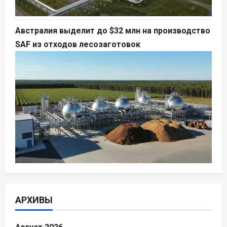
Австралия выделит до $32 млн на производство
SAF из отходов лесозаготовок
АРХИВЫ