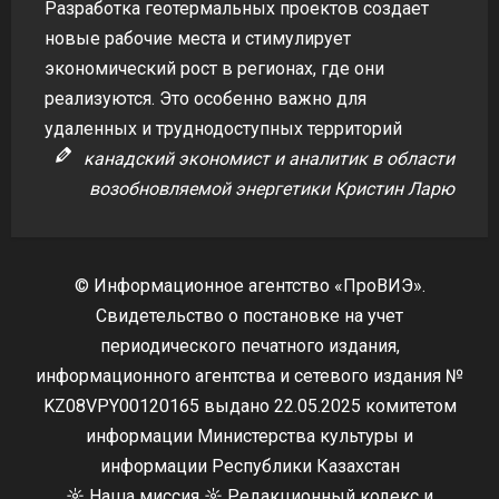
Разработка геотермальных проектов создает
новые рабочие места и стимулирует
экономический рост в регионах, где они
реализуются. Это особенно важно для
удаленных и труднодоступных территорий
канадский экономист и аналитик в области
возобновляемой энергетики Кристин Ларю
© Информационное агентство «ПроВИЭ».
Свидетельство о постановке на учет
периодического печатного издания,
информационного агентства и сетевого издания №
KZ08VPY00120165 выдано 22.05.2025 комитетом
информации Министерства культуры и
информации Республики Казахстан
☼
Наша миссия
☼
Редакционный кодекс и