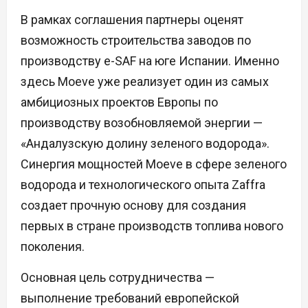
В рамках соглашения партнеры оценят
возможность строительства заводов по
производству e-SAF на юге Испании. Именно
здесь Moeve уже реализует один из самых
амбициозных проектов Европы по
производству возобновляемой энергии —
«Андалузскую долину зеленого водорода».
Синергия мощностей Moeve в сфере зеленого
водорода и технологического опыта Zaffra
создает прочную основу для создания
первых в стране производств топлива нового
поколения.
Основная цель сотрудничества —
выполнение требований европейской