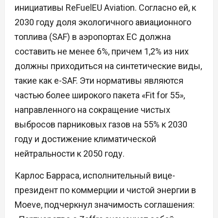
инициативы ReFuelEU Aviation. Согласно ей, к
2030 году доля экологичного авиационного
топлива (SAF) в аэропортах ЕС должна
составить не менее 6%, причем 1,2% из них
должны приходиться на синтетические виды,
такие как e-SAF. Эти нормативы являются
частью более широкого пакета «Fit for 55»,
направленного на сокращение чистых
выбросов парниковых газов на 55% к 2030
году и достижение климатической
нейтральности к 2050 году.
Карлос Барраса, исполнительный вице-
президент по коммерции и чистой энергии в
Moeve, подчеркнул значимость соглашения: