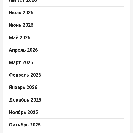
Август 2026
Июль 2026
Июнь 2026
Май 2026
Апрель 2026
Март 2026
Февраль 2026
Январь 2026
Декабрь 2025
Ноябрь 2025
Октябрь 2025