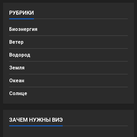
РУБРИКИ
Биоэнергия
Ветер
Водород
Земля
Океан
Солнце
ЗАЧЕМ НУЖНЫ ВИЭ