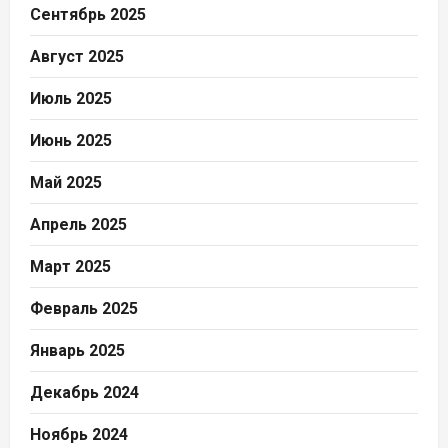
Сентябрь 2025
Август 2025
Июль 2025
Июнь 2025
Май 2025
Апрель 2025
Март 2025
Февраль 2025
Январь 2025
Декабрь 2024
Ноябрь 2024