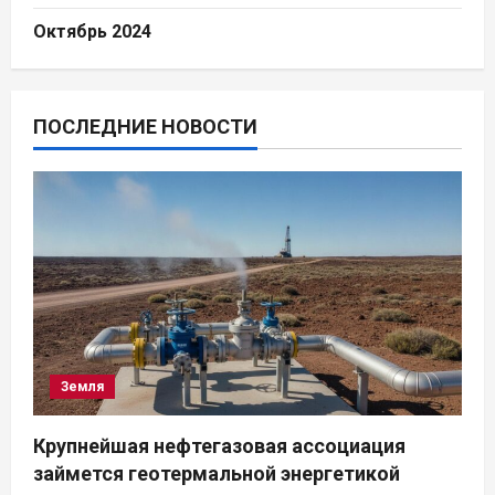
Октябрь 2024
ПОСЛЕДНИЕ НОВОСТИ
Земля
Крупнейшая нефтегазовая ассоциация
займется геотермальной энергетикой