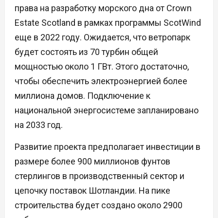
права на разработку морского дна от Crown
Estate Scotland в рамках программы ScotWind
еще в 2022 году. Ожидается, что ветропарк
будет состоять из 70 турбин общей
мощностью около 1 ГВт. Этого достаточно,
чтобы обеспечить электроэнергией более
миллиона домов. Подключение к
национальной энергосистеме запланировано
на 2033 год.
Развитие проекта предполагает инвестиции в
размере более 900 миллионов фунтов
стерлингов в производственный сектор и
цепочку поставок Шотландии. На пике
строительства будет создано около 2900