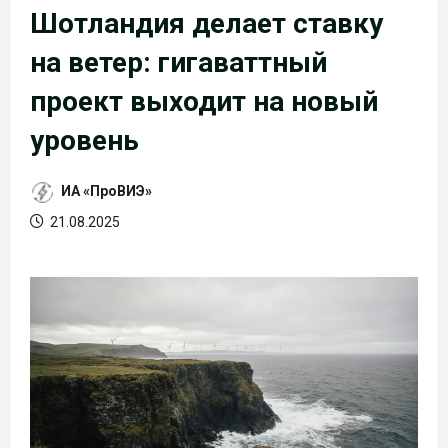
Шотландия делает ставку
на ветер: гигаваттный
проект выходит на новый
уровень
ИА «ПроВИЭ»
21.08.2025