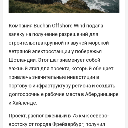
Компания Buchan Offshore Wind подала
заявку на получение разрешений для
строительства крупной плавучей морской
ветряной электростанции у побережья
Шотландии. Этот шаг знаменует собой
важный этап для проекта, который обещает
привлечь значительные инвестиции в
портовую инфраструктуру региона и создать
долгосрочные рабочие места в Абердиншире
и Хайленде.
Проект, расположенный в 75 км к северо-
востоку от города Фрейзербург, получил