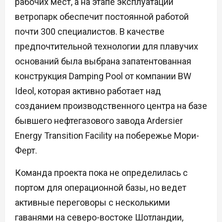
рабочих мест, а на этапе эксплуатации
ветропарк обеспечит постоянной работой
почти 300 специалистов. В качестве
предпочтительной технологии для плавучих
оснований была выбрана запатентованная
конструкция Damping Pool от компании BW
Ideol, которая активно работает над
созданием производственного центра на базе
бывшего нефтегазового завода Ardersier
Energy Transition Facility на побережье Мори-
Ферт.
Команда проекта пока не определилась с
портом для операционной базы, но ведет
активные переговоры с несколькими
гаванями на северо-востоке Шотландии,