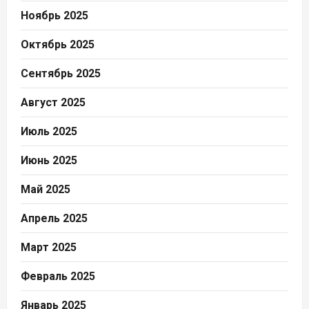
Ноябрь 2025
Октябрь 2025
Сентябрь 2025
Август 2025
Июль 2025
Июнь 2025
Май 2025
Апрель 2025
Март 2025
Февраль 2025
Январь 2025