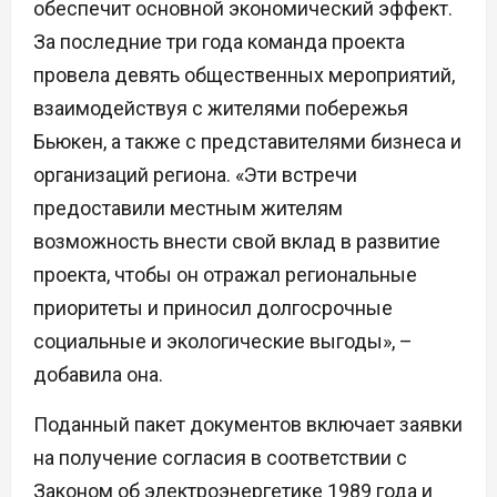
обеспечит основной экономический эффект.
За последние три года команда проекта
провела девять общественных мероприятий,
взаимодействуя с жителями побережья
Бьюкен, а также с представителями бизнеса и
организаций региона. «Эти встречи
предоставили местным жителям
возможность внести свой вклад в развитие
проекта, чтобы он отражал региональные
приоритеты и приносил долгосрочные
социальные и экологические выгоды», –
добавила она.
Поданный пакет документов включает заявки
на получение согласия в соответствии с
Законом об электроэнергетике 1989 года и