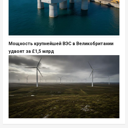
Мощность крупнейшей ВЭС в Великобритании
удвоят за £1,5 млрд