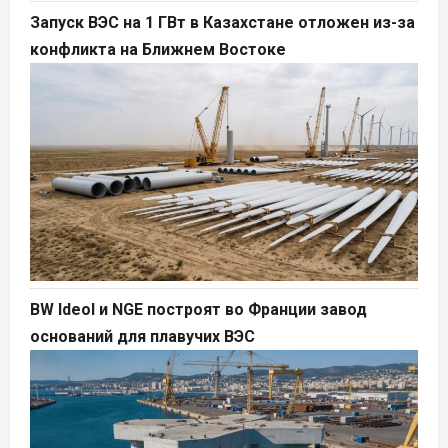
Запуск ВЭС на 1 ГВт в Казахстане отложен из-за
конфликта на Ближнем Востоке
BW Ideol и NGE построят во Франции завод
оснований для плавучих ВЭС