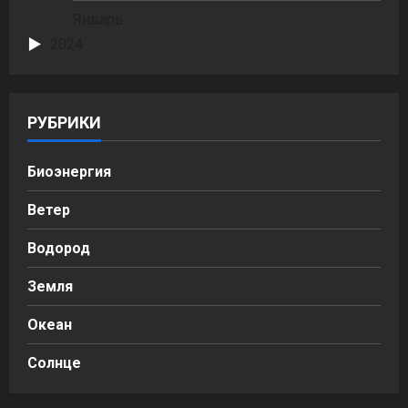
Январь
2024
РУБРИКИ
Биоэнергия
Ветер
Водород
Земля
Океан
Солнце