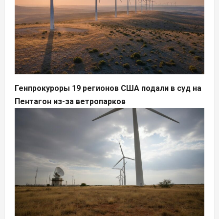
Генпрокуроры 19 регионов США подали в суд на
Пентагон из-за ветропарков