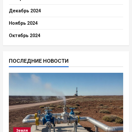
Декабрь 2024
Ноябрь 2024
Октябрь 2024
ПОСЛЕДНИЕ НОВОСТИ
Земля