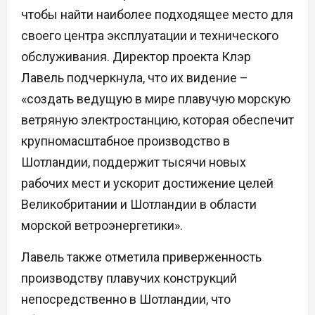
чтобы найти наиболее подходящее место для
своего центра эксплуатации и технического
обслуживания. Директор проекта Клэр
Лавель подчеркнула, что их видение –
«создать ведущую в мире плавучую морскую
ветряную электростанцию, которая обеспечит
крупномасштабное производство в
Шотландии, поддержит тысячи новых
рабочих мест и ускорит достижение целей
Великобритании и Шотландии в области
морской ветроэнергетики».
Лавель также отметила приверженность
производству плавучих конструкций
непосредственно в Шотландии, что