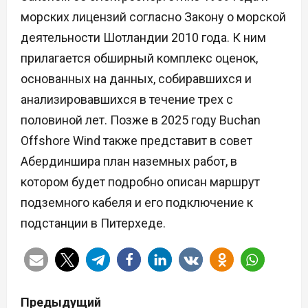
морских лицензий согласно Закону о морской
деятельности Шотландии 2010 года. К ним
прилагается обширный комплекс оценок,
основанных на данных, собиравшихся и
анализировавшихся в течение трех с
половиной лет. Позже в 2025 году Buchan
Offshore Wind также представит в совет
Абердиншира план наземных работ, в
котором будет подробно описан маршрут
подземного кабеля и его подключение к
подстанции в Питерхеде.
Н
Предыдущий