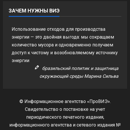
ЗАЧЕМ НУЖНЫ ВИЭ
Использование отходов для производства
энергии — это двойная выгода: мы сокращаем
количество мусора и одновременно получаем
доступ к чистому и возобновляемому источнику
энергии
бразильский политик и защитница
окружающей среды Марина Сильва
© Информационное агентство «ПроВИЭ».
Свидетельство о постановке на учет
периодического печатного издания,
информационного агентства и сетевого издания №