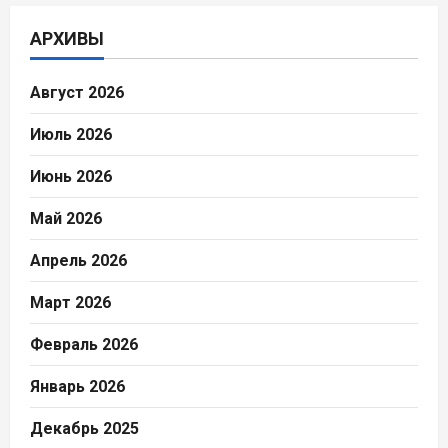
АРХИВЫ
Август 2026
Июль 2026
Июнь 2026
Май 2026
Апрель 2026
Март 2026
Февраль 2026
Январь 2026
Декабрь 2025