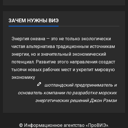
ЗАЧЕМ НУЖНЫ ВИЭ
Энергия океана — это не только экологически
чистая альтернатива традиционным источникам
энергии, но и значительный экономический
потенциал. Развитие этого направления создаст
тысячи новых рабочих мест и укрепит мировую
экономику
шотландский предприниматель и
основатель компании по разработке морских
энергетических решений Джон Рэмзи
© Информационное агентство «ПроВИЭ».