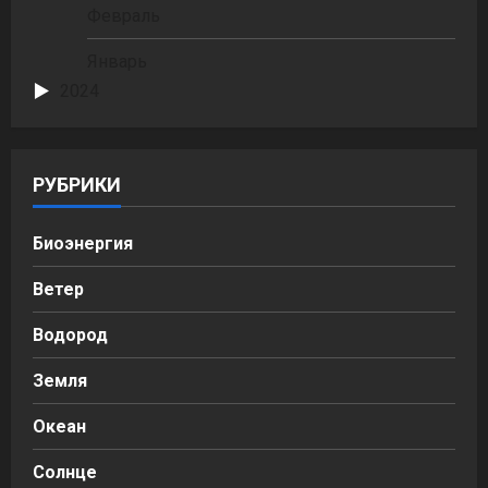
Февраль
Январь
2024
РУБРИКИ
Биоэнергия
Ветер
Водород
Земля
Океан
Солнце