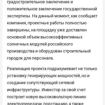
градостроительное заключение и
положительное заключение государственной
экспертизы. На данный момент, как сообщает
компания, проектные работы полностью
завершены, на площадку уже доставлен
основной объем высокоэффективных
солнечных модулей российского
производства и оборудован строительный
городок для персонала.
Реализация проекта подразумевает не только
установку генерирующих мощностей, но и
создание сопутствующей сетевой
инфраструктуры. Инвестор за свой счет
построит новую высоковольтную линию
электропередачи, подстанцию, а также