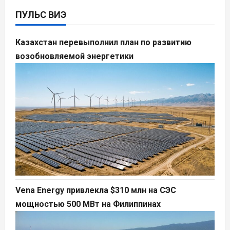
ПУЛЬС ВИЭ
Казахстан перевыполнил план по развитию
возобновляемой энергетики
Vena Energy привлекла $310 млн на СЭС
мощностью 500 МВт на Филиппинах