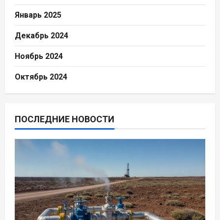
Январь 2025
Декабрь 2024
Ноябрь 2024
Октябрь 2024
ПОСЛЕДНИЕ НОВОСТИ