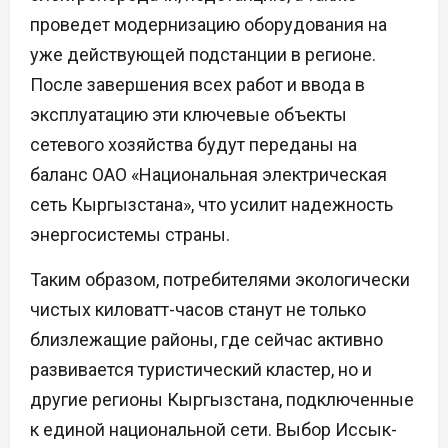
проведет модернизацию оборудования на
уже действующей подстанции в регионе.
После завершения всех работ и ввода в
эксплуатацию эти ключевые объекты
сетевого хозяйства будут переданы на
баланс ОАО «Национальная электрическая
сеть Кыргызстана», что усилит надежность
энергосистемы страны.
Таким образом, потребителями экологически
чистых киловатт-часов станут не только
близлежащие районы, где сейчас активно
развивается туристический кластер, но и
другие регионы Кыргызстана, подключенные
к единой национальной сети. Выбор Иссык-