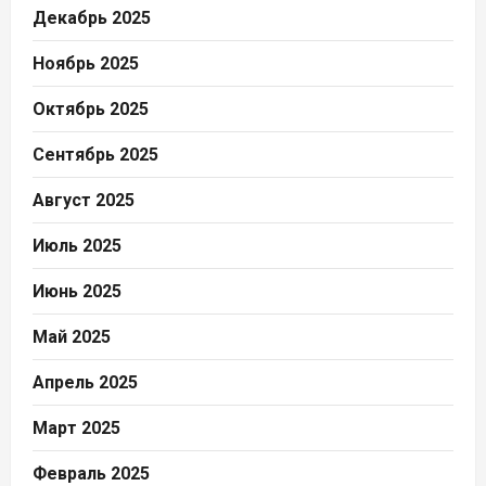
Декабрь 2025
Ноябрь 2025
Октябрь 2025
Сентябрь 2025
Август 2025
Июль 2025
Июнь 2025
Май 2025
Апрель 2025
Март 2025
Февраль 2025