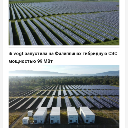
ib vogt запустила на Филиппинах гибридную СЭС
мощностью 99 МВт