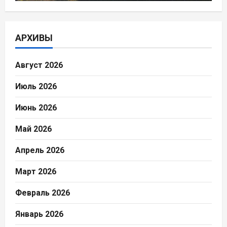
АРХИВЫ
Август 2026
Июль 2026
Июнь 2026
Май 2026
Апрель 2026
Март 2026
Февраль 2026
Январь 2026