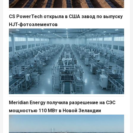
CS PowerTech открыла в США завод по выпуску
HJT-фотоэлементов
Meridian Energy получила разрешение на СЭС
мощностью 110 МВт в Новой Зеландии