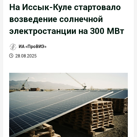
На Иссык-Куле стартовало
возведение солнечной
электростанции на 300 МВт
ИА «ПроВИЭ»
28.08.2025