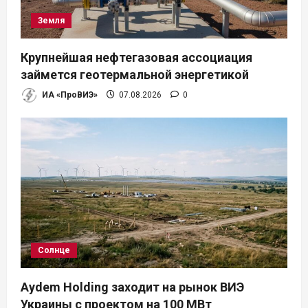
Земля
Крупнейшая нефтегазовая ассоциация
займется геотермальной энергетикой
ИА «ПроВИЭ»
07.08.2026
0
Солнце
Aydem Holding заходит на рынок ВИЭ
Украины с проектом на 100 МВт