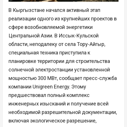
В Кыргызстане начался активный этап
реализации одного из крупнейших проектов в
сфере возобновляемой энергетики
Центральной Азии. В Иссык-Кульской
области, неподалеку от села Тору-Айгыр,
специальная техника приступила к
планировке территории для строительства
солнечной электростанции установленной
мощностью 300 МВт, сообщает пресс-служба
компании Unigreen Energy. Этому
предшествовал полный комплекс
инженерных изысканий и получение всей
необходимой разрешительной документации,
включая экологическое разрешение,