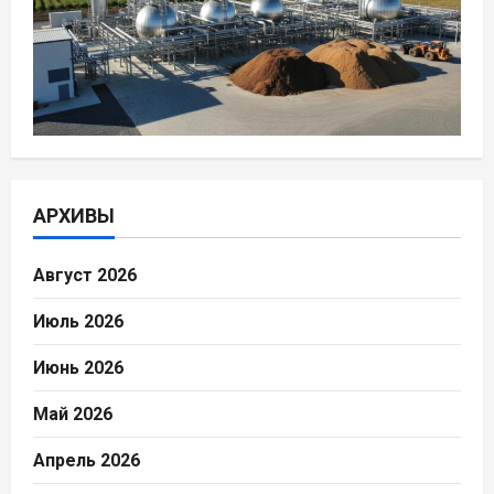
АРХИВЫ
Август 2026
Июль 2026
Июнь 2026
Май 2026
Апрель 2026