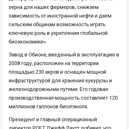
зерна для наших фермеров, снижаем
зависимость от иностранной нефти и даем
сельским общинам возможность играть
ключевую роль в укреплении глобальной
биоэкономики».
Завод в Обионе, введенный в эксплуатацию в
2008 году, расположен на территории
площадью 230 акров и оснащен мощной
инфраструктурой для хранения кукурузы и
железнодорожными путями. Его годовая
производственная мощность составляет 120
миллионов галлонов биоэтанола.
Президент и главный операционный
директор POET Джефф Лаутт добавил, что