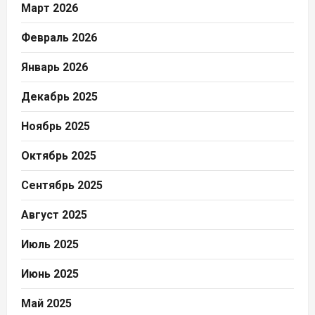
Март 2026
Февраль 2026
Январь 2026
Декабрь 2025
Ноябрь 2025
Октябрь 2025
Сентябрь 2025
Август 2025
Июль 2025
Июнь 2025
Май 2025