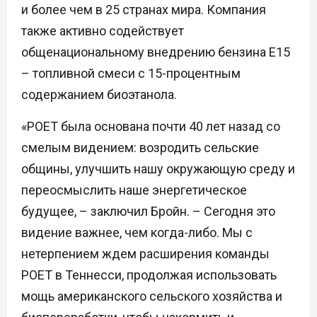
и более чем в 25 странах мира. Компания
также активно содействует
общенациональному внедрению бензина E15
– топливной смеси с 15-процентным
содержанием биоэтанола.
«POET была основана почти 40 лет назад со
смелым видением: возродить сельские
общины, улучшить нашу окружающую среду и
переосмыслить наше энергетическое
будущее, – заключил Бройн. – Сегодня это
видение важнее, чем когда-либо. Мы с
нетерпением ждем расширения команды
POET в Теннесси, продолжая использовать
мощь американского сельского хозяйства и