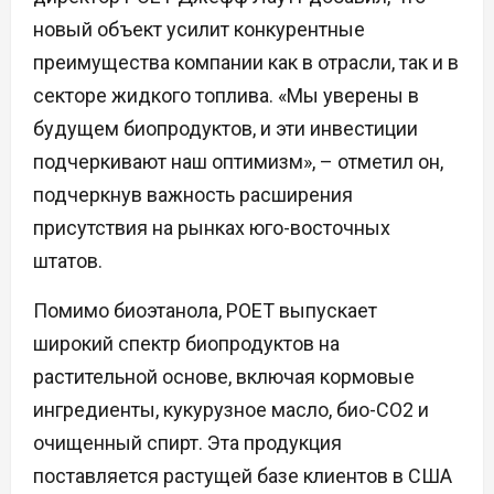
новый объект усилит конкурентные
преимущества компании как в отрасли, так и в
секторе жидкого топлива. «Мы уверены в
будущем биопродуктов, и эти инвестиции
подчеркивают наш оптимизм», – отметил он,
подчеркнув важность расширения
присутствия на рынках юго-восточных
штатов.
Помимо биоэтанола, POET выпускает
широкий спектр биопродуктов на
растительной основе, включая кормовые
ингредиенты, кукурузное масло, био-CO2 и
очищенный спирт. Эта продукция
поставляется растущей базе клиентов в США