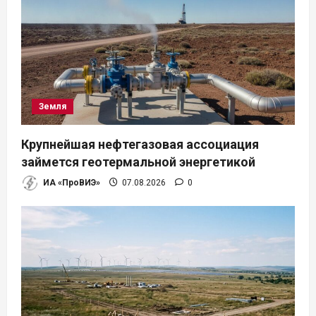
Земля
Крупнейшая нефтегазовая ассоциация
займется геотермальной энергетикой
ИА «ПроВИЭ»
07.08.2026
0