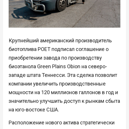
Крупнейший американский производитель
биотоплива POET подписал соглашение о
приобретении завода по производству
биоэтанола Green Plains Obion на северо-
западе штата Теннесси. Эта сделка позволит
компании увеличить производственные
мощности на 120 миллионов галлонов в год и
значительно улучшить доступ к рынкам сбыта
на юго-востоке США.
Расположение нового актива стратегически