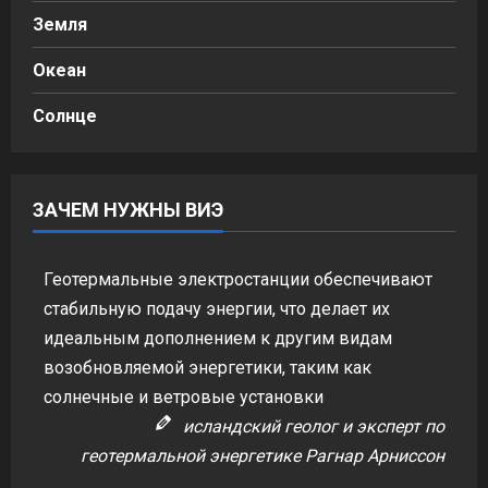
Земля
Океан
Солнце
ЗАЧЕМ НУЖНЫ ВИЭ
Геотермальные электростанции обеспечивают
стабильную подачу энергии, что делает их
идеальным дополнением к другим видам
возобновляемой энергетики, таким как
солнечные и ветровые установки
исландский геолог и эксперт по
геотермальной энергетике Рагнар Арниссон