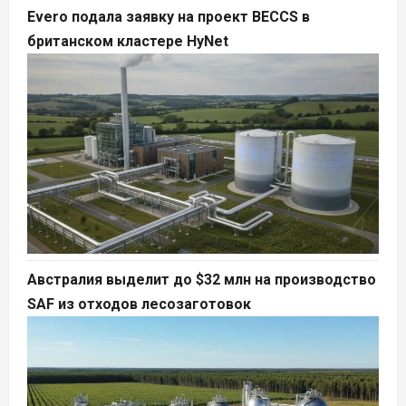
Evero подала заявку на проект BECCS в
британском кластере HyNet
Австралия выделит до $32 млн на производство
SAF из отходов лесозаготовок