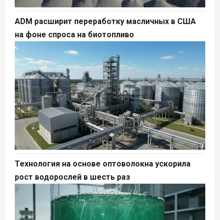
ADM расширит переработку масличных в США
на фоне спроса на биотопливо
Технология на основе оптоволокна ускорила
рост водорослей в шесть раз