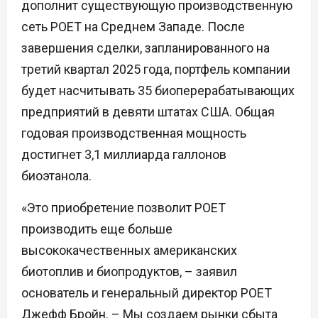
дополнит существующую производственную
сеть POET на Среднем Западе. После
завершения сделки, запланированного на
третий квартал 2025 года, портфель компании
будет насчитывать 35 биоперерабатывающих
предприятий в девяти штатах США. Общая
годовая производственная мощность
достигнет 3,1 миллиарда галлонов
биоэтанола.
«Это приобретение позволит POET
производить еще больше
высококачественных американских
биотоплив и биопродуктов, – заявил
основатель и генеральный директор POET
Джефф Бройн. – Мы создаем рынки сбыта