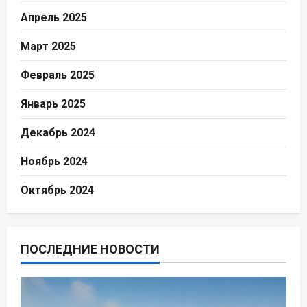
Апрель 2025
Март 2025
Февраль 2025
Январь 2025
Декабрь 2024
Ноябрь 2024
Октябрь 2024
ПОСЛЕДНИЕ НОВОСТИ