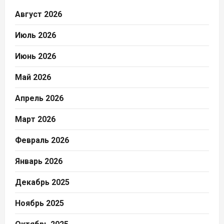
Август 2026
Июль 2026
Июнь 2026
Май 2026
Апрель 2026
Март 2026
Февраль 2026
Январь 2026
Декабрь 2025
Ноябрь 2025