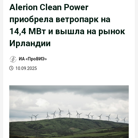
Alerion Clean Power
приобрела ветропарк на
14,4 МВт и вышла на рынок
Ирландии
ИА «ПроВИЭ»
10.09.2025