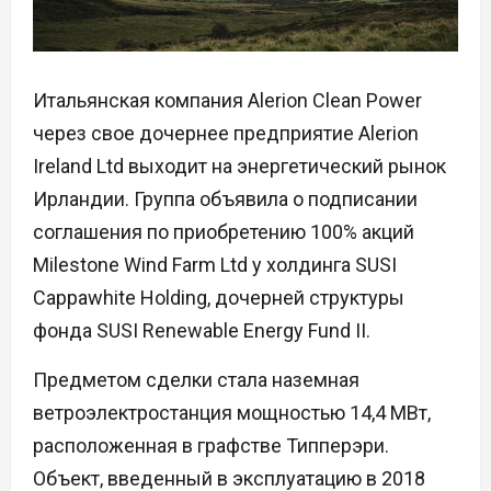
Итальянская компания Alerion Clean Power
через свое дочернее предприятие Alerion
Ireland Ltd выходит на энергетический рынок
Ирландии. Группа объявила о подписании
соглашения по приобретению 100% акций
Milestone Wind Farm Ltd у холдинга SUSI
Cappawhite Holding, дочерней структуры
фонда SUSI Renewable Energy Fund II.
Предметом сделки стала наземная
ветроэлектростанция мощностью 14,4 МВт,
расположенная в графстве Типперэри.
Объект, введенный в эксплуатацию в 2018