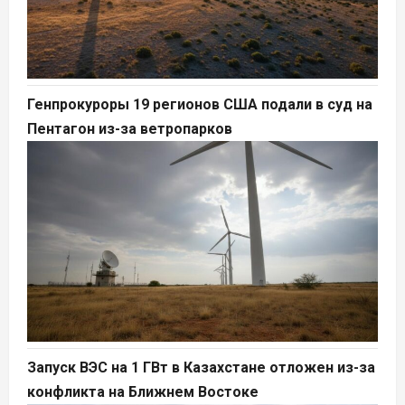
Генпрокуроры 19 регионов США подали в суд на
Пентагон из-за ветропарков
Запуск ВЭС на 1 ГВт в Казахстане отложен из-за
конфликта на Ближнем Востоке