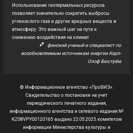
Использование геотермальных ресурсов
позволяет значительно сократить выбросы
углекислого газа и других вредных веществ в
атмосферу. Это важный шаг на пути к
снижению воздействия на климат
финский ученый и специалист по
возобновляемым источникам энергии Карл-
Олоф Бюстрём
© Информационное агентство «ПроВИЭ».
Свидетельство о постановке на учет
периодического печатного издания,
информационного агентства и сетевого издания №
KZ08VPY00120165 выдано 22.05.2025 комитетом
информации Министерства культуры и