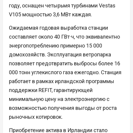
году, оснащен четырьмя турбинами Vestas
V105 мощностью 3,6 МВт каждая.
Ожидаемая годовая выработка станции
составляет около 40 ГВт·ч, что эквивалентно
энергопотреблению примерно 15 000
домохозяйств. Эксплуатация ветропарка
позволяет предотвратить выбросы более 16
000 тонн углекислого газа ежегодно. Станция
работает в рамках ирландской программы
поддержки REFIT, гарантирующей
минимальную цену на электроэнергию с
возможностью получения выгоды от роста
рыночных котировок.
Приобретение актива в Ирландии стало