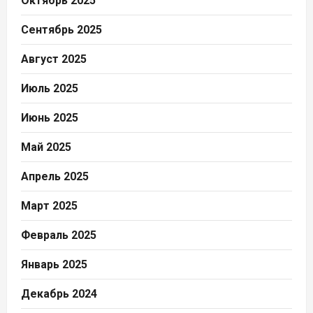
Октябрь 2025
Сентябрь 2025
Август 2025
Июль 2025
Июнь 2025
Май 2025
Апрель 2025
Март 2025
Февраль 2025
Январь 2025
Декабрь 2024