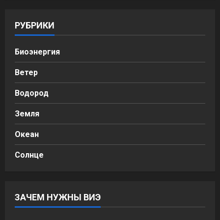
РУБРИКИ
Биоэнергия
Ветер
Водород
Земля
Океан
Солнце
ЗАЧЕМ НУЖНЫ ВИЭ