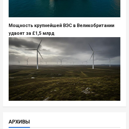
Мощность крупнейшей ВЭС в Великобритании
удвоят за £1,5 млрд
АРХИВЫ