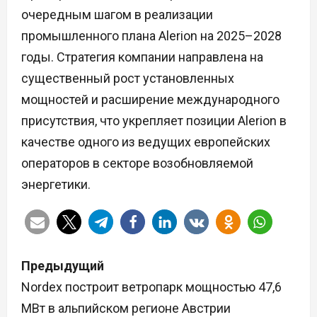
очередным шагом в реализации
промышленного плана Alerion на 2025–2028
годы. Стратегия компании направлена на
существенный рост установленных
мощностей и расширение международного
присутствия, что укрепляет позиции Alerion в
качестве одного из ведущих европейских
операторов в секторе возобновляемой
энергетики.
Н
Предыдущий
а
Nordex построит ветропарк мощностью 47,6
МВт в альпийском регионе Австрии