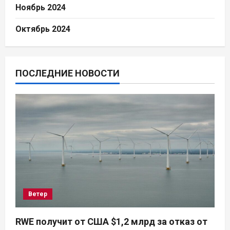
Ноябрь 2024
Октябрь 2024
ПОСЛЕДНИЕ НОВОСТИ
Ветер
RWE получит от США $1,2 млрд за отказ от