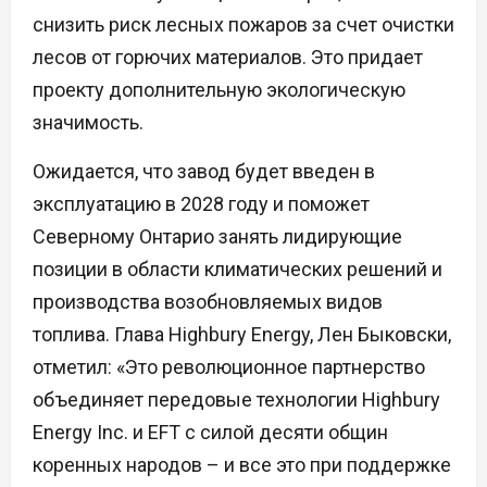
снизить риск лесных пожаров за счет очистки
лесов от горючих материалов. Это придает
проекту дополнительную экологическую
значимость.
Ожидается, что завод будет введен в
эксплуатацию в 2028 году и поможет
Северному Онтарио занять лидирующие
позиции в области климатических решений и
производства возобновляемых видов
топлива. Глава Highbury Energy, Лен Быковски,
отметил: «Это революционное партнерство
объединяет передовые технологии Highbury
Energy Inc. и EFT с силой десяти общин
коренных народов – и все это при поддержке