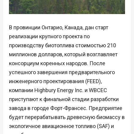
В провинции Онтарио, Канада, дан старт
реализации крупного проекта по
производству биотоплива стоимостью 210
миллионов долларов, который возглавляет
консорциум коренных народов. После
успешного завершения предварительного
инженерного проектирования (FEED),
компании Highbury Energy Inc. и WBCEC
приступают к финальной стадии разработки
завода в городе Форт-Франсес. Предприятие
будет перерабатывать древесную биомассу в
экологичное авиационное топливо (SAF) и