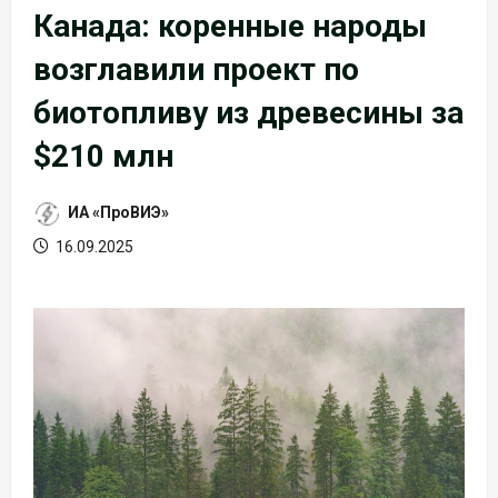
Канада: коренные народы
возглавили проект по
биотопливу из древесины за
$210 млн
ИА «ПроВИЭ»
16.09.2025