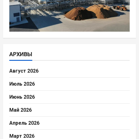
АРХИВЫ
Август 2026
Июль 2026
Июнь 2026
Май 2026
Апрель 2026
Март 2026