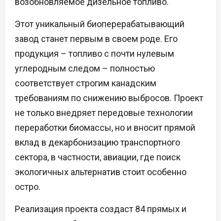
возобновляемое дизельное топливо.
Этот уникальный биоперерабатывающий
завод станет первым в своем роде. Его
продукция – топливо с почти нулевым
углеродным следом – полностью
соответствует строгим канадским
требованиям по снижению выбросов. Проект
не только внедряет передовые технологии
переработки биомассы, но и вносит прямой
вклад в декарбонизацию транспортного
сектора, в частности, авиации, где поиск
экологичных альтернатив стоит особенно
остро.
Реализация проекта создаст 84 прямых и