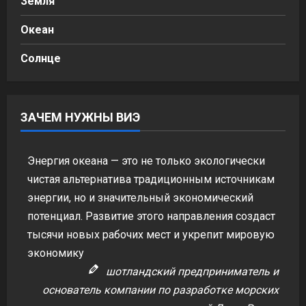
Земля
Океан
Солнце
ЗАЧЕМ НУЖНЫ ВИЭ
Энергия океана — это не только экологически
чистая альтернатива традиционным источникам
энергии, но и значительный экономический
потенциал. Развитие этого направления создаст
тысячи новых рабочих мест и укрепит мировую
экономику
шотландский предприниматель и
основатель компании по разработке морских