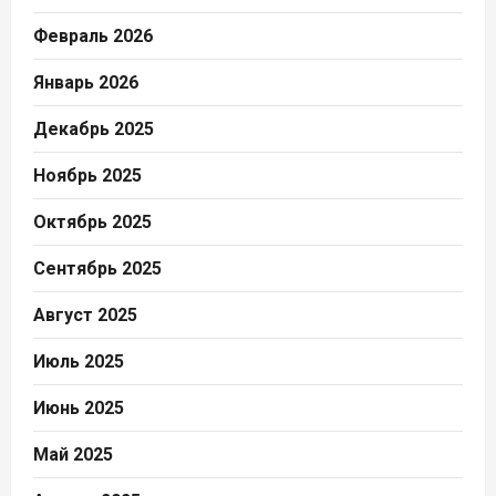
Февраль 2026
Январь 2026
Декабрь 2025
Ноябрь 2025
Октябрь 2025
Сентябрь 2025
Август 2025
Июль 2025
Июнь 2025
Май 2025