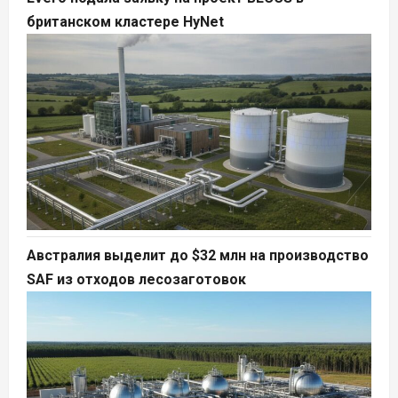
британском кластере HyNet
Австралия выделит до $32 млн на производство
SAF из отходов лесозаготовок