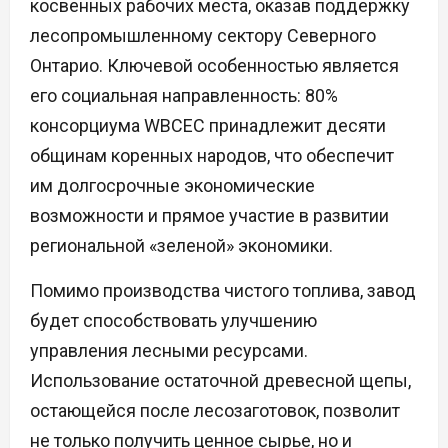
косвенных рабочих места, оказав поддержку
лесопромышленному сектору Северного
Онтарио. Ключевой особенностью является
его социальная направленность: 80%
консорциума WBCEC принадлежит десяти
общинам коренных народов, что обеспечит
им долгосрочные экономические
возможности и прямое участие в развитии
региональной «зеленой» экономики.
Помимо производства чистого топлива, завод
будет способствовать улучшению
управления лесными ресурсами.
Использование остаточной древесной щепы,
остающейся после лесозаготовок, позволит
не только получить ценное сырье, но и