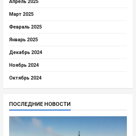
Апрель 2025
Март 2025
Февраль 2025
Январь 2025
Декабрь 2024
Ноябрь 2024
Октябрь 2024
ПОСЛЕДНИЕ НОВОСТИ