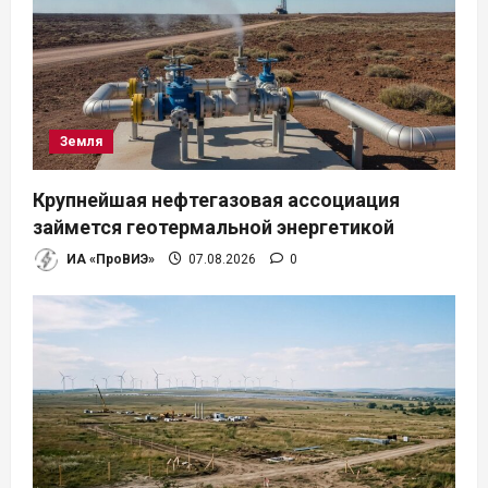
Земля
Крупнейшая нефтегазовая ассоциация
займется геотермальной энергетикой
ИА «ПроВИЭ»
07.08.2026
0