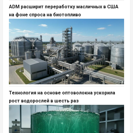
ADM расширит переработку масличных в США
на фоне спроса на биотопливо
Технология на основе оптоволокна ускорила
рост водорослей в шесть раз