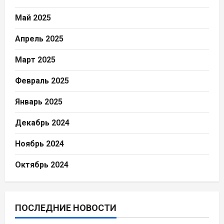
Май 2025
Апрель 2025
Март 2025
Февраль 2025
Январь 2025
Декабрь 2024
Ноябрь 2024
Октябрь 2024
ПОСЛЕДНИЕ НОВОСТИ