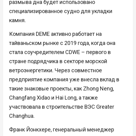
размыва дна будет использовано
специализированное судно для укладки
камня.
Компания DEME активно работает на
тайваньском рынке с 2019 года, когда она
стала соучредителем CDWE – первого в
стране подрядчика в секторе морской
ветроэнергетики. Через совместное
предприятие компания уже внесла вклад в
такие знаковые проекты, как Zhong Neng,
Changfang Xidao и Hai Long, а также
участвовала в строительстве ВЭС Greater
Changhua.
Франк Йонкхере, генеральный менеджер