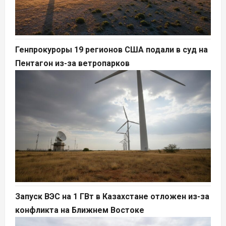
Генпрокуроры 19 регионов США подали в суд на
Пентагон из-за ветропарков
Запуск ВЭС на 1 ГВт в Казахстане отложен из-за
конфликта на Ближнем Востоке