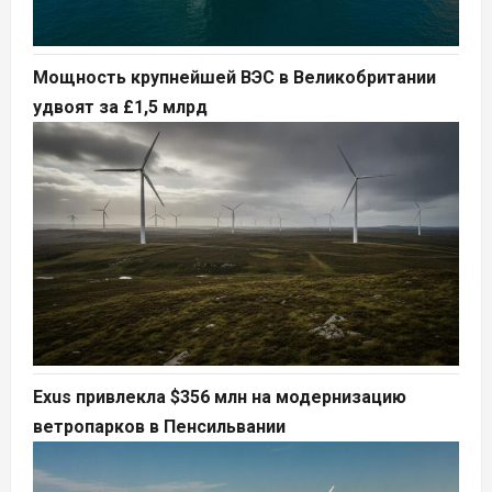
Мощность крупнейшей ВЭС в Великобритании
удвоят за £1,5 млрд
Exus привлекла $356 млн на модернизацию
ветропарков в Пенсильвании