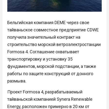
Бельгийская компания DEME через свое
тайваньское совместное предприятие CDWE
получила значительный контракт на
строительство морской ветроэлектростанции
Formosa 4. Соглашение охватывает
транспортировку и установку 35
фундаментов, морской подстанции, а также
работы по защите конструкций от донного
размыва.
Проект Formosa 4, разрабатываемый
тайваньской компанией Synera Renewable
Energy, расположен примерно в 20 км от