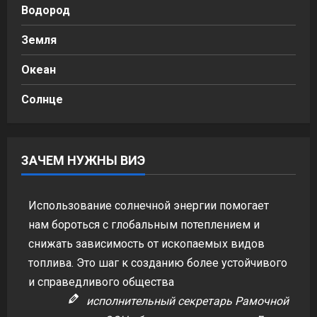
Водород
Земля
Океан
Солнце
ЗАЧЕМ НУЖНЫ ВИЭ
Использование солнечной энергии помогает
нам бороться с глобальным потеплением и
снижать зависимость от ископаемых видов
топлива. Это шаг к созданию более устойчивого
и справедливого общества
исполнительный секретарь Рамочной