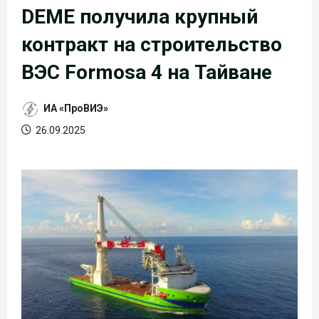
DEME получила крупный
контракт на строительство
ВЭС Formosa 4 на Тайване
ИА «ПроВИЭ»
26.09.2025