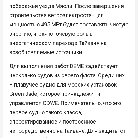
побережья уезда Мяоли. После завершения
строительства ветроэлектростанция
мощностью 495 МВт будет поставлять чистую
энергию, играя ключевую роль в
энергетическом переходе Тайваня на
возобновляемые источники.
Для выполнения работ DEME задействует
несколько судов из своего флота. Среди них
– плавучее судно для морских установок
Green Jade, которое принадлежит и
управляется CDWE. Примечательно, что это
первое судно такого класса,
спроектированное и построенное
непосредственно на Тайване. Для защиты от