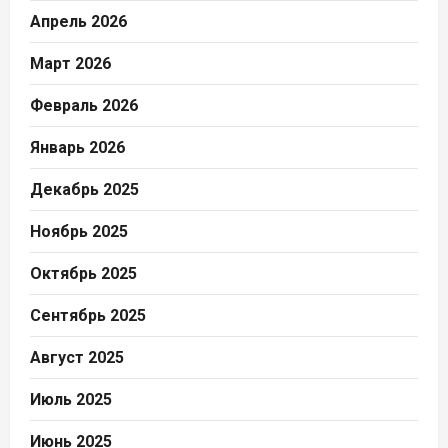
Апрель 2026
Март 2026
Февраль 2026
Январь 2026
Декабрь 2025
Ноябрь 2025
Октябрь 2025
Сентябрь 2025
Август 2025
Июль 2025
Июнь 2025