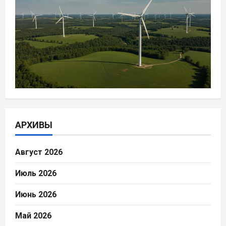
АРХИВЫ
Август 2026
Июль 2026
Июнь 2026
Май 2026