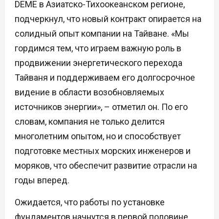
DEME в Азиатско-Тихоокеанском регионе,
подчеркнул, что новый контракт опирается на
солидный опыт компании на Тайване. «Мы
гордимся тем, что играем важную роль в
продвижении энергетического перехода
Тайваня и поддерживаем его долгосрочное
видение в области возобновляемых
источников энергии», – отметил он. По его
словам, компания не только делится
многолетним опытом, но и способствует
подготовке местных морских инженеров и
моряков, что обеспечит развитие отрасли на
годы вперед.
Ожидается, что работы по установке
фундаментов начнутся в первой половине