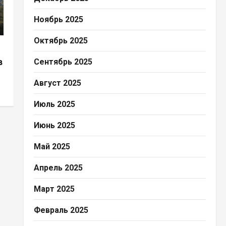
Ноябрь 2025
Октябрь 2025
в
Сентябрь 2025
Август 2025
Июль 2025
Июнь 2025
Май 2025
Апрель 2025
Март 2025
Февраль 2025