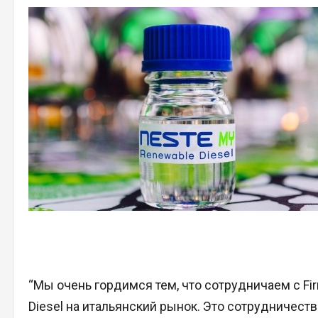
“Мы очень гордимся тем, что сотрудничаем с F
Diesel на итальянский рынок. Это сотрудничес