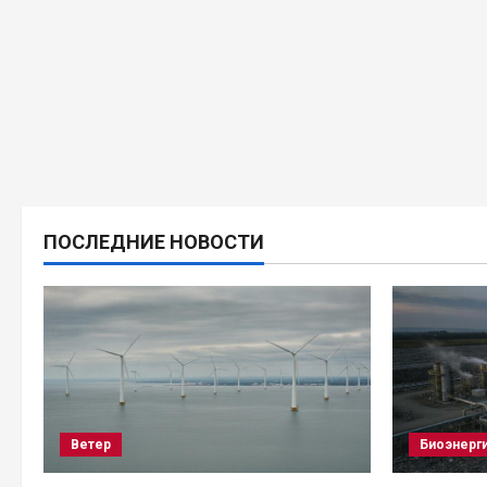
ПОСЛЕДНИЕ НОВОСТИ
Ветер
Биоэнерг