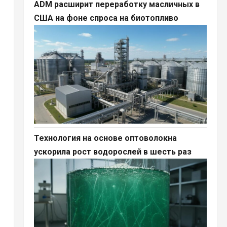
ADM расширит переработку масличных в
США на фоне спроса на биотопливо
Технология на основе оптоволокна
ускорила рост водорослей в шесть раз