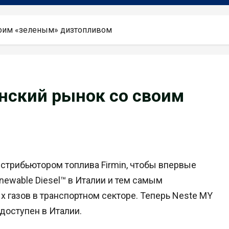
воим «зеленым» дизтопливом
янский рынок со своим
стрибьютором топлива Firmin, чтобы впервые
newable Diesel™ в Италии и тем самым
газов в транспортном секторе. Теперь Neste MY
 доступен в Италии.