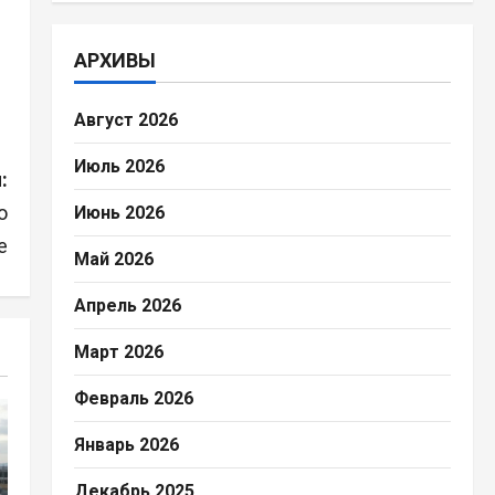
АРХИВЫ
Август 2026
Июль 2026
:
ю
Июнь 2026
е
Май 2026
Апрель 2026
Март 2026
Февраль 2026
Январь 2026
Декабрь 2025