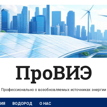
ПроВИЭ
Профессионально о возобновляемых источниках энергии
ГИЯ
ВОДОРОД
О НАС