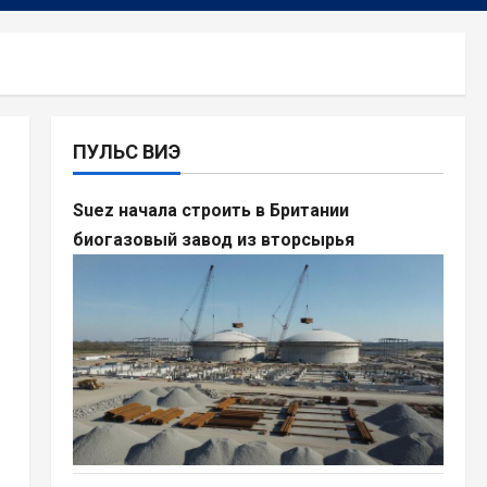
ПУЛЬС ВИЭ
Suez начала строить в Британии
биогазовый завод из вторсырья