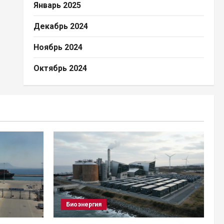
Январь 2025
Декабрь 2024
Ноябрь 2024
Октябрь 2024
Биоэнергия