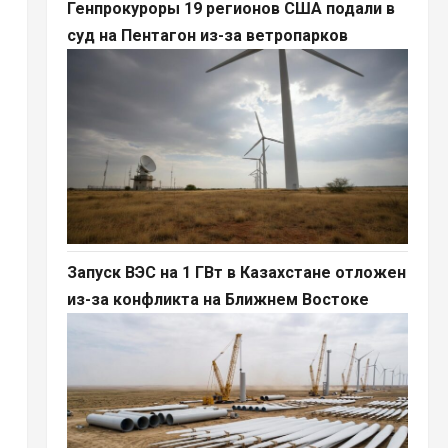
Генпрокуроры 19 регионов США подали в
суд на Пентагон из-за ветропарков
Запуск ВЭС на 1 ГВт в Казахстане отложен
из-за конфликта на Ближнем Востоке