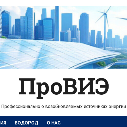
ПроВИЭ
Профессионально о возобновляемых источниках энергии
ГИЯ
ВОДОРОД
О НАС