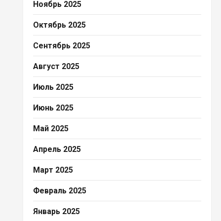
Ноябрь 2025
Октябрь 2025
Сентябрь 2025
Август 2025
Июль 2025
Июнь 2025
Май 2025
Апрель 2025
Март 2025
Февраль 2025
Январь 2025