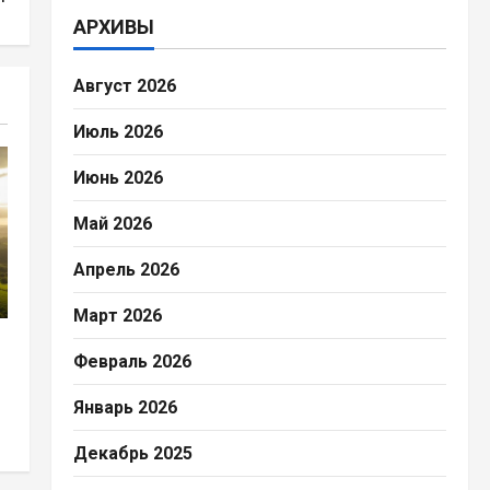
АРХИВЫ
Август 2026
Июль 2026
Июнь 2026
Май 2026
Апрель 2026
Март 2026
Февраль 2026
Январь 2026
Декабрь 2025