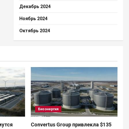
Декабрь 2024
Ноябрь 2024
Октябрь 2024
Биоэнергия
мутся
Convertus Group привлекла $135