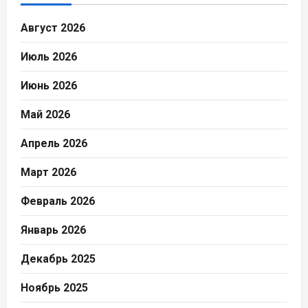
Август 2026
Июль 2026
Июнь 2026
Май 2026
Апрель 2026
Март 2026
Февраль 2026
Январь 2026
Декабрь 2025
Ноябрь 2025