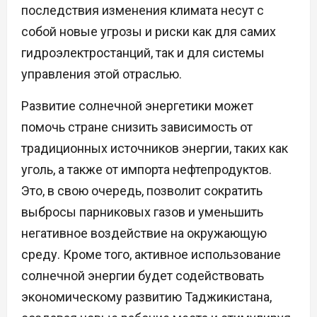
последствия изменения климата несут с
собой новые угрозы и риски как для самих
гидроэлектростанций, так и для системы
управления этой отраслью.
Развитие солнечной энергетики может
помочь стране снизить зависимость от
традиционных источников энергии, таких как
уголь, а также от импорта нефтепродуктов.
Это, в свою очередь, позволит сократить
выбросы парниковых газов и уменьшить
негативное воздействие на окружающую
среду. Кроме того, активное использование
солнечной энергии будет содействовать
экономическому развитию Таджикистана,