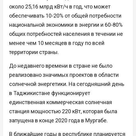
около 25,16 млрд кВт/ч в год, что может
обеспечивать 10-20% от общей потребности
национальной экономики в энергии и 60-80%
общих потребностей населения в течении не
менее чем 10 месяцев в году по всей
территории страны.
До недавнего времени в стране не было
реализовано значимых проектов в области
солнечной энергетики. На сегодняшний день
в Таджикистане функционирует
единственная коммерческая солнечная
станция мощностью 220 кВт, которая была
запущена в конце 2020 года в Мургабе.
В ближайшие годы в республике планируется