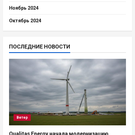
Ноябрь 2024
Октябрь 2024
ПОСЛЕДНИЕ НОВОСТИ
Ветер
Qualitas Energy начала модернизацию