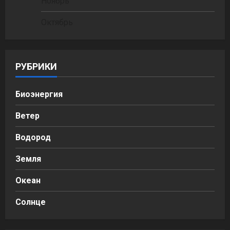
Ноябрь
Октябрь
РУБРИКИ
Биоэнергия
Ветер
Водород
Земля
Океан
Солнце