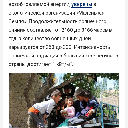
возобновляемой энергии,
уверены
в
экологической организации «Маленькая
Земля». Продолжительность солнечного
сияния составляет от 2160 до 3166 часов в
год, а количество солнечных дней
варьируется от 260 до 330. Интенсивность
солнечной радиации в большинстве регионов
страны достигает 1 кВт/м².