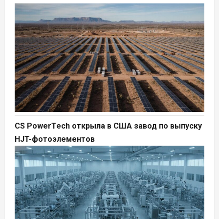
CS PowerTech открыла в США завод по выпуску
HJT-фотоэлементов