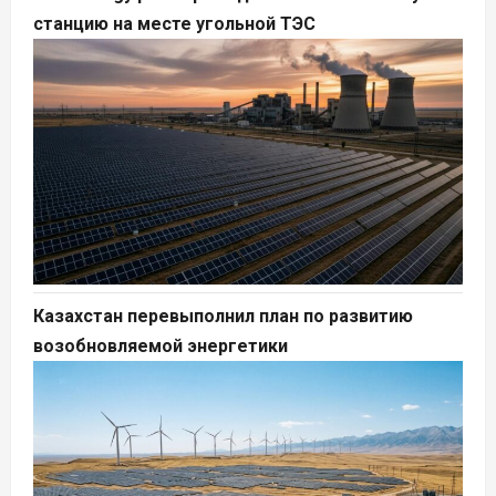
станцию на месте угольной ТЭС
Казахстан перевыполнил план по развитию
возобновляемой энергетики