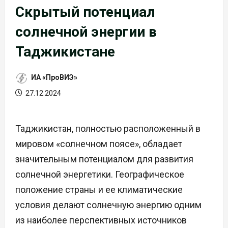
Скрытый потенциал
солнечной энергии в
Таджикистане
ИА «ПроВИЭ»
27.12.2024
Таджикистан, полностью расположенный в
мировом «солнечном поясе», обладает
значительным потенциалом для развития
солнечной энергетики. Географическое
положение страны и ее климатические
условия делают солнечную энергию одним
из наиболее перспективных источников