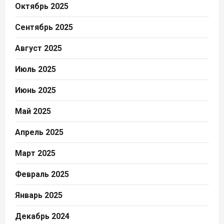
Октябрь 2025
Сентябрь 2025
Август 2025
Июль 2025
Июнь 2025
Май 2025
Апрель 2025
Март 2025
Февраль 2025
Январь 2025
Декабрь 2024