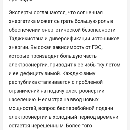
Эксперты соглашаются, что солнечная
энергетика может сыграть большую роль в
обеспечении энергетической безопасности
Таджикистана и диверсификации источников
энергии. Высокая зависимость от ГЭС,
которые производят большую часть
электроэнергии, приводит к ее избытку летом
и ее дефициту зимой. Каждую зиму
республика сталкивается с проблемой
ограничений на подачу электроэнергии
населению. Несмотря на ввод новых
мощностей, вопрос бесперебойной подачи
электроэнергии в холодный период времени
остается нерешенным. Более того