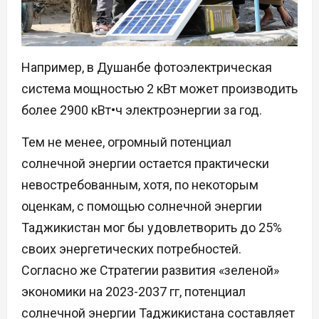
Например, в Душанбе фотоэлектрическая
система мощностью 2 кВт может производить
более 2900 кВт•ч электроэнергии за год.
Тем не менее, огромный потенциал
солнечной энергии остается практически
невостребованным, хотя, по некоторым
оценкам, с помощью солнечной энергии
Таджикистан мог бы удовлетворить до 25%
своих энергетических потребностей.
Согласно же Стратегии развития «зеленой»
экономики на 2023-2037 гг, потенциал
солнечной энергии Таджикистана составляет