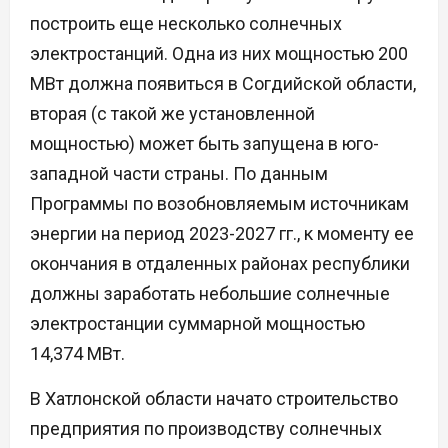
построить еще несколько солнечных
электростанций. Одна из них мощностью 200
МВт должна появиться в Согдийской области,
вторая (с такой же установленной
мощностью) может быть запущена в юго-
западной части страны. По данным
Программы по возобновляемым источникам
энергии на период 2023-2027 гг., к моменту ее
окончания в отдаленных районах республики
должны заработать небольшие солнечные
электростанции суммарной мощностью
14,374 МВт.
В Хатлонской области начато строительство
предприятия по производству солнечных