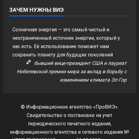
ЗАЧЕМ НУЖНЫ ВИЭ
Солнечная энергия — это самый чистый и
неограниченный источник энергии, который у
нас есть. Её использование поможет нам
сохранить планету для будущих поколений
бывший вице-президент США и лауреат
Нобелевской премии мира за вклад в борьбу с
изменением климата Эл Гор
© Информационное агентство «ПроВИЭ».
Свидетельство о постановке на учет
периодического печатного издания,
информационного агентства и сетевого издания №