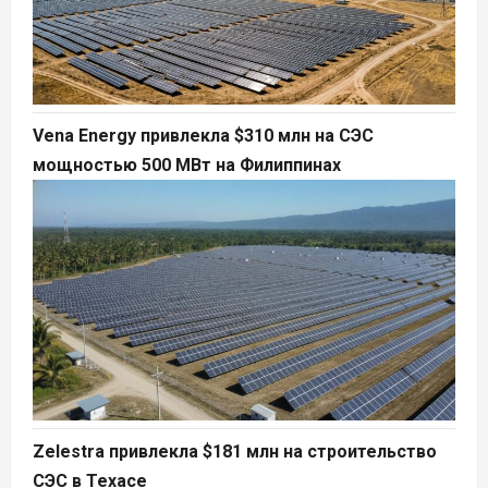
Vena Energy привлекла $310 млн на СЭС
мощностью 500 МВт на Филиппинах
Zelestra привлекла $181 млн на строительство
СЭС в Техасе