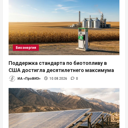
Биоэнергия
Поддержка стандарта по биотопливу в
США достигла десятилетнего максимума
ИА «ПроВИЭ»
10.08.2026
0