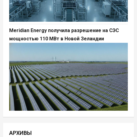
Meridian Energy получила разрешение на СЭС
мощностью 110 МВт в Новой Зеландии
АРХИВЫ