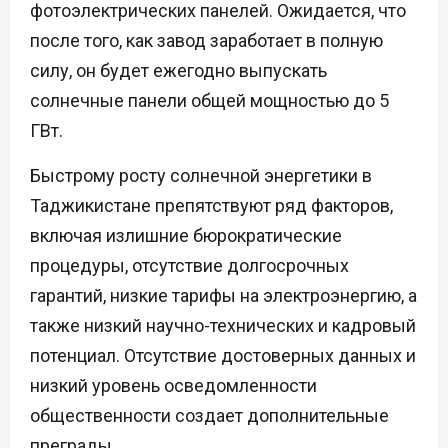
фотоэлектрических панелей. Ожидается, что
после того, как завод заработает в полную
силу, он будет ежегодно выпускать
солнечные панели общей мощностью до 5
ГВт.
Быстрому росту солнечной энергетики в
Таджикистане препятствуют ряд факторов,
включая излишние бюрократические
процедуры, отсутствие долгосрочных
гарантий, низкие тарифы на электроэнергию, а
также низкий научно-технических и кадровый
потенциал. Отсутствие достоверных данных и
низкий уровень осведомленности
общественности создает дополнительные
преграды.