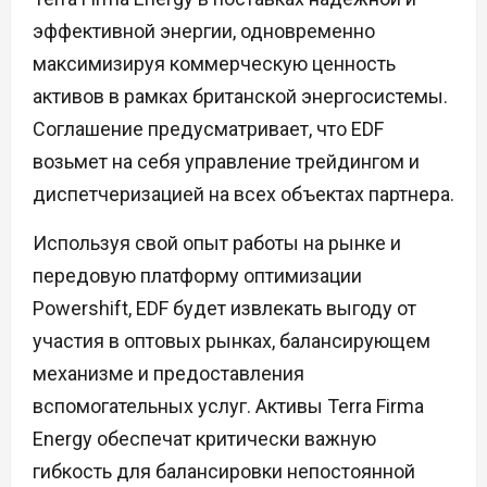
эффективной энергии, одновременно
максимизируя коммерческую ценность
активов в рамках британской энергосистемы.
Соглашение предусматривает, что EDF
возьмет на себя управление трейдингом и
диспетчеризацией на всех объектах партнера.
Используя свой опыт работы на рынке и
передовую платформу оптимизации
Powershift, EDF будет извлекать выгоду от
участия в оптовых рынках, балансирующем
механизме и предоставления
вспомогательных услуг. Активы Terra Firma
Energy обеспечат критически важную
гибкость для балансировки непостоянной