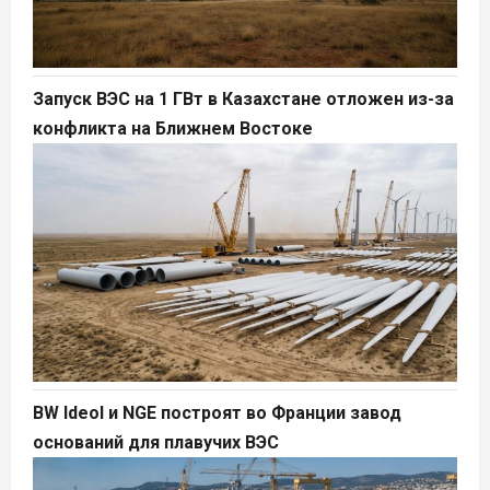
Запуск ВЭС на 1 ГВт в Казахстане отложен из-за
конфликта на Ближнем Востоке
BW Ideol и NGE построят во Франции завод
оснований для плавучих ВЭС