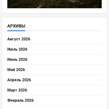
АРХИВЫ
Август 2026
Июль 2026
Июнь 2026
Май 2026
Апрель 2026
Март 2026
Февраль 2026