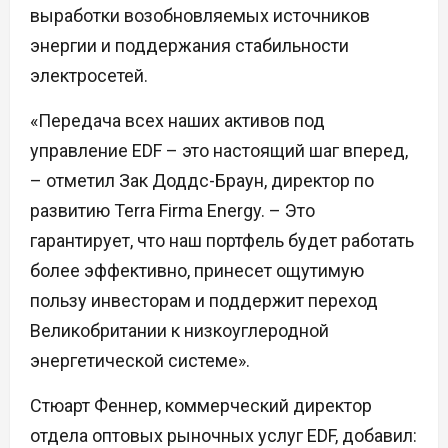
выработки возобновляемых источников
энергии и поддержания стабильности
электросетей.
«Передача всех наших активов под
управление EDF – это настоящий шаг вперед,
– отметил Зак Доддс-Браун, директор по
развитию Terra Firma Energy. – Это
гарантирует, что наш портфель будет работать
более эффективно, принесет ощутимую
пользу инвесторам и поддержит переход
Великобритании к низкоуглеродной
энергетической системе».
Стюарт Феннер, коммерческий директор
отдела оптовых рыночных услуг EDF, добавил: