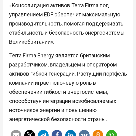
«Консолидация активов Terra Firma под
управлением EDF обеспечит максимальную
производительность, помогая поддерживать
стабильность и безопасность энергосистемы
Великобритании».
Terra Firma Energy является британским
разработчиком, владельцем и оператором
активов гибкой генерации. Растущий портфель
компании играет ключевую роль в
обеспечении гибкости энергосистемы,
способствуя интеграции возобновляемых
источников энергии и повышению
энергетической безопасности страны.