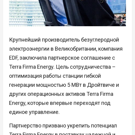
Крупнейший производитель безуглеродной
электроэнергии в Великобритании, компания
EDF, заключила партнерское соглашение с
Terra Firma Energy. Цель сотрудничества –
оптимизация работы станции гибкой
генерации мощностью 5 МВт в Дройтвиче и
других операционных активов Terra Firma
Energy, которые впервые переходят под
единое управление.
Партнерство призвано укрепить потенциал
Terra Firma Energy в поставках надежной и