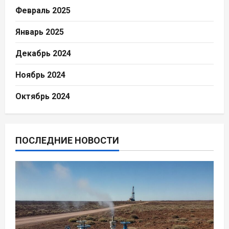
Февраль 2025
Январь 2025
Декабрь 2024
Ноябрь 2024
Октябрь 2024
ПОСЛЕДНИЕ НОВОСТИ