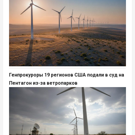
Генпрокуроры 19 регионов США подали в суд на
Пентагон из-за ветропарков