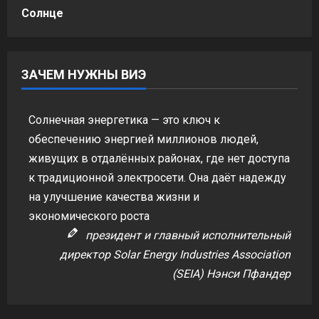
Солнце
ЗАЧЕМ НУЖНЫ ВИЭ
Солнечная энергетика — это ключ к
обеспечению энергией миллионов людей,
живущих в отдалённых районах, где нет доступа
к традиционной электросети. Она даёт надежду
на улучшение качества жизни и
экономического роста
президент и главный исполнительный
директор Solar Energy Industries Association
(SEIA) Нэнси Пфандер