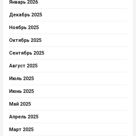
Январь 2026
Декабрь 2025
Ноябрь 2025
Октябрь 2025
Сентябрь 2025
Август 2025
Июль 2025
Июнь 2025
Май 2025
Апрель 2025
Март 2025