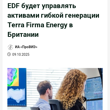
EDF будет управлять
активами гибкой генерации
Terra Firma Energy в
Британии
ИА «ПроВИЭ»
09.10.2025