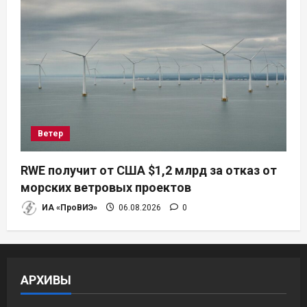
Ветер
RWE получит от США $1,2 млрд за отказ от
морских ветровых проектов
ИА «ПроВИЭ»
06.08.2026
0
АРХИВЫ