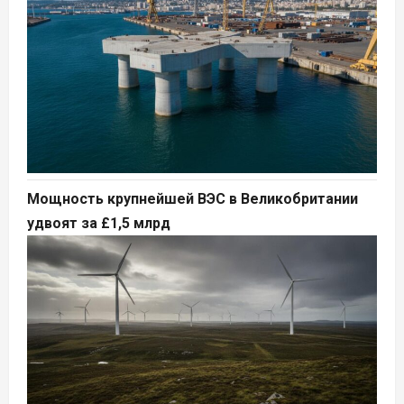
Мощность крупнейшей ВЭС в Великобритании
удвоят за £1,5 млрд