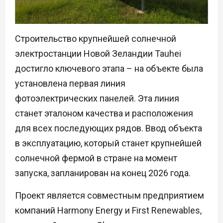
Строительство крупнейшей солнечной
электростанции Новой Зеландии Tauhei
достигло ключевого этапа – на объекте была
установлена первая линия
фотоэлектрических панелей. Эта линия
станет эталоном качества и расположения
для всех последующих рядов. Ввод объекта
в эксплуатацию, который станет крупнейшей
солнечной фермой в стране на момент
запуска, запланирован на конец 2026 года.
Проект является совместным предприятием
компаний Harmony Energy и First Renewables,