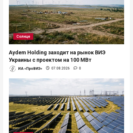
Солнце
Aydem Holding заходит на рынок ВИЭ
Украины с проектом на 100 МВт
ИА «ПроВИЭ»
07.08.2026
0