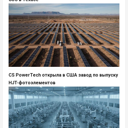
CS PowerTech открыла в США завод по выпуску
HJT-фотоэлементов