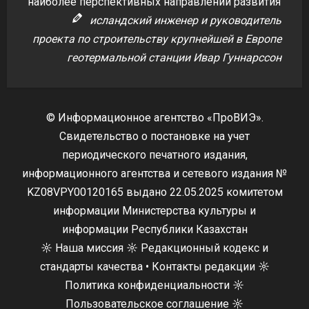
наиболее перспективных направлений развития
исландский инженер и руководитель
проекта по строительству крупнейшей в Европе
геотермальной станции Ивар Гуннарссон
© Информационное агентство «ПроВИЭ».
Свидетельство о постановке на учет
периодического печатного издания,
информационного агентства и сетевого издания №
KZ08VPY00120165 выдано 22.05.2025 комитетом
информации Министерства культуры и
информации Республики Казахстан
☼
Наша миссия
☼
Редакционный кодекс и
стандарты качества
•
Контакты редакции
☼
Политика конфиденциальности
☼
Пользовательское соглашение
☼