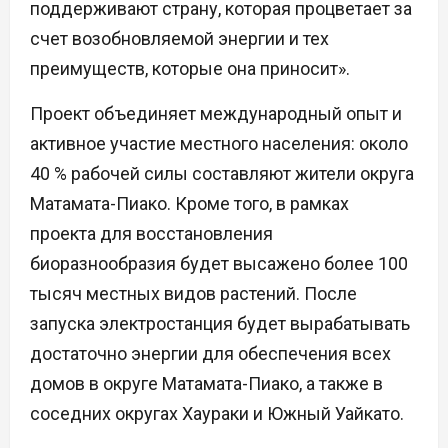
поддерживают страну, которая процветает за
счет возобновляемой энергии и тех
преимуществ, которые она приносит».
Проект объединяет международный опыт и
активное участие местного населения: около
40 % рабочей силы составляют жители округа
Матамата-Пиако. Кроме того, в рамках
проекта для восстановления
биоразнообразия будет высажено более 100
тысяч местных видов растений. После
запуска электростанция будет вырабатывать
достаточно энергии для обеспечения всех
домов в округе Матамата-Пиако, а также в
соседних округах Хаураки и Южный Уайкато.