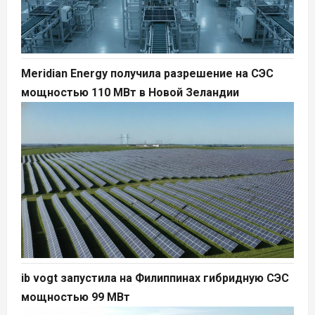
Meridian Energy получила разрешение на СЭС
мощностью 110 МВт в Новой Зеландии
ib vogt запустила на Филиппинах гибридную СЭС
мощностью 99 МВт