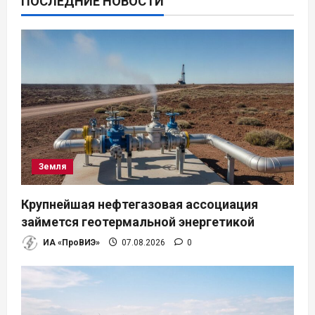
ПОСЛЕДНИЕ НОВОСТИ
Земля
Крупнейшая нефтегазовая ассоциация
займется геотермальной энергетикой
ИА «ПроВИЭ»
07.08.2026
0