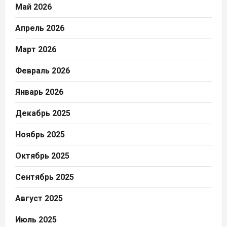
Май 2026
Апрель 2026
Март 2026
Февраль 2026
Январь 2026
Декабрь 2025
Ноябрь 2025
Октябрь 2025
Сентябрь 2025
Август 2025
Июль 2025