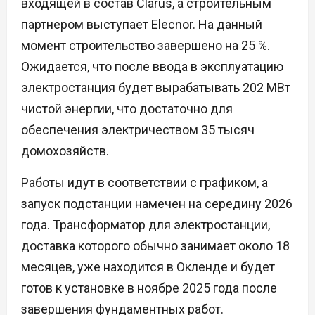
входящей в состав Clarus, а строительным
партнером выступает Elecnor. На данный
момент строительство завершено на 25 %.
Ожидается, что после ввода в эксплуатацию
электростанция будет вырабатывать 202 МВт
чистой энергии, что достаточно для
обеспечения электричеством 35 тысяч
домохозяйств.
Работы идут в соответствии с графиком, а
запуск подстанции намечен на середину 2026
года. Трансформатор для электростанции,
доставка которого обычно занимает около 18
месяцев, уже находится в Окленде и будет
готов к установке в ноябре 2025 года после
завершения фундаментных работ.