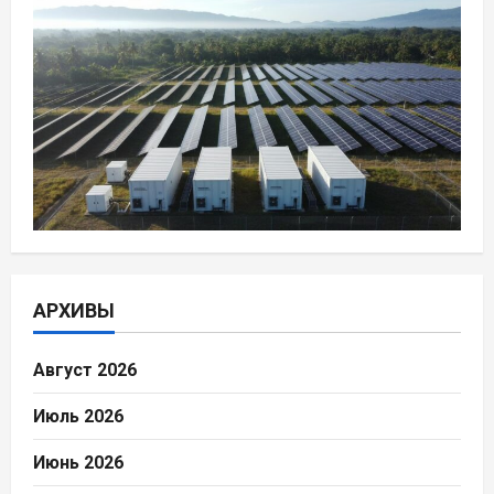
АРХИВЫ
Август 2026
Июль 2026
Июнь 2026