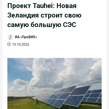
Проект Tauhei: Новая
Зеландия строит свою
самую большую СЭС
ИА «ПроВИЭ»
10.10.2025