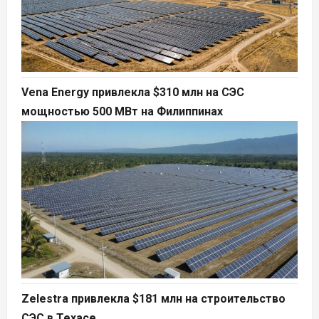
Vena Energy привлекла $310 млн на СЭС
мощностью 500 МВт на Филиппинах
Zelestra привлекла $181 млн на строительство
СЭС в Техасе