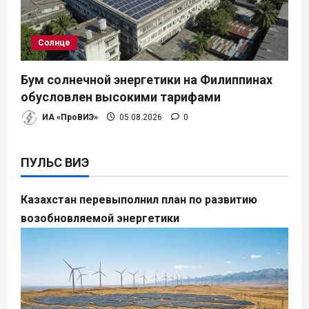
Солнце
Бум солнечной энергетики на Филиппинах
обусловлен высокими тарифами
ИА «ПроВИЭ»
05.08.2026
0
ПУЛЬС ВИЭ
Казахстан перевыполнил план по развитию
возобновляемой энергетики