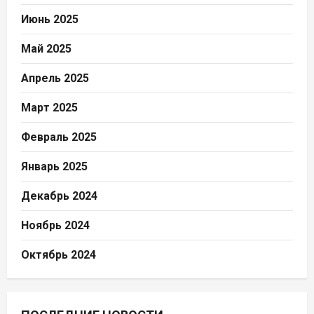
Июнь 2025
Май 2025
Апрель 2025
Март 2025
Февраль 2025
Январь 2025
Декабрь 2024
Ноябрь 2024
Октябрь 2024