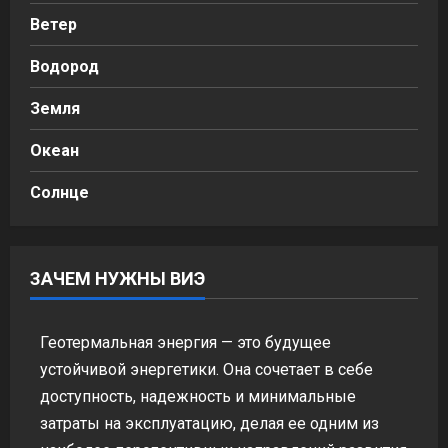
Ветер
Водород
Земля
Океан
Солнце
ЗАЧЕМ НУЖНЫ ВИЭ
Геотермальная энергия — это будущее
устойчивой энергетики. Она сочетает в себе
доступность, надежность и минимальные
затраты на эксплуатацию, делая ее одним из