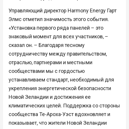
Управляющий директор Harmony Energy Гарт
Элмс отметил значимость этого события.
«Установка первого ряда панелей – это
знаковый момент для всех участников, –
сказал он. – Благодаря тесному
сотрудничеству между правительством,
отраслью, партнерами и местными
сообществами мы с гордостью
устанавливаем стандарт, необходимый для
укрепления энергетической безопасности
Новой Зеландии и достижения ее
климатических целей. Поддержка со стороны
сообщества Те-Ароха-Уэст вдохновляет и
показывает, что жители Новой Зеландии