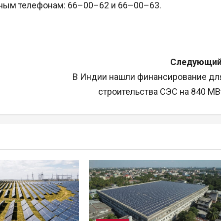
тным телефонам: 66–00–62 и 66–00–63.
Следующий
В Индии нашли финансирование дл
строительства СЭС на 840 МВ