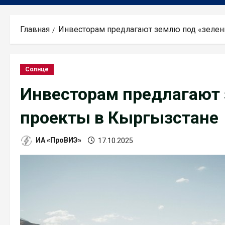
Главная
Инвесторам предлагают землю под «зелен
Солнце
Инвесторам предлагают
проекты в Кыргызстане
ИА «ПроВИЭ»
17.10.2025