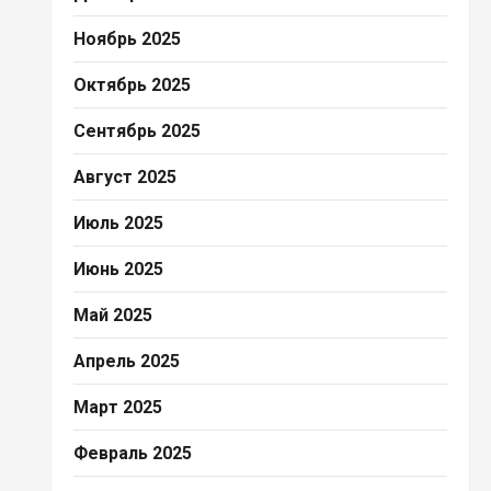
Ноябрь 2025
Октябрь 2025
Сентябрь 2025
Август 2025
Июль 2025
Июнь 2025
Май 2025
Апрель 2025
Март 2025
Февраль 2025