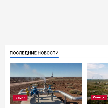
ПОСЛЕДНИЕ НОВОСТИ
Солнце
Земля