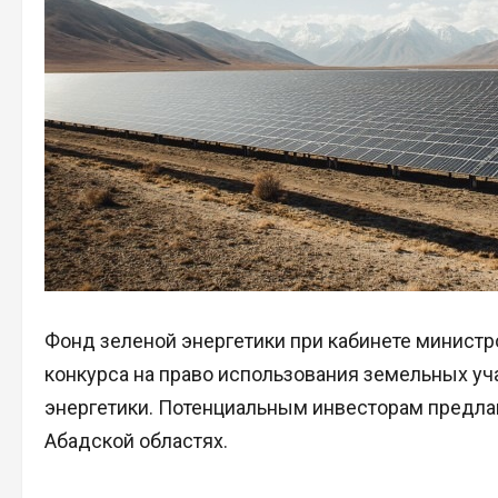
Фонд зеленой энергетики при кабинете минист
конкурса на право использования земельных уч
энергетики. Потенциальным инвесторам предлаг
Абадской областях.