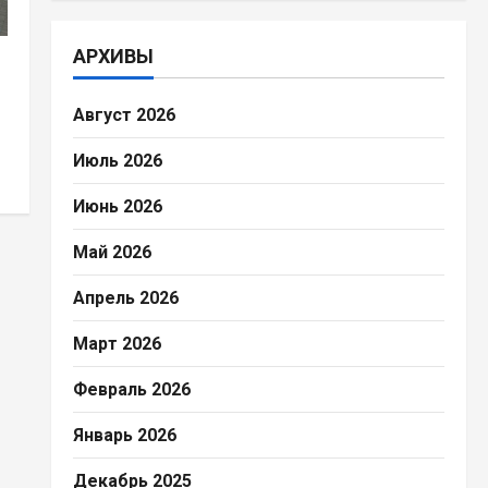
АРХИВЫ
Август 2026
Июль 2026
Июнь 2026
Май 2026
Апрель 2026
Март 2026
Февраль 2026
Январь 2026
Декабрь 2025