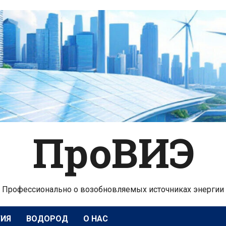
ПроВИЭ
Профессионально о возобновляемых источниках энергии
ГИЯ
ВОДОРОД
О НАС