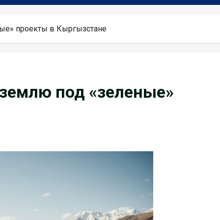
ые» проекты в Кыргызстане
 землю под «зеленые»