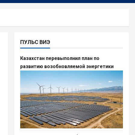
ПУЛЬС ВИЭ
Казахстан перевыполнил план по
развитию возобновляемой энергетики