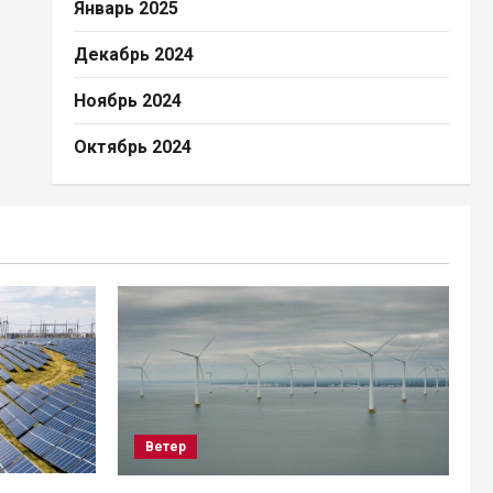
Январь 2025
Декабрь 2024
Ноябрь 2024
Октябрь 2024
Ветер