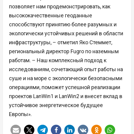
позволяет нам продемонстрировать, как
высококачественные геоданные
способствуют принятию более разумных и
экологически устойчивых решений в области
инфраструктуры, – отметил Яко Стеммет,
региональный директор Fugro по наземным
работам. – Наш комплексный подход к
исследованиям, сочетающий опыт работы на
суше и на море с экологически безопасными
операциями, поможет успешной реализации
проектов LanWin1 и LanWin2 и внесет вклад в
устойчивое энергетическое будущее
Европы».