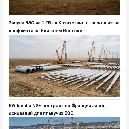
Запуск ВЭС на 1 ГВт в Казахстане отложен из-за
конфликта на Ближнем Востоке
BW Ideol и NGE построят во Франции завод
оснований для плавучих ВЭС