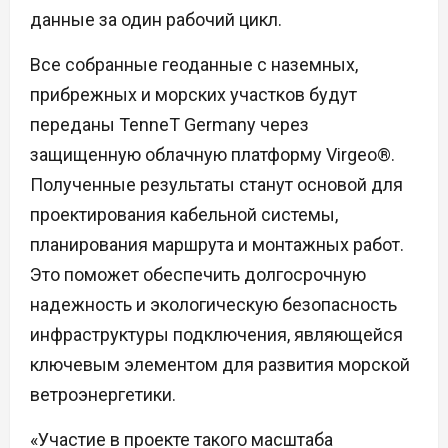
данные за один рабочий цикл.
Все собранные геоданные с наземных,
прибрежных и морских участков будут
переданы TenneT Germany через
защищенную облачную платформу Virgeo®.
Полученные результаты станут основой для
проектирования кабельной системы,
планирования маршрута и монтажных работ.
Это поможет обеспечить долгосрочную
надежность и экологическую безопасность
инфраструктуры подключения, являющейся
ключевым элементом для развития морской
ветроэнергетики.
«Участие в проекте такого масштаба