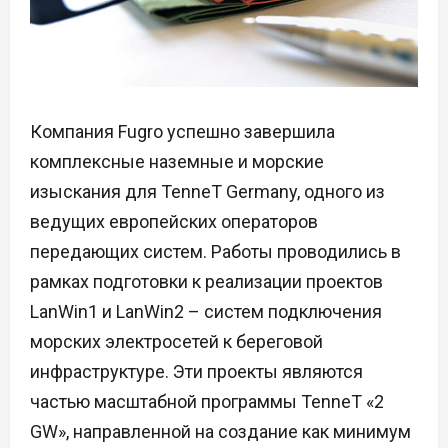
Компания Fugro успешно завершила
комплексные наземные и морские
изыскания для TenneT Germany, одного из
ведущих европейских операторов
передающих систем. Работы проводились в
рамках подготовки к реализации проектов
LanWin1 и LanWin2 – систем подключения
морских электросетей к береговой
инфраструктуре. Эти проекты являются
частью масштабной программы TenneT «2
GW», направленной на создание как минимум