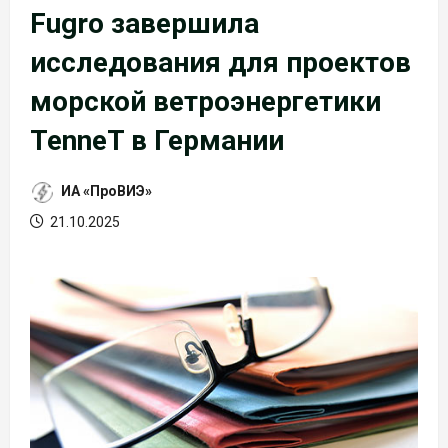
Fugro завершила
исследования для проектов
морской ветроэнергетики
TenneT в Германии
ИА «ПроВИЭ»
21.10.2025