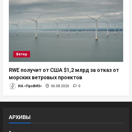
Ветер
RWE получит от США $1,2 млрд за отказ от
морских ветровых проектов
ИА «ПроВИЭ»
06.08.2026
0
АРХИВЫ