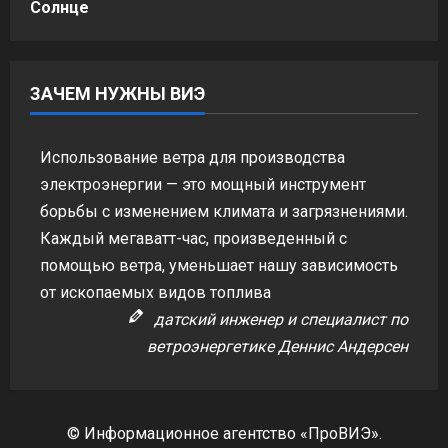
Солнце
ЗАЧЕМ НУЖНЫ ВИЭ
Использование ветра для производства
электроэнергии — это мощный инструмент
борьбы с изменением климата и загрязнениями.
Каждый мегаватт-час, произведенный с
помощью ветра, уменьшает нашу зависимость
от ископаемых видов топлива
датский инженер и специалист по
ветроэнергетике Деннис Андерсен
© Информационное агентство «ПроВИЭ».