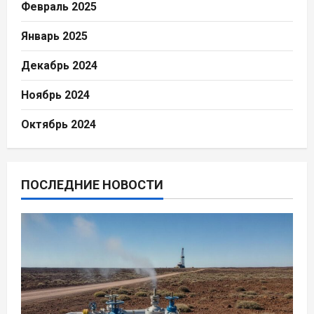
Февраль 2025
Январь 2025
Декабрь 2024
Ноябрь 2024
Октябрь 2024
ПОСЛЕДНИЕ НОВОСТИ