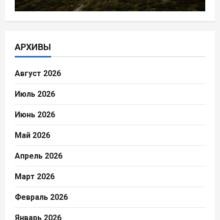
АРХИВЫ
Август 2026
Июль 2026
Июнь 2026
Май 2026
Апрель 2026
Март 2026
Февраль 2026
Январь 2026