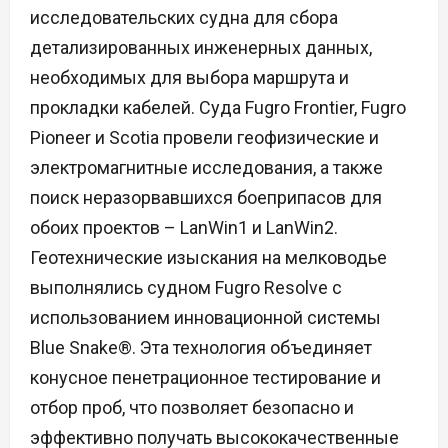
исследовательских судна для сбора
детализированных инженерных данных,
необходимых для выбора маршрута и
прокладки кабелей. Суда Fugro Frontier, Fugro
Pioneer и Scotia провели геофизические и
электромагнитные исследования, а также
поиск неразорвавшихся боеприпасов для
обоих проектов – LanWin1 и LanWin2.
Геотехнические изыскания на мелководье
выполнялись судном Fugro Resolve с
использованием инновационной системы
Blue Snake®. Эта технология объединяет
конусное пенетрационное тестирование и
отбор проб, что позволяет безопасно и
эффективно получать высококачественные