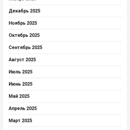
Декабрь 2025
Ноябрь 2025
Октябрь 2025
Сентябрь 2025
Август 2025
Июль 2025
Июнь 2025
Май 2025
Апрель 2025
Март 2025