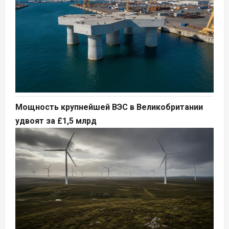
Мощность крупнейшей ВЭС в Великобритании
удвоят за £1,5 млрд