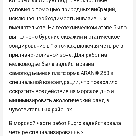
который картирует подповерхностные
условия с помощью природных вибраций,
исключая необходимость инвазивных
вмешательств. На геотехническом этапе было
выполнено бурение скважин и статическое
зондирование в 15 точках, включая четыре в
приливно-отливной зоне. Для работ на
мелководье была задействована
самоподъемная платформа ARAN® 250 в
специальной конфигурации, что позволило
сократить воздействие на морское дно и
минимизировать экологический след в
чувствительных районах.
В морской части работ Fugro задействовала
четыре специализированных