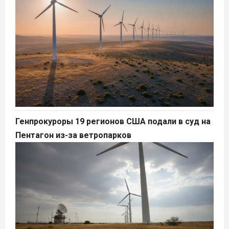
Генпрокуроры 19 регионов США подали в суд на
Пентагон из-за ветропарков