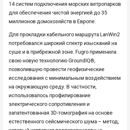
14 систем подключения морских ветропарков
для обеспечения чистой энергией до 35
миллионов домохозяйств в Европе.
Для прокладки кабельного маршрута LanWin2
потребовался широкий спектр изысканий на
суше и в прибрежной зоне. Fugro применила
свою новую технологию GroundIQ®,
позволившую провести геофизические
исследования с минимальным воздействием
на окружающую среду. В частности,
использовалось профилирование
электрического сопротивления и
запатентованная 3D-томография на основе
естественного сейсмического шума – метод,