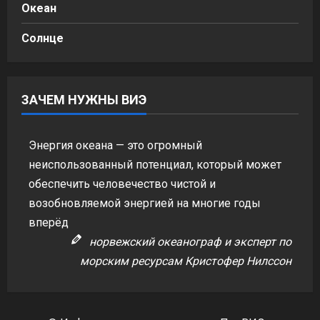
Океан
Солнце
ЗАЧЕМ НУЖНЫ ВИЭ
Энергия океана — это огромный
неиспользованный потенциал, который может
обеспечить человечество чистой и
возобновляемой энергией на многие годы
вперёд
норвежский океанограф и эксперт по
морским ресурсам Кристофер Нилссон