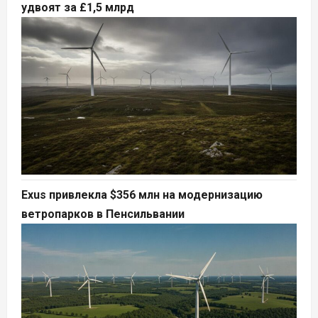
удвоят за £1,5 млрд
Exus привлекла $356 млн на модернизацию
ветропарков в Пенсильвании