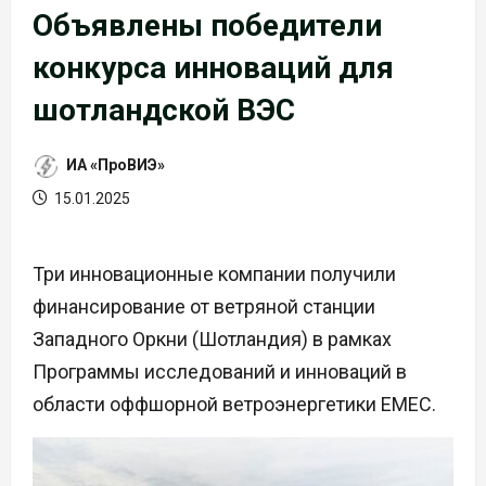
Объявлены победители
конкурса инноваций для
шотландской ВЭС
ИА «ПроВИЭ»
15.01.2025
Три инновационные компании получили
финансирование от ветряной станции
Западного Оркни (Шотландия) в рамках
Программы исследований и инноваций в
области оффшорной ветроэнергетики EMEC.