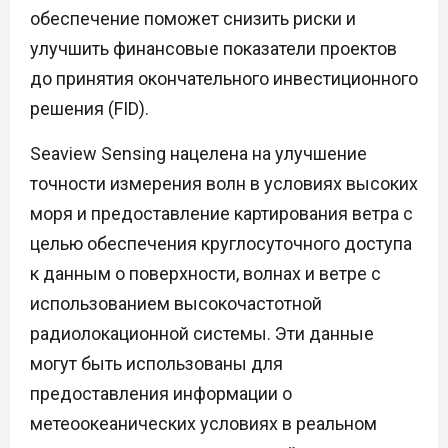
обеспечение поможет снизить риски и
улучшить финансовые показатели проектов
до принятия окончательного инвестиционного
решения (FID).
Seaview Sensing нацелена на улучшение
точности измерения волн в условиях высоких
моря и предоставление картирования ветра с
целью обеспечения круглосуточного доступа
к данным о поверхности, волнах и ветре с
использованием высокочастотной
радиолокационной системы. Эти данные
могут быть использованы для
предоставления информации о
метеоокеанических условиях в реальном