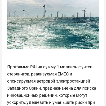
Программа R&I на сумму 1 миллион фунтов
стерлингов, реализуемая EMEC и
спонсируемая ветровой электростанцией
Западного Оркни, предназначена для поиска
инновационных решений, которые могут
ускорить, удешевить и уменьшить риски при