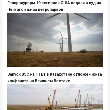
Генпрокуроры 19 регионов США подали в суд на
Пентагон из-за ветропарков
Запуск ВЭС на 1 ГВт в Казахстане отложен из-за
конфликта на Ближнем Востоке