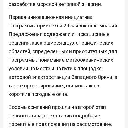
разработке морской ветряной энергии.
Первая инновационная инициатива
программы привлекла 29 заявок от компаний.
Предложения содержали инновационные
решения, касающиеся двух специфических
областей, определенных и приоритетных для
программы: понимание метеоокеанических
условий на месте и на пути к площадке
ветровой электростанции Западного Оркни; а
также проектирование для монтажа в
короткие погодные окна.
Восемь компаний прошли на второй этап
первого этапа, представив подробные
проектные предложения на рассмотрение,