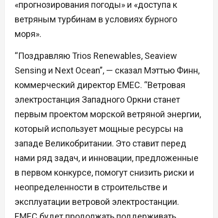
«прогнозирования погоды» и «доступа к
ветряным турбинам в условиях бурного
моря».
“Поздравляю Trios Renewables, Seaview
Sensing и Next Ocean”, — сказал Мэттью Финн,
коммерческий директор EMEC. “Ветровая
электростанция Западного Оркни станет
первым проектом морской ветряной энергии,
который использует мощные ресурсы на
западе Великобритании. Это ставит перед
нами ряд задач, и инновации, предложенные
в первом конкурсе, помогут снизить риски и
неопределенности в строительстве и
эксплуатации ветровой электростанции.
EMEC будет продолжать поддерживать