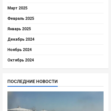
Март 2025
Февраль 2025
Январь 2025
Декабрь 2024
Ноябрь 2024
Октябрь 2024
ПОСЛЕДНИЕ НОВОСТИ