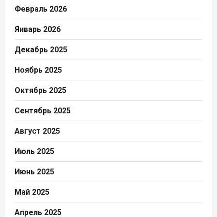
Февраль 2026
Январь 2026
Декабрь 2025
Ноябрь 2025
Октябрь 2025
Сентябрь 2025
Август 2025
Июль 2025
Июнь 2025
Май 2025
Апрель 2025