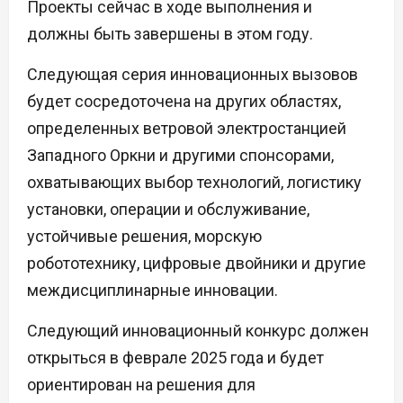
Проекты сейчас в ходе выполнения и
должны быть завершены в этом году.
Следующая серия инновационных вызовов
будет сосредоточена на других областях,
определенных ветровой электростанцией
Западного Оркни и другими спонсорами,
охватывающих выбор технологий, логистику
установки, операции и обслуживание,
устойчивые решения, морскую
робототехнику, цифровые двойники и другие
междисциплинарные инновации.
Следующий инновационный конкурс должен
открыться в феврале 2025 года и будет
ориентирован на решения для