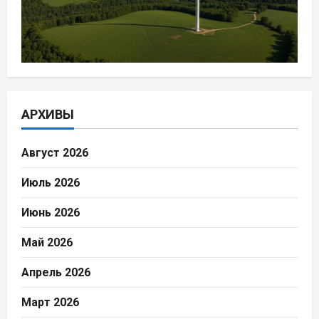
АРХИВЫ
Август 2026
Июль 2026
Июнь 2026
Май 2026
Апрель 2026
Март 2026