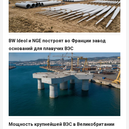
BW Ideol и NGE построят во Франции завод
оснований для плавучих ВЭС
Мощность крупнейшей ВЭС в Великобритании