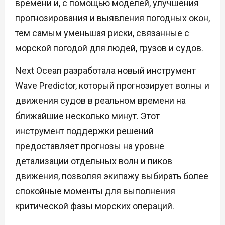
времени и, с помощью моделей, улучшения
прогнозирования и выявления погодных окон,
тем самым уменьшая риски, связанные с
морской погодой для людей, грузов и судов.
Next Ocean разработала новый инструмент
Wave Predictor, который прогнозирует волны и
движения судов в реальном времени на
ближайшие несколько минут. Этот
инструмент поддержки решений
предоставляет прогнозы на уровне
детализации отдельных волн и пиков
движения, позволяя экипажу выбирать более
спокойные моменты для выполнения
критической фазы морских операций.