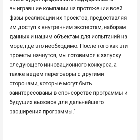
выигравшие компании на протяжении всей
фазы реализации их проектов, предоставляя
им доступ к внутренним экспертам, наборам
данных и нашим объектам для испытаний на
море, где это необходимо. После того как эти
проекты начнутся, мы готовимся к запуску
следующего инновационного конкурса, а
также ведем переговоры с другими
сторонами, которые могут быть
заинтересованы в спонсорстве программы и
будущих вызовов для дальнейшего
расширения программы.”