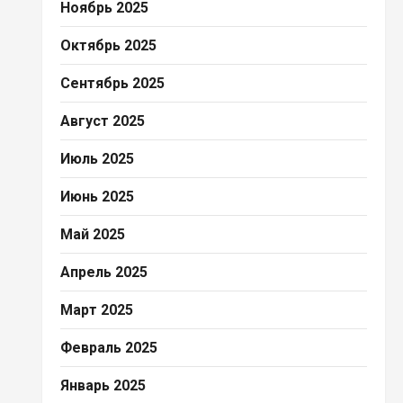
Ноябрь 2025
Октябрь 2025
Сентябрь 2025
Август 2025
Июль 2025
Июнь 2025
Май 2025
Апрель 2025
Март 2025
Февраль 2025
Январь 2025