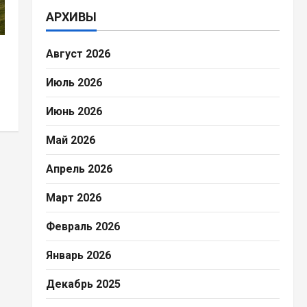
АРХИВЫ
Август 2026
Июль 2026
Июнь 2026
Май 2026
Апрель 2026
Март 2026
Февраль 2026
Январь 2026
Декабрь 2025