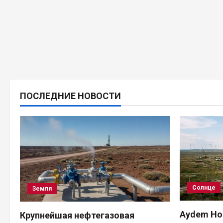
ПОСЛЕДНИЕ НОВОСТИ
Солнце
Земля
Aydem Hol
Крупнейшая нефтегазовая