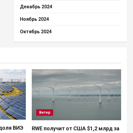
Декабрь 2024
Ноябрь 2024
Октябрь 2024
Ветер
доля ВИЭ
RWE получит от США $1,2 млрд за