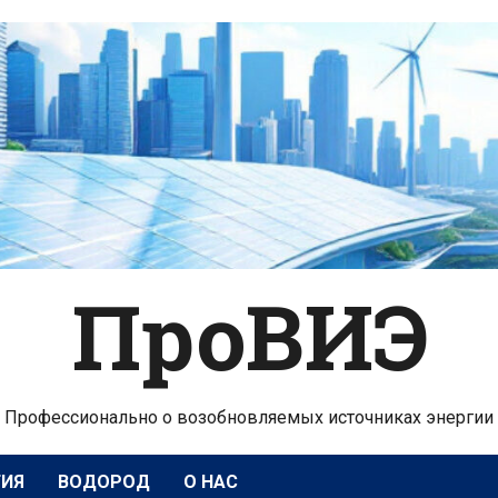
ПроВИЭ
Профессионально о возобновляемых источниках энергии
ГИЯ
ВОДОРОД
О НАС