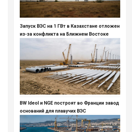
Запуск ВЭС на 1 ГВт в Казахстане отложен
из-за конфликта на Ближнем Востоке
BW Ideol и NGE построят во Франции завод
оснований для плавучих ВЭС