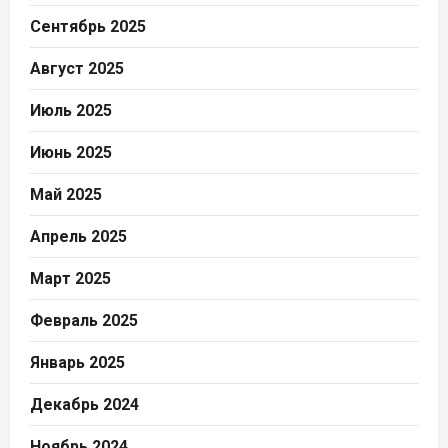
Сентябрь 2025
Август 2025
Июль 2025
Июнь 2025
Май 2025
Апрель 2025
Март 2025
Февраль 2025
Январь 2025
Декабрь 2024
Ноябрь 2024