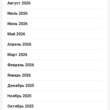
Август 2026
Июль 2026
Июнь 2026
Май 2026
Апрель 2026
Март 2026
Февраль 2026
Январь 2026
Декабрь 2025
Ноябрь 2025
Октябрь 2025