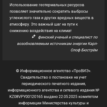
Использование геотермальных ресурсов
позволяет значительно сократить выбросы
углекислого газа и других вредных веществ в
атмосферу. Это важный шаг на пути к
снижению воздействия на климат
финский ученый и специалист по
возобновляемым источникам энергии Карл-
Олоф Бюстрём
© Информационное агентство «ПроВИЭ».
Свидетельство о постановке на учет
периодического печатного издания,
информационного агентства и сетевого издания №
KZ08VPY00120165 выдано 22.05.2025 комитетом
информации Министерства культуры и