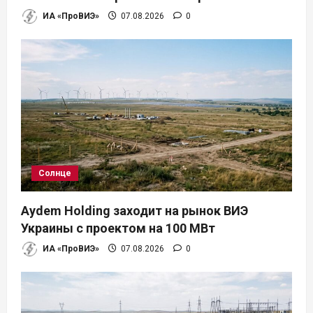
ИА «ПроВИЭ»
07.08.2026
0
Солнце
Aydem Holding заходит на рынок ВИЭ
Украины с проектом на 100 МВт
ИА «ПроВИЭ»
07.08.2026
0