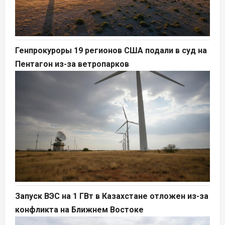
Генпрокуроры 19 регионов США подали в суд на
Пентагон из-за ветропарков
Запуск ВЭС на 1 ГВт в Казахстане отложен из-за
конфликта на Ближнем Востоке