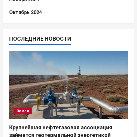
Октябрь 2024
ПОСЛЕДНИЕ НОВОСТИ
Земля
Крупнейшая нефтегазовая ассоциация
займется геотермальной энергетикой