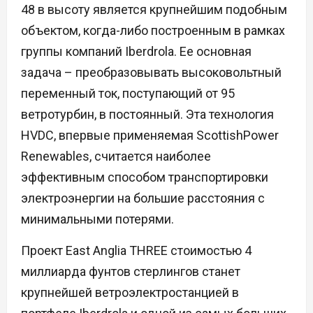
48 в высоту является крупнейшим подобным
объектом, когда-либо построенным в рамках
группы компаний Iberdrola. Ее основная
задача – преобразовывать высоковольтный
переменный ток, поступающий от 95
ветротурбин, в постоянный. Эта технология
HVDC, впервые применяемая ScottishPower
Renewables, считается наиболее
эффективным способом транспортировки
электроэнергии на большие расстояния с
минимальными потерями.
Проект East Anglia THREE стоимостью 4
миллиарда фунтов стерлингов станет
крупнейшей ветроэлектростанцией в