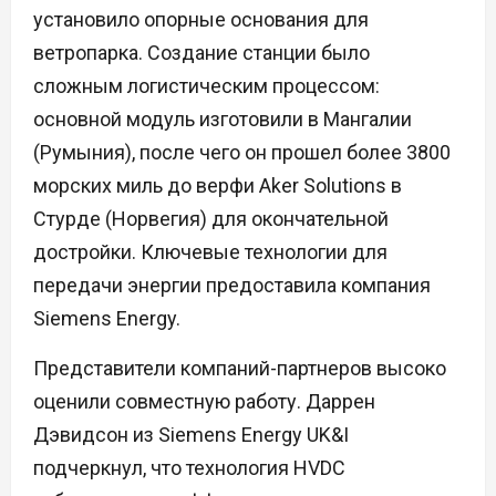
установило опорные основания для
ветропарка. Создание станции было
сложным логистическим процессом:
основной модуль изготовили в Мангалии
(Румыния), после чего он прошел более 3800
морских миль до верфи Aker Solutions в
Стурде (Норвегия) для окончательной
достройки. Ключевые технологии для
передачи энергии предоставила компания
Siemens Energy.
Представители компаний-партнеров высоко
оценили совместную работу. Даррен
Дэвидсон из Siemens Energy UK&I
подчеркнул, что технология HVDC