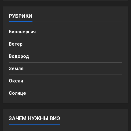
РУБРИКИ
Биоэнергия
Ветер
Водород
Земля
Океан
Солнце
ЗАЧЕМ НУЖНЫ ВИЭ