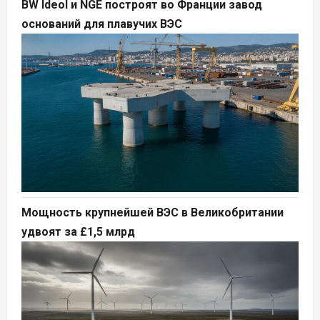
BW Ideol и NGE построят во Франции завод
оснований для плавучих ВЭС
Мощность крупнейшей ВЭС в Великобритании
удвоят за £1,5 млрд