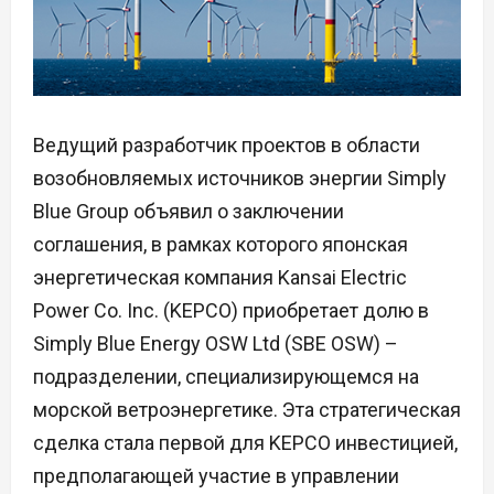
Ведущий разработчик проектов в области
возобновляемых источников энергии Simply
Blue Group объявил о заключении
соглашения, в рамках которого японская
энергетическая компания Kansai Electric
Power Co. Inc. (KEPCO) приобретает долю в
Simply Blue Energy OSW Ltd (SBE OSW) –
подразделении, специализирующемся на
морской ветроэнергетике. Эта стратегическая
сделка стала первой для KEPCO инвестицией,
предполагающей участие в управлении