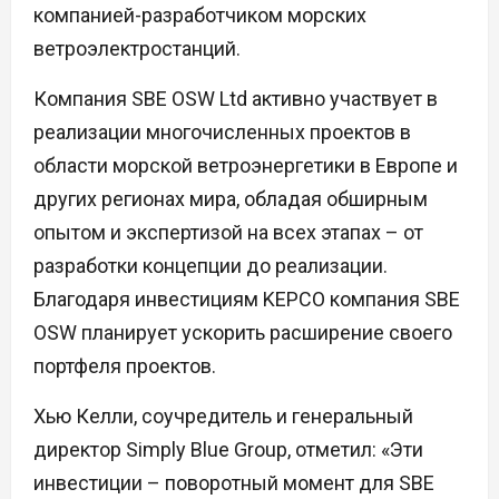
компанией-разработчиком морских
ветроэлектростанций.
Компания SBE OSW Ltd активно участвует в
реализации многочисленных проектов в
области морской ветроэнергетики в Европе и
других регионах мира, обладая обширным
опытом и экспертизой на всех этапах – от
разработки концепции до реализации.
Благодаря инвестициям KEPCO компания SBE
OSW планирует ускорить расширение своего
портфеля проектов.
Хью Келли, соучредитель и генеральный
директор Simply Blue Group, отметил: «Эти
инвестиции – поворотный момент для SBE