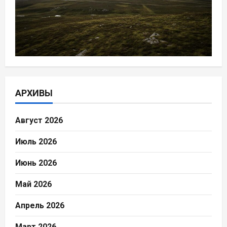
АРХИВЫ
Август 2026
Июль 2026
Июнь 2026
Май 2026
Апрель 2026
Март 2026