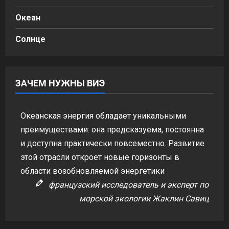
Океан
Солнце
ЗАЧЕМ НУЖНЫ ВИЭ
Океанская энергия обладает уникальными
преимуществами: она предсказуема, постоянна
и доступна практически повсеместно. Развитие
этой отрасли откроет новые горизонты в
области возобновляемой энергетики
французский исследователь и эксперт по
морской экологии Жаклин Савиц