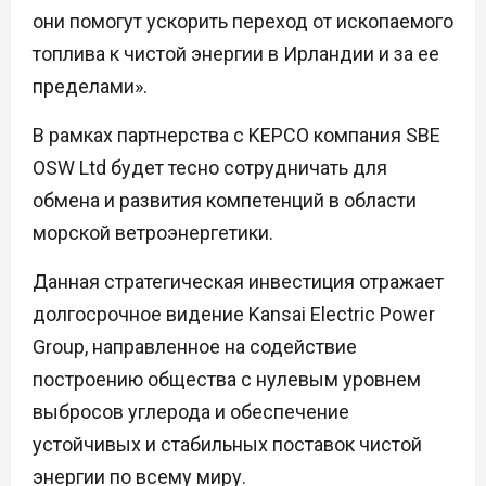
они помогут ускорить переход от ископаемого
топлива к чистой энергии в Ирландии и за ее
пределами».
В рамках партнерства с KEPCO компания SBE
OSW Ltd будет тесно сотрудничать для
обмена и развития компетенций в области
морской ветроэнергетики.
Данная стратегическая инвестиция отражает
долгосрочное видение Kansai Electric Power
Group, направленное на содействие
построению общества с нулевым уровнем
выбросов углерода и обеспечение
устойчивых и стабильных поставок чистой
энергии по всему миру.