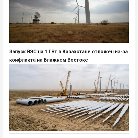
Запуск ВЭС на 1 ГВт в Казахстане отложен из-за
конфликта на Ближнем Востоке