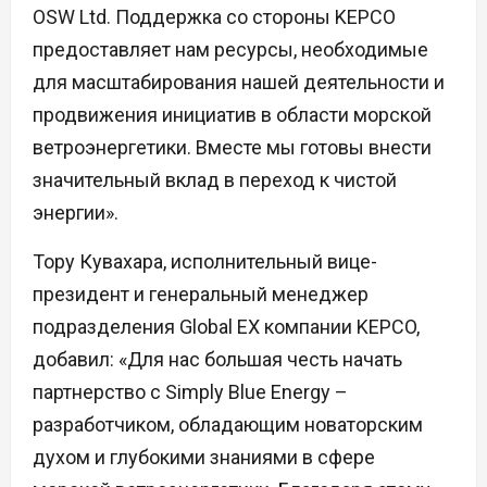
OSW Ltd. Поддержка со стороны KEPCO
предоставляет нам ресурсы, необходимые
для масштабирования нашей деятельности и
продвижения инициатив в области морской
ветроэнергетики. Вместе мы готовы внести
значительный вклад в переход к чистой
энергии».
Тору Кувахара, исполнительный вице-
президент и генеральный менеджер
подразделения Global EX компании KEPCO,
добавил: «Для нас большая честь начать
партнерство с Simply Blue Energy –
разработчиком, обладающим новаторским
духом и глубокими знаниями в сфере