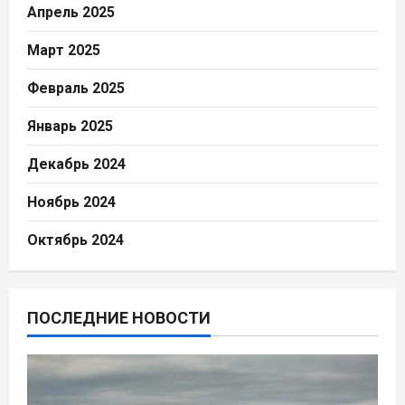
Апрель 2025
Март 2025
Февраль 2025
Январь 2025
Декабрь 2024
Ноябрь 2024
Октябрь 2024
ПОСЛЕДНИЕ НОВОСТИ