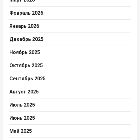
Февраль 2026
Январь 2026
Декабрь 2025
Ноябрь 2025
Октябрь 2025
Сентябрь 2025
Август 2025
Июль 2025
Июнь 2025
Май 2025