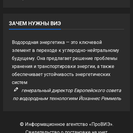
ЗАЧЕМ НУЖНЫ ВИЭ
Водородная энергетика — это ключевой
элемент в переходе к углеродно-нейтральному
будущему. Она предлагает решение проблемы
хранения и транспортировки энергии, а также
обеспечивает устойчивость энергетических
систем
генеральный директор Европейского совета
по водородным технологиям Йоханнес Реммель
© Информационное агентство «ПроВИЭ».
Свидетельство о постановке на учет