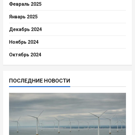
Февраль 2025
Январь 2025
Декабрь 2024
Ноябрь 2024
Октябрь 2024
ПОСЛЕДНИЕ НОВОСТИ