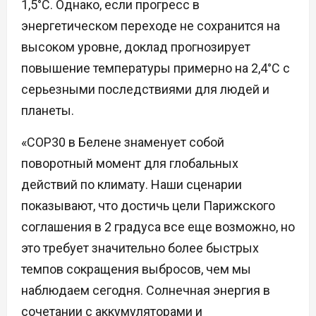
1,5°C. Однако, если прогресс в
энергетическом переходе не сохранится на
высоком уровне, доклад прогнозирует
повышение температуры примерно на 2,4°C с
серьезными последствиями для людей и
планеты.
«COP30 в Белене знаменует собой
поворотный момент для глобальных
действий по климату. Наши сценарии
показывают, что достичь цели Парижского
соглашения в 2 градуса все еще возможно, но
это требует значительно более быстрых
темпов сокращения выбросов, чем мы
наблюдаем сегодня. Солнечная энергия в
сочетании с аккумуляторами и