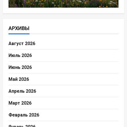
АРХИВЫ
Август 2026
Июль 2026
Июнь 2026
Май 2026
Апрель 2026
Март 2026
Февраль 2026
Январь 2026