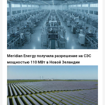
Meridian Energy получила разрешение на СЭС
мощностью 110 МВт в Новой Зеландии