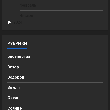
Февраль
Январь
2024
РУБРИКИ
Биоэнергия
Ветер
Водород
Земля
Океан
Солнце