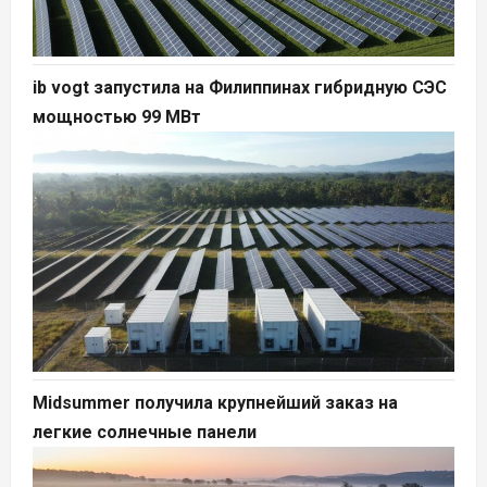
ib vogt запустила на Филиппинах гибридную СЭС
мощностью 99 МВт
Midsummer получила крупнейший заказ на
легкие солнечные панели