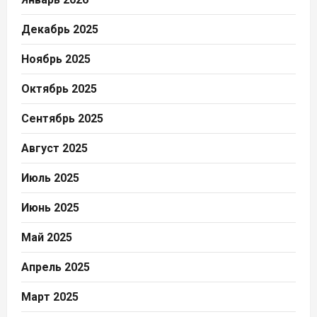
Декабрь 2025
Ноябрь 2025
Октябрь 2025
Сентябрь 2025
Август 2025
Июль 2025
Июнь 2025
Май 2025
Апрель 2025
Март 2025