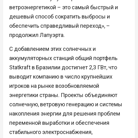
ветроэнергетикой – это самый быстрый и
дешевый способ сократить выбросы и
обеспечить справедливый переход», –
продолжил Лапуэрта.
С добавлением этих солнечных и
аккумуляторных станций общий портфель
Statkraft в Бразилии достигнет 2,3 ГВт, что
выводит компанию в число крупнейших
игроков на рынке возобновляемой
энергетики страны. Проекты объединяют
солнечную, ветровую генерацию и системы
накопления энергии для решения проблем
переменной выработки и обеспечения
стабильного электроснабжения,