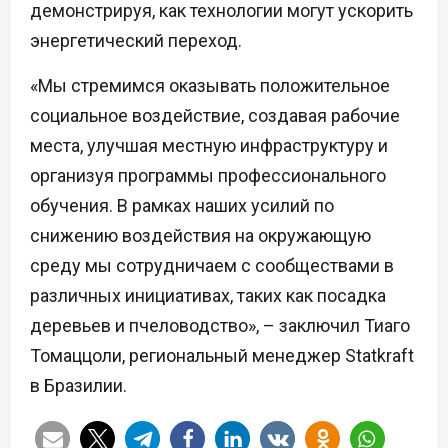
демонстрируя, как технологии могут ускорить
энергетический переход.
«Мы стремимся оказывать положительное
социальное воздействие, создавая рабочие
места, улучшая местную инфраструктуру и
организуя программы профессионального
обучения. В рамках наших усилий по
снижению воздействия на окружающую
среду мы сотрудничаем с сообществами в
различных инициативах, таких как посадка
деревьев и пчеловодство», – заключил Тиаго
Томаццоли, региональный менеджер Statkraft
в Бразилии.