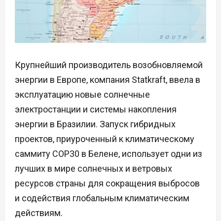
Крупнейший производитель возобновляемой
энергии в Европе, компания Statkraft, ввела в
эксплуатацию новые солнечные
электростанции и системы накопления
энергии в Бразилии. Запуск гибридных
проектов, приуроченный к климатическому
саммиту COP30 в Белене, использует одни из
лучших в мире солнечных и ветровых
ресурсов страны для сокращения выбросов
и содействия глобальным климатическим
действиям.