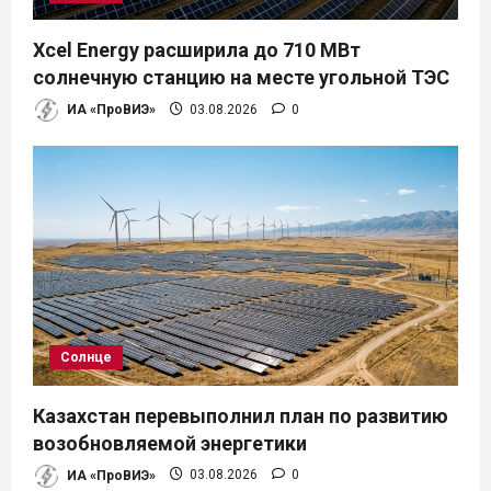
Xcel Energy расширила до 710 МВт
солнечную станцию на месте угольной ТЭС
ИА «ПроВИЭ»
03.08.2026
0
Солнце
Казахстан перевыполнил план по развитию
возобновляемой энергетики
ИА «ПроВИЭ»
03.08.2026
0