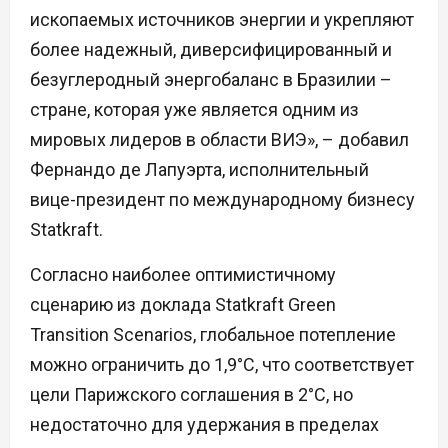
ископаемых источников энергии и укрепляют
более надежный, диверсифицированный и
безуглеродный энергобаланс в Бразилии –
стране, которая уже является одним из
мировых лидеров в области ВИЭ», – добавил
Фернандо де Лапуэрта, исполнительный
вице-президент по международному бизнесу
Statkraft.
Согласно наиболее оптимистичному
сценарию из доклада Statkraft Green
Transition Scenarios, глобальное потепление
можно ограничить до 1,9°C, что соответствует
цели Парижского соглашения в 2°C, но
недостаточно для удержания в пределах