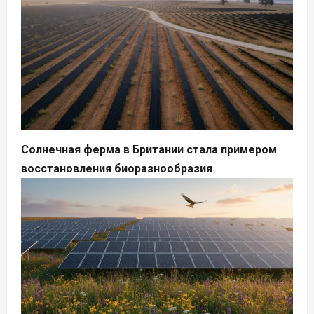
Солнечная ферма в Британии стала примером
восстановления биоразнообразия