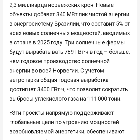
2,3 миллиарда норвежских крон. Новые
объекты добавят 340 МВт·пик чистой энергии
в энергосистему Бразилии, что составит 5% от
всех новых солнечных мощностей, вводимых
в стране в 2025 году. Три солнечные фермы
будут вырабатывать 789 ГВт·ч в год – больше,
чем годовое производство солнечной
энергии во всей Норвегии. С учетом
ветропарка общая годовая выработка
достигнет 3400 ГВт·ч, что позволит сократить
выбросы углекислого газа на 111 000 тонн.
«Эти проекты напрямую поддерживают
глобальные цели по утроению мощностей
возобновляемой энергетики, обеспечивают