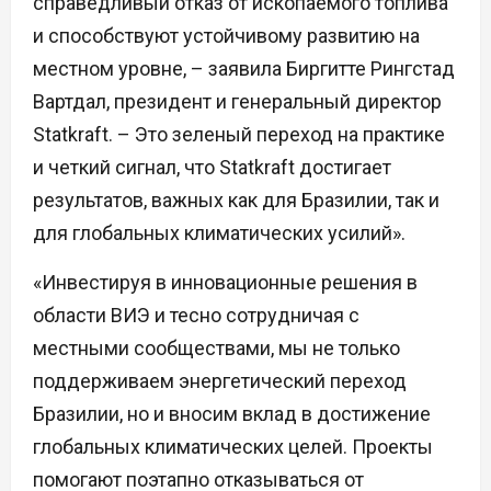
справедливый отказ от ископаемого топлива
и способствуют устойчивому развитию на
местном уровне, – заявила Биргитте Рингстад
Вартдал, президент и генеральный директор
Statkraft. – Это зеленый переход на практике
и четкий сигнал, что Statkraft достигает
результатов, важных как для Бразилии, так и
для глобальных климатических усилий».
«Инвестируя в инновационные решения в
области ВИЭ и тесно сотрудничая с
местными сообществами, мы не только
поддерживаем энергетический переход
Бразилии, но и вносим вклад в достижение
глобальных климатических целей. Проекты
помогают поэтапно отказываться от