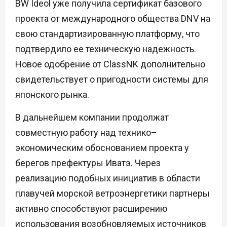
BW Ideol уже получила сертификат базового
проекта от международного общества DNV на
свою стандартизированную платформу, что
подтвердило ее техническую надежность.
Новое одобрение от ClassNK дополнительно
свидетельствует о пригодности системы для
японского рынка.
В дальнейшем компании продолжат
совместную работу над технико–
экономическим обоснованием проекта у
берегов префектуры Иватэ. Через
реализацию подобных инициатив в области
плавучей морской ветроэнергетики партнеры
активно способствуют расширению
использования возобновляемых источников