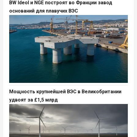
BW Ideol и NGE построят во Франции завод
оснований для плавучих ВЭС
Мощность крупнейшей ВЭС в Великобритании
удвоят за £1,5 млрд