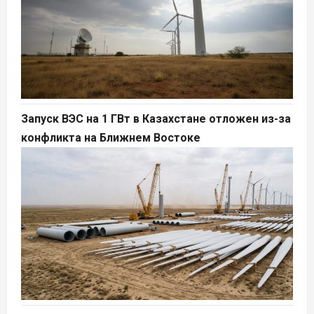
Запуск ВЭС на 1 ГВт в Казахстане отложен из-за
конфликта на Ближнем Востоке