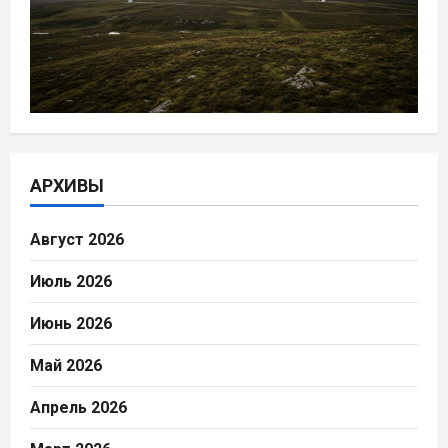
АРХИВЫ
Август 2026
Июль 2026
Июнь 2026
Май 2026
Апрель 2026