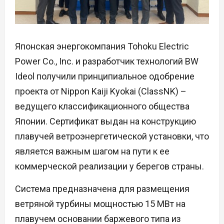
Японская энергокомпания Tohoku Electric
Power Co., Inc. и разработчик технологий BW
Ideol получили принципиальное одобрение
проекта от Nippon Kaiji Kyokai (ClassNK) –
ведущего классификационного общества
Японии. Сертификат выдан на конструкцию
плавучей ветроэнергетической установки, что
является важным шагом на пути к ее
коммерческой реализации у берегов страны.
Система предназначена для размещения
ветряной турбины мощностью 15 МВт на
плавучем основании баржевого типа из