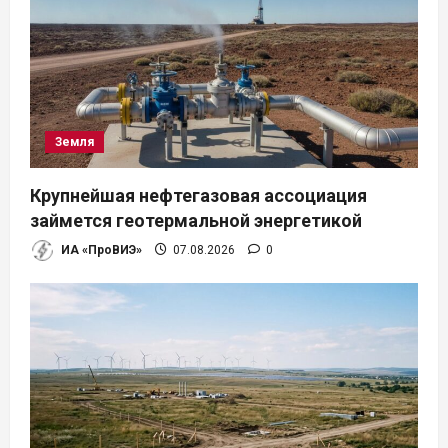
Земля
Крупнейшая нефтегазовая ассоциация
займется геотермальной энергетикой
ИА «ПроВИЭ»
07.08.2026
0