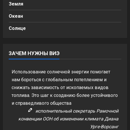
Земля
Океан
Солнце
ЗАЧЕМ НУЖНЫ ВИЭ
Использование солнечной энергии помогает
нам бороться с глобальным потеплением и
снижать зависимость от ископаемых видов
топлива. Это шаг к созданию более устойчивого
и справедливого общества
исполнительный секретарь Рамочной
конвенции ООН об изменении климата Диана
Урге-Ворсанг