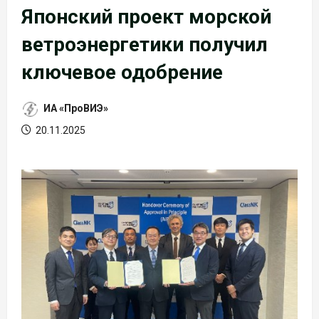
Японский проект морской
ветроэнергетики получил
ключевое одобрение
ИА «ПроВИЭ»
20.11.2025