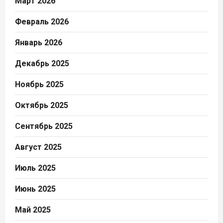
Март 2026
Февраль 2026
Январь 2026
Декабрь 2025
Ноябрь 2025
Октябрь 2025
Сентябрь 2025
Август 2025
Июль 2025
Июнь 2025
Май 2025