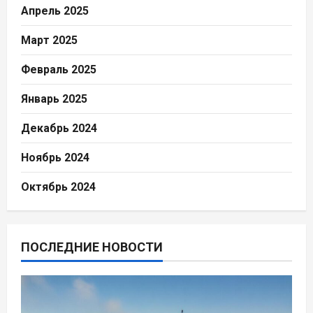
Апрель 2025
Март 2025
Февраль 2025
Январь 2025
Декабрь 2024
Ноябрь 2024
Октябрь 2024
ПОСЛЕДНИЕ НОВОСТИ