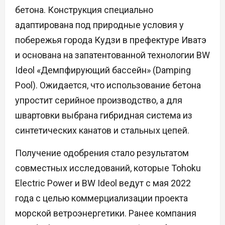
бетона. Конструкция специально
адаптирована под природные условия у
побережья города Кудзи в префектуре Иватэ
и основана на запатентованной технологии BW
Ideol «Демпфирующий бассейн» (Damping
Pool). Ожидается, что использование бетона
упростит серийное производство, а для
швартовки выбрана гибридная система из
синтетических канатов и стальных цепей.
Получение одобрения стало результатом
совместных исследований, которые Tohoku
Electric Power и BW Ideol ведут с мая 2022
года с целью коммерциализации проекта
морской ветроэнергетики. Ранее компания