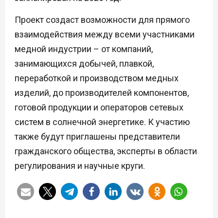
Проект создаст возможности для прямого
взаимодействия между всеми участниками
медной индустрии – от компаний,
занимающихся добычей, плавкой,
переработкой и производством медных
изделий, до производителей компонентов,
готовой продукции и операторов сетевых
систем в солнечной энергетике. К участию
также будут приглашены представители
гражданского общества, эксперты в области
регулирования и научные круги.
Н