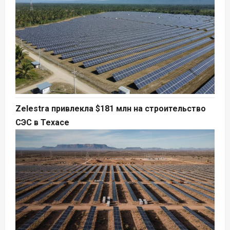
Zelestra привлекла $181 млн на строительство
СЭС в Техасе