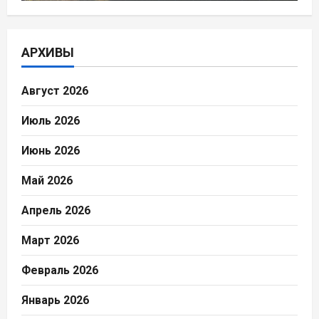
АРХИВЫ
Август 2026
Июль 2026
Июнь 2026
Май 2026
Апрель 2026
Март 2026
Февраль 2026
Январь 2026