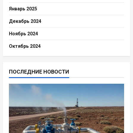
Январь 2025
Декабрь 2024
Ноябрь 2024
Октябрь 2024
ПОСЛЕДНИЕ НОВОСТИ