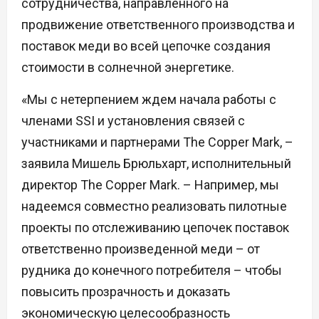
сотрудничества, направленного на
продвижение ответственного производства и
поставок меди во всей цепочке создания
стоимости в солнечной энергетике.
«Мы с нетерпением ждем начала работы с
членами SSI и установления связей с
участниками и партнерами The Copper Mark, –
заявила Мишель Брюльхарт, исполнительный
директор The Copper Mark. – Например, мы
надеемся совместно реализовать пилотные
проекты по отслеживанию цепочек поставок
ответственно произведенной меди – от
рудника до конечного потребителя – чтобы
повысить прозрачность и доказать
экономическую целесообразность