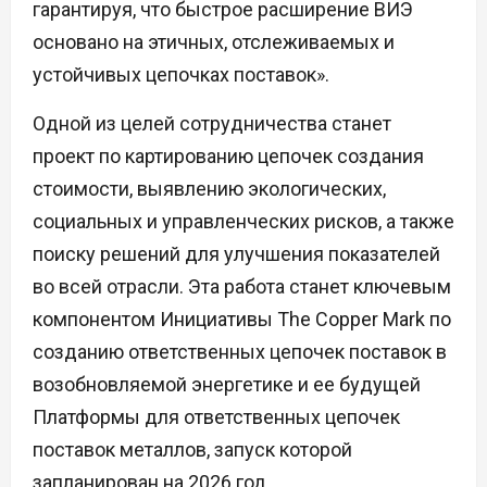
гарантируя, что быстрое расширение ВИЭ
основано на этичных, отслеживаемых и
устойчивых цепочках поставок».
Одной из целей сотрудничества станет
проект по картированию цепочек создания
стоимости, выявлению экологических,
социальных и управленческих рисков, а также
поиску решений для улучшения показателей
во всей отрасли. Эта работа станет ключевым
компонентом Инициативы The Copper Mark по
созданию ответственных цепочек поставок в
возобновляемой энергетике и ее будущей
Платформы для ответственных цепочек
поставок металлов, запуск которой
запланирован на 2026 год.