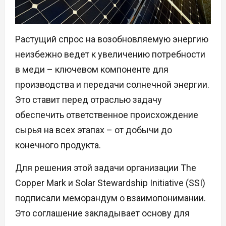
Растущий спрос на возобновляемую энергию
неизбежно ведет к увеличению потребности
в меди – ключевом компоненте для
производства и передачи солнечной энергии.
Это ставит перед отраслью задачу
обеспечить ответственное происхождение
сырья на всех этапах – от добычи до
конечного продукта.
Для решения этой задачи организации The
Copper Mark и Solar Stewardship Initiative (SSI)
подписали меморандум о взаимопонимании.
Это соглашение закладывает основу для