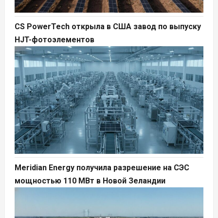
CS PowerTech открыла в США завод по выпуску
HJT-фотоэлементов
Meridian Energy получила разрешение на СЭС
мощностью 110 МВт в Новой Зеландии