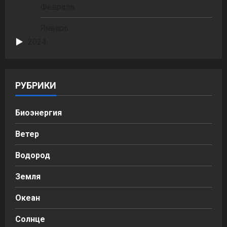
Февраль
Январь
2024
РУБРИКИ
Биоэнергия
Ветер
Водород
Земля
Океан
Солнце