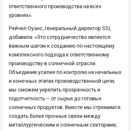
ответственного производства на всех
уровнях».
Рейчел Оуэнс, генеральный директор SSI,
добавила: «Это сотрудничество является
важным шагом к созданию по-настоящему
комплексного подхода к ответственному
производству в солнечной отрасли.
Объединив усилия по контролю на начальных
и конечных этапах производственной цепи,
мы сможем укрепить прозрачность и
подотчетность – от сырья до готовых
солнечных продуктов. Вместе мы стремимся
создать более прочные связи между
металлургическим и солнечным секторами,