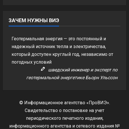
ЗАЧЕМ НУЖНЫ ВИЭ
Геотермальная энергия — это постоянный и
надежный источник тепла и электричества,
который доступен круглый год, независимо от
погодных условий
шведский инженер и эксперт по
геотермальной энергетике Бьорн Ульссон
© Информационное агентство «ПроВИЭ».
Свидетельство о постановке на учет
периодического печатного издания,
информационного агентства и сетевого издания №