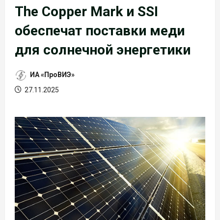
The Copper Mark и SSI
обеспечат поставки меди
для солнечной энергетики
ИА «ПроВИЭ»
27.11.2025