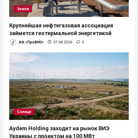
Земля
Крупнейшая нефтегазовая ассоциация
займется геотермальной энергетикой
ИА «ПроВИЭ»
07.08.2026
0
Солнце
Aydem Holding заходит на рынок ВИЭ
Украины с проектом на 100 МВт