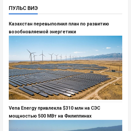
ПУЛЬС ВИЭ
Казахстан перевыполнил план по развитию
возобновляемой энергетики
Vena Energy привлекла $310 млн на СЭС
мощностью 500 МВт на Филиппинах