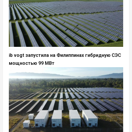
ib vogt запустила на Филиппинах гибридную СЭС
мощностью 99 МВт