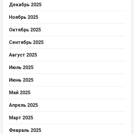
Декабрь 2025
Ноябрь 2025
Октябрь 2025
Сентябрь 2025
Август 2025
Июль 2025
Июнь 2025
Май 2025
Апрель 2025
Март 2025
Февраль 2025