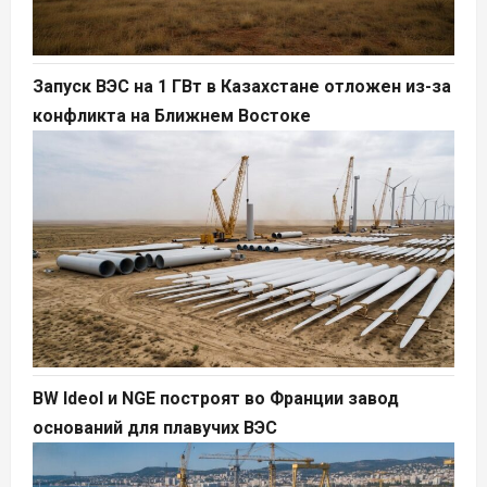
Запуск ВЭС на 1 ГВт в Казахстане отложен из-за
конфликта на Ближнем Востоке
BW Ideol и NGE построят во Франции завод
оснований для плавучих ВЭС