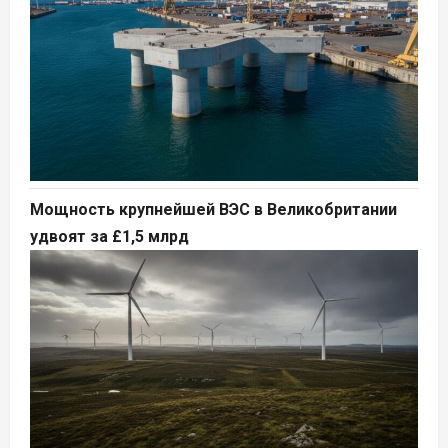
Мощность крупнейшей ВЭС в Великобритании
удвоят за £1,5 млрд