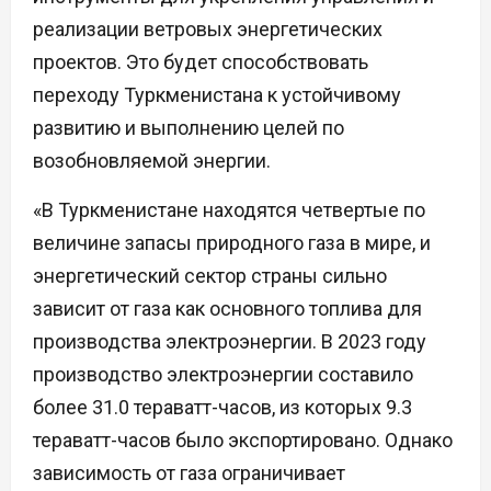
реализации ветровых энергетических
проектов. Это будет способствовать
переходу Туркменистана к устойчивому
развитию и выполнению целей по
возобновляемой энергии.
«В Туркменистане находятся четвертые по
величине запасы природного газа в мире, и
энергетический сектор страны сильно
зависит от газа как основного топлива для
производства электроэнергии. В 2023 году
производство электроэнергии составило
более 31.0 тераватт-часов, из которых 9.3
тераватт-часов было экспортировано. Однако
зависимость от газа ограничивает