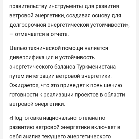
правительству инструменты для развития
ветровой энергетики, создавая основу для
долгосрочной энергетической устойчивости»,
— отмечается в отчете.
Целью технической помощи является
диверсификация и устойчивость
энергетического баланса Туркменистана
путем интеграции ветровой энергетики.
Ожидается, что это приведет к повышению
готовности к реализации проектов в области
ветровой энергетики.
«Подготовка национального плана по
развитию ветровой энергетики включает в
себя анализ текущего энергетического