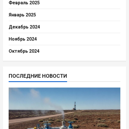
Февраль 2025
Январь 2025
Декабрь 2024
Ноябрь 2024
Октябрь 2024
ПОСЛЕДНИЕ НОВОСТИ