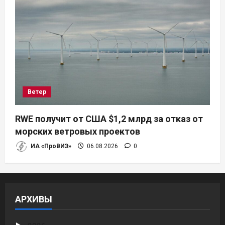
Ветер
RWE получит от США $1,2 млрд за отказ от
морских ветровых проектов
ИА «ПроВИЭ»
06.08.2026
0
АРХИВЫ