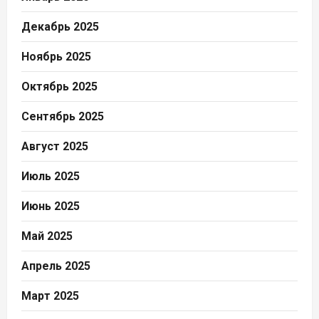
Декабрь 2025
Ноябрь 2025
Октябрь 2025
Сентябрь 2025
Август 2025
Июль 2025
Июнь 2025
Май 2025
Апрель 2025
Март 2025