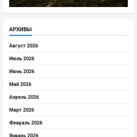
АРХИВЫ
Август 2026
Июль 2026
Июнь 2026
Май 2026
Апрель 2026
Март 2026
Февраль 2026
Январь 2026