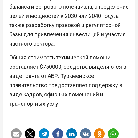
баланса и ветрового потенциала, определение
целей и мощностей к 2030 или 2040 году, а
также разработку правовой и регуляторной
базы для привлечения инвестиций и участия
частного сектора.
Общая стоимость технической помощи
составляет $750000, средства выделяются в
виде гранта от АБР. Туркменское
правительство предоставляет поддержку в
виде кадров, офисных помещений и
транспортных услуг.