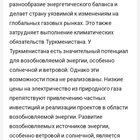
разнообразие энергетического баланса и
делает страну уязвимой к изменениям на
глобальных газовых рынках. Это также
затрудняет выполнение климатических
обязательств Туркменистана. У
Туркменистана есть значительный потенциал
для возобновляемой энергии, особенно
солнечной и ветровой. Однако эти
возможности пока не реализованы. Низкие
цены на электричество из природного газа
препятствуют привлечению частных
инвестиций и реализации проектов в области
возобновляемой энергии. Развитие
возобновляемых источников энергии,
особенно ветровой и солнечной, является