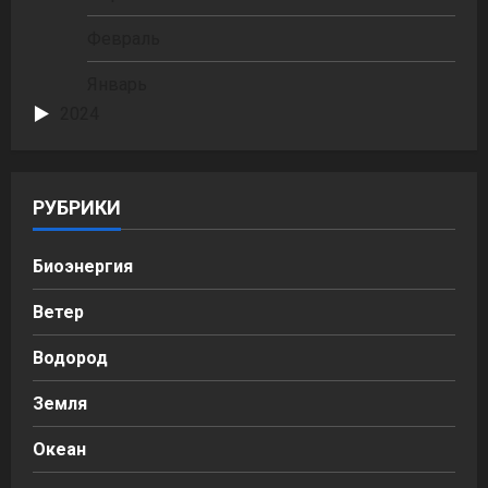
Февраль
Январь
2024
РУБРИКИ
Биоэнергия
Ветер
Водород
Земля
Океан