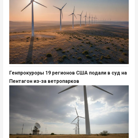
Генпрокуроры 19 регионов США подали в суд на
Пентагон из-за ветропарков