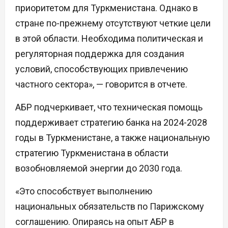
приоритетом для Туркменистана. Однако в
стране по-прежнему отсутствуют четкие цели
в этой области. Необходима политическая и
регуляторная поддержка для создания
условий, способствующих привлечению
частного сектора», — говорится в отчете.
АБР подчеркивает, что техническая помощь
поддерживает стратегию банка на 2024-2028
годы в Туркменистане, а также национальную
стратегию Туркменистана в области
возобновляемой энергии до 2030 года.
«Это способствует выполнению
национальных обязательств по Парижскому
соглашению. Опираясь на опыт АБР в