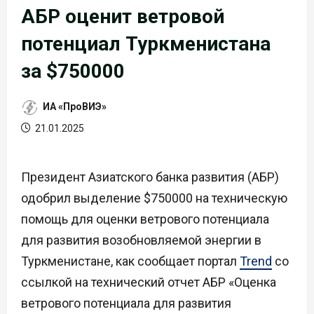
АБР оценит ветровой
потенциал Туркменистана
за $750000
ИА «ПроВИЭ»
21.01.2025
Президент Азиатского банка развития (АБР)
одобрил выделение $750000 на техническую
помощь для оценки ветрового потенциала
для развития возобновляемой энергии в
Туркменистане, как сообщает портал
Trend
со
ссылкой на технический отчет АБР «Оценка
ветрового потенциала для развития