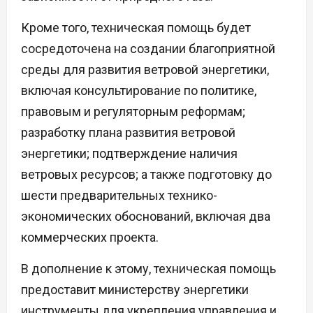
Кроме того, техническая помощь будет
сосредоточена на создании благоприятной
среды для развития ветровой энергетики,
включая консультирование по политике,
правовым и регуляторным реформам;
разработку плана развития ветровой
энергетики; подтверждение наличия
ветровых ресурсов; а также подготовку до
шести предварительных технико-
экономических обоснований, включая два
коммерческих проекта.
В дополнение к этому, техническая помощь
предоставит министерству энергетики
инструменты для укрепления управления и