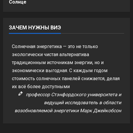
Солнце
ЗАЧЕМ НУЖНЫ ВИЭ
Солнечная энергетика — это не только
экологически чистая альтернатива
традиционным источникам энергии, но и
экономически выгодная. С каждым годом
стоимость солнечных панелей снижается, делая
их всё более доступными
профессор Стэнфордского университета и
ведущий исследователь в области
возобновляемой энергетики Марк Джейкобсон