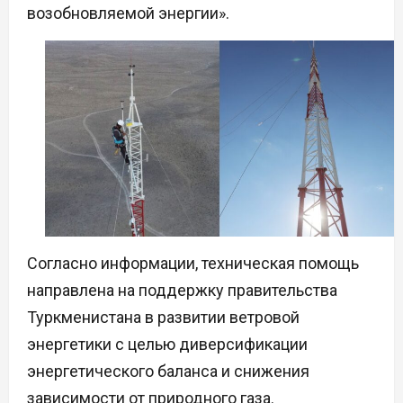
возобновляемой энергии».
Согласно информации, техническая помощь
направлена на поддержку правительства
Туркменистана в развитии ветровой
энергетики с целью диверсификации
энергетического баланса и снижения
зависимости от природного газа.