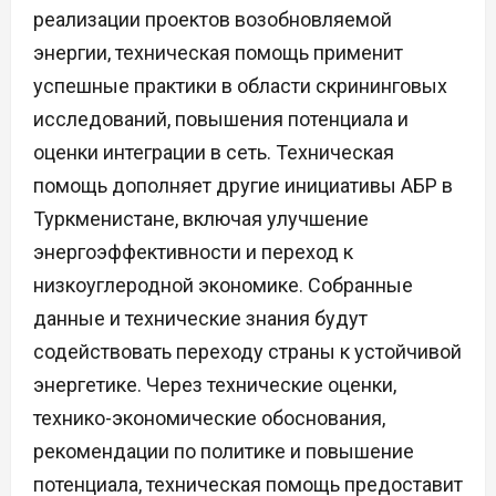
реализации проектов возобновляемой
энергии, техническая помощь применит
успешные практики в области скрининговых
исследований, повышения потенциала и
оценки интеграции в сеть. Техническая
помощь дополняет другие инициативы АБР в
Туркменистане, включая улучшение
энергоэффективности и переход к
низкоуглеродной экономике. Собранные
данные и технические знания будут
содействовать переходу страны к устойчивой
энергетике. Через технические оценки,
технико-экономические обоснования,
рекомендации по политике и повышение
потенциала, техническая помощь предоставит