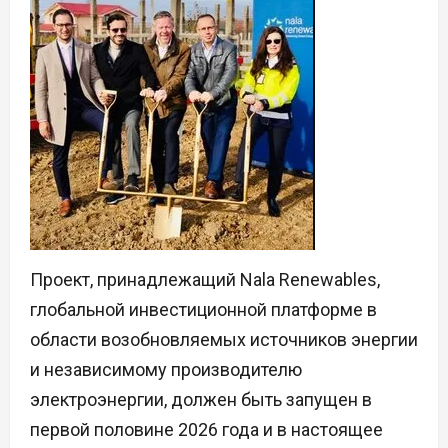
Проект, принадлежащий Nala Renewables,
глобальной инвестиционной платформе в
области возобновляемых источников энергии
и независимому производителю
электроэнергии, должен быть запущен в
первой половине 2026 года и в настоящее