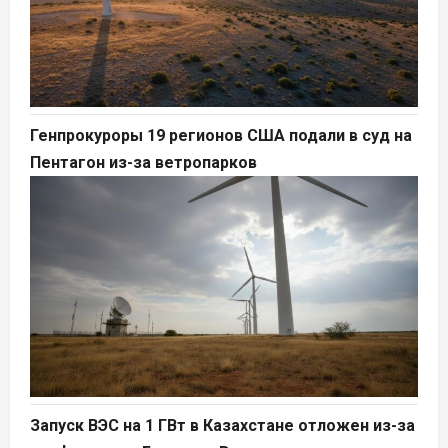
Генпрокуроры 19 регионов США подали в суд на
Пентагон из-за ветропарков
Запуск ВЭС на 1 ГВт в Казахстане отложен из-за