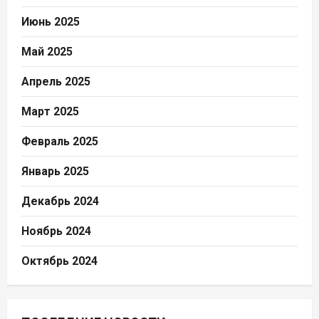
Июнь 2025
Май 2025
Апрель 2025
Март 2025
Февраль 2025
Январь 2025
Декабрь 2024
Ноябрь 2024
Октябрь 2024