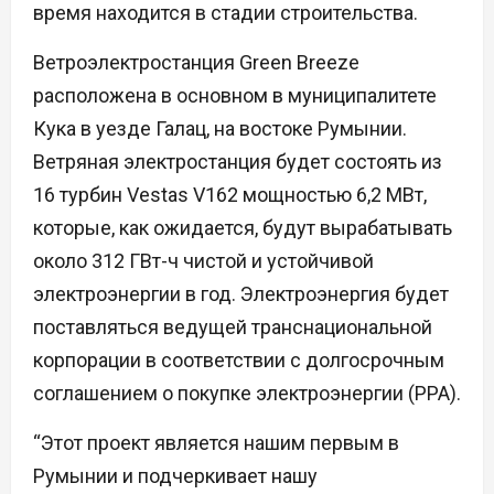
время находится в стадии строительства.
Ветроэлектростанция Green Breeze
расположена в основном в муниципалитете
Кука в уезде Галац, на востоке Румынии.
Ветряная электростанция будет состоять из
16 турбин Vestas V162 мощностью 6,2 МВт,
которые, как ожидается, будут вырабатывать
около 312 ГВт-ч чистой и устойчивой
электроэнергии в год. Электроэнергия будет
поставляться ведущей транснациональной
корпорации в соответствии с долгосрочным
соглашением о покупке электроэнергии (PPA).
“Этот проект является нашим первым в
Румынии и подчеркивает нашу