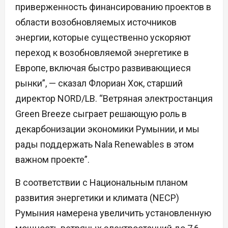
приверженность финансированию проектов в
области возобновляемых источников
энергии, которые существенно ускоряют
переход к возобновляемой энергетике в
Европе, включая быстро развивающиеся
рынки”, — сказал Флориан Хок, старший
директор NORD/LB. “Ветряная электростанция
Green Breeze сыграет решающую роль в
декарбонизации экономики Румынии, и мы
рады поддержать Nala Renewables в этом
важном проекте”.
В соответствии с Национальным планом
развития энергетики и климата (NECP)
Румыния намерена увеличить установленную