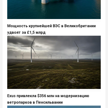
Мощность крупнейшей ВЭС в Великобритании
удвоят за £1,5 млрд
Exus привлекла $356 млн на модернизацию
ветропарков в Пенсильвании