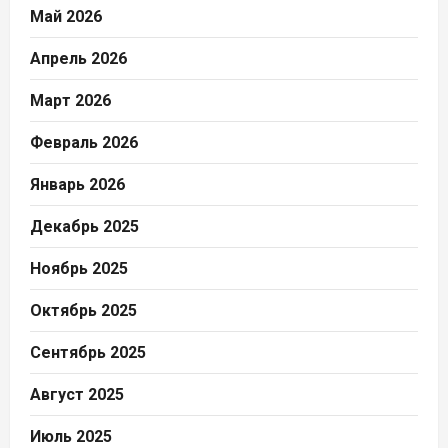
Май 2026
Апрель 2026
Март 2026
Февраль 2026
Январь 2026
Декабрь 2025
Ноябрь 2025
Октябрь 2025
Сентябрь 2025
Август 2025
Июль 2025