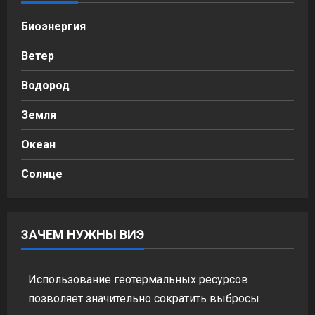
Биоэнергия
Ветер
Водород
Земля
Океан
Солнце
ЗАЧЕМ НУЖНЫ ВИЭ
Использование геотермальных ресурсов
позволяет значительно сократить выбросы