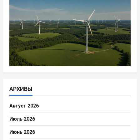
АРХИВЫ
Август 2026
Июль 2026
Июнь 2026