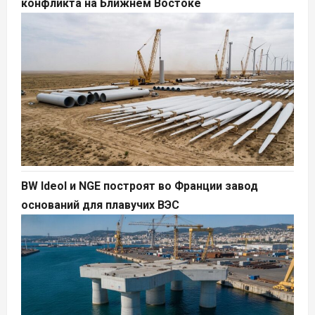
конфликта на Ближнем Востоке
BW Ideol и NGE построят во Франции завод
оснований для плавучих ВЭС