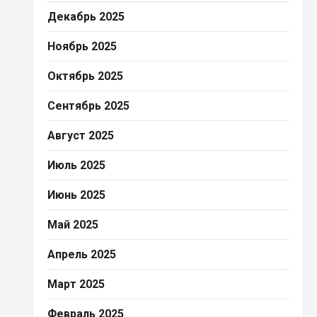
Декабрь 2025
Ноябрь 2025
Октябрь 2025
Сентябрь 2025
Август 2025
Июль 2025
Июнь 2025
Май 2025
Апрель 2025
Март 2025
Февраль 2025