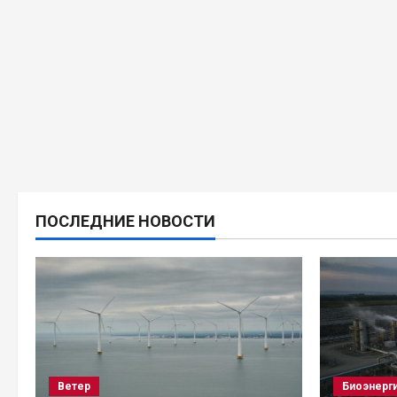
ПОСЛЕДНИЕ НОВОСТИ
Ветер
Биоэнерг