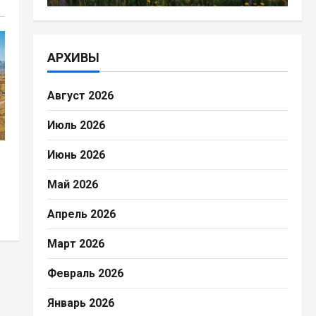
АРХИВЫ
Август 2026
Июль 2026
Июнь 2026
Май 2026
Апрель 2026
Март 2026
Февраль 2026
Январь 2026