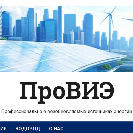
ПроВИЭ
Профессионально о возобновляемых источниках энергии
ГИЯ
ВОДОРОД
О НАС