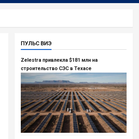
ПУЛЬС ВИЭ
Zelestra привлекла $181 млн на
строительство СЭС в Техасе