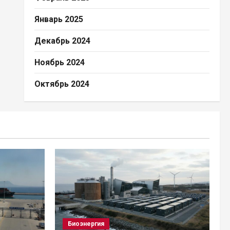
Январь 2025
Декабрь 2024
Ноябрь 2024
Октябрь 2024
Биоэнергия