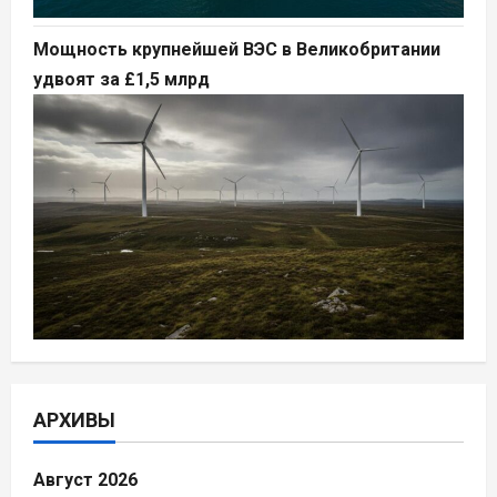
Мощность крупнейшей ВЭС в Великобритании
удвоят за £1,5 млрд
АРХИВЫ
Август 2026