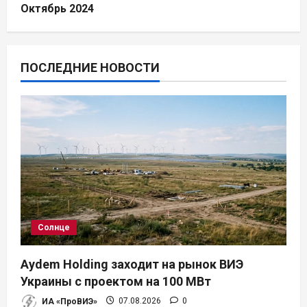
Октябрь 2024
ПОСЛЕДНИЕ НОВОСТИ
Солнце
Aydem Holding заходит на рынок ВИЭ
Украины с проектом на 100 МВт
ИА «ПроВИЭ»
07.08.2026
0