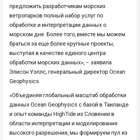
предложить разработчикам морских
ветропарков полный набор услуг по
обработке и интерпретации данных о
морском дне. Более того, вместе мы можем
браться за еще более крупные проекты,
выступая в качестве единого центра
обработки морских данных», – заявила
Элисон Уэллс, генеральный директор Ocean
Geophysics.
«Объединяя глобальный масштаб обработки
данных Ocean Geophysics с базой в Таиланде
и опыт команды HighTide из Словении в
области интерпретации и моделирования
высокого разрешения, мы формируем пул из