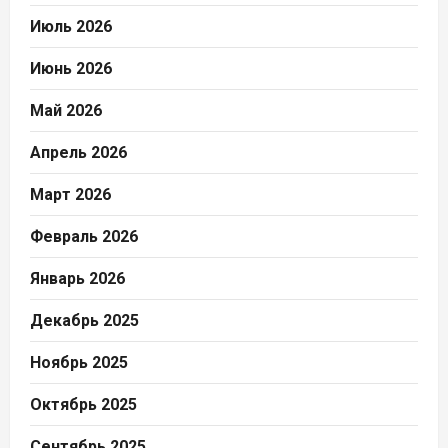
Июль 2026
Июнь 2026
Май 2026
Апрель 2026
Март 2026
Февраль 2026
Январь 2026
Декабрь 2025
Ноябрь 2025
Октябрь 2025
Сентябрь 2025