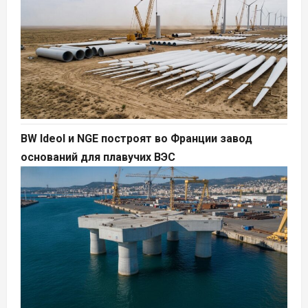
BW Ideol и NGE построят во Франции завод
оснований для плавучих ВЭС