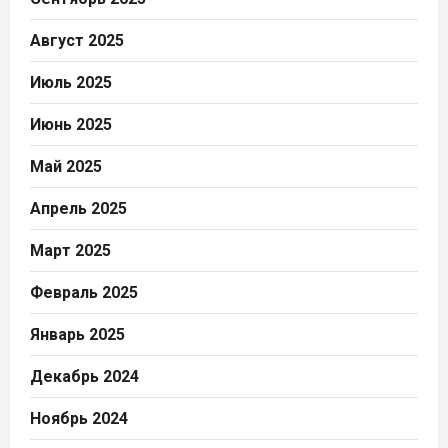
Август 2025
Июль 2025
Июнь 2025
Май 2025
Апрель 2025
Март 2025
Февраль 2025
Январь 2025
Декабрь 2024
Ноябрь 2024