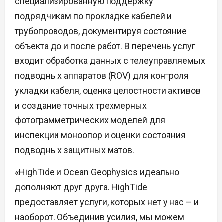
специализированную поддержку
подрядчикам по прокладке кабелей и
трубопроводов, документируя состояние
объекта до и после работ. В перечень услуг
входит обработка данных с телеуправляемых
подводных аппаратов (ROV) для контроля
укладки кабеля, оценка целостности активов
и создание точных трехмерных
фотограмметрических моделей для
инспекции моноопор и оценки состояния
подводных защитных матов.
«HighTide и Ocean Geophysics идеально
дополняют друг друга. HighTide
предоставляет услуги, которых нет у нас – и
наоборот. Объединив усилия, мы можем