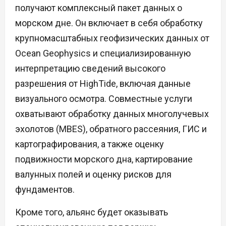
получают комплексный пакет данных о
морском дне. Он включает в себя обработку
крупномасштабных геофизических данных от
Ocean Geophysics и специализированную
интерпретацию сведений высокого
разрешения от HighTide, включая данные
визуального осмотра. Совместные услуги
охватывают обработку данных многолучевых
эхолотов (MBES), обратного рассеяния, ГИС и
картографирования, а также оценку
подвижности морского дна, картирование
валунных полей и оценку рисков для
фундаментов.
Кроме того, альянс будет оказывать