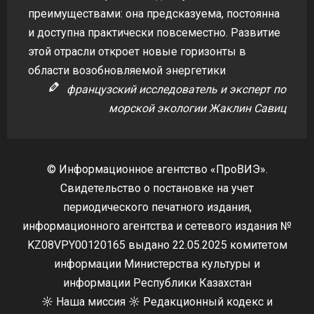
преимуществами: она предсказуема, постоянна
и доступна практически повсеместно. Развитие
этой отрасли откроет новые горизонты в
области возобновляемой энергетики
французский исследователь и эксперт по
морской экологии Жаклин Савиц
© Информационное агентство «ПроВИЭ».
Свидетельство о постановке на учет
периодического печатного издания,
информационного агентства и сетевого издания №
KZ08VPY00120165 выдано 22.05.2025 комитетом
информации Министерства культуры и
информации Республики Казахстан
☼
Наша миссия
☼
Редакционный кодекс и