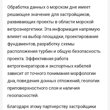
Обработка данных о морском дне имеет
решающее значение для застройщиков,
развивающих проекты в области морской
ветроэнергетики. Эта информация напрямую
влияет на выбор площадки, проектирование
фундаментов, разработку схемы
расположения турбин и общую безопасность
проекта. Эффективная работа
ветрогенераторов и экспортных кабелей
зависит от точного понимания морфологии
дна, поведения донных отложений, геологии
приповерхностного слоя и наличия
геоопасностей.
Благодаря этому партнерству застройщики