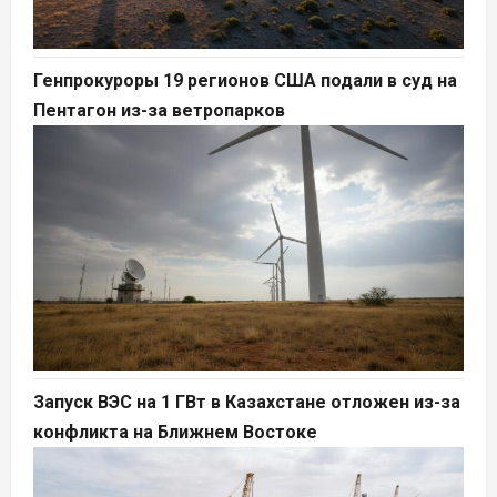
Генпрокуроры 19 регионов США подали в суд на
Пентагон из-за ветропарков
Запуск ВЭС на 1 ГВт в Казахстане отложен из-за
конфликта на Ближнем Востоке