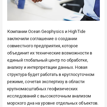
Компании Ocean Geophysics и HighTide
заключили соглашение о создании
совместного предприятия, которое
объединит их технические возможности в
единый глобальный центр по обработке,
анализу и интерпретации данных. Новая
структура будет работать в круглосуточном
режиме, сочетая экспертизу в области
крупномасштабных геофизических
исследований с высокоточным анализом
морского дна на уровне отдельных объектов.