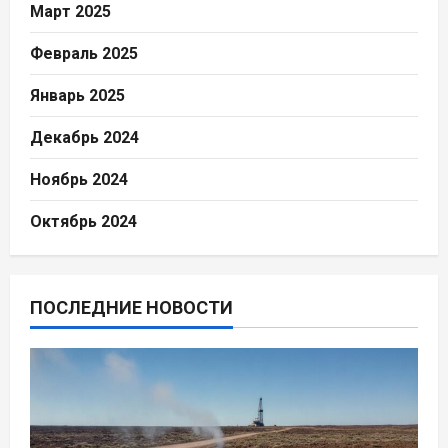
Март 2025
Февраль 2025
Январь 2025
Декабрь 2024
Ноябрь 2024
Октябрь 2024
ПОСЛЕДНИЕ НОВОСТИ