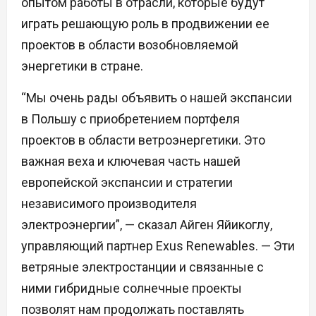
опытом работы в отрасли, которые будут
играть решающую роль в продвижении ее
проектов в области возобновляемой
энергетики в стране.
“Мы очень рады объявить о нашей экспансии
в Польшу с приобретением портфеля
проектов в области ветроэнергетики. Это
важная веха и ключевая часть нашей
европейской экспансии и стратегии
независимого производителя
электроэнергии”, — сказал Айген Яйикоглу,
управляющий партнер Exus Renewables. — Эти
ветряные электростанции и связанные с
ними гибридные солнечные проекты
позволят нам продолжать поставлять