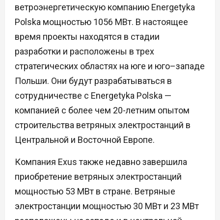
ветроэнергетическую компанию Energetyka
Polska мощностью 1056 МВт. В настоящее
время проекты находятся в стадии
разработки и расположены в трех
стратегических областях на юге и юго–западе
Польши. Они будут разрабатываться в
сотрудничестве с Energetyka Polska —
компанией с более чем 20-летним опытом
строительства ветряных электростанций в
Центральной и Восточной Европе.
Компания Exus также недавно завершила
приобретение ветряных электростанций
мощностью 53 МВт в стране. Ветряные
электростанции мощностью 30 МВт и 23 МВт