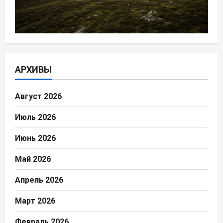
АРХИВЫ
Август 2026
Июль 2026
Июнь 2026
Май 2026
Апрель 2026
Март 2026
Февраль 2026