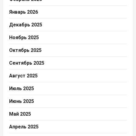
Январь 2026
Декабрь 2025
Ноябрь 2025
Октябрь 2025
Сентябрь 2025
Август 2025
Июль 2025
Июнь 2025
Май 2025
Апрель 2025