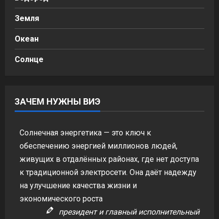
Земля
Океан
Солнце
ЗАЧЕМ НУЖНЫ ВИЭ
Солнечная энергетика — это ключ к
обеспечению энергией миллионов людей,
живущих в отдалённых районах, где нет доступа
к традиционной электросети. Она даёт надежду
на улучшение качества жизни и
экономического роста
президент и главный исполнительный