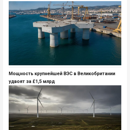
Мощность крупнейшей ВЭС в Великобритании
удвоят за £1,5 млрд