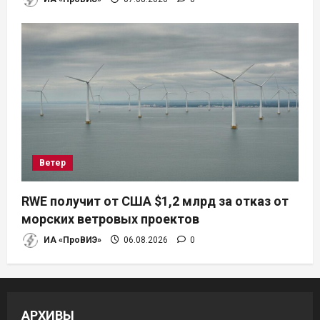
Ветер
RWE получит от США $1,2 млрд за отказ от
морских ветровых проектов
ИА «ПроВИЭ»
06.08.2026
0
АРХИВЫ