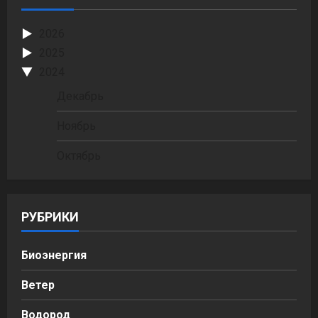
2026
2025
2024
Декабрь
Ноябрь
Октябрь
РУБРИКИ
Биоэнергия
Ветер
Водород