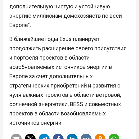
дополнительную чистую и устойчивую
энергию миллионам домохозяйств по всей
Европе”.
В ближайшие годы Exus планирует
продолжить расширение своего присутствия
и портфеля проектов в области
возобновляемых источников энергии в
Европе за счет дополнительных
стратегических приобретений и развития с
нуля важных проектов в области ветровой,
солнечной энергетики, BESS и совместных
проектов в области возобновляемых
источников энергии.