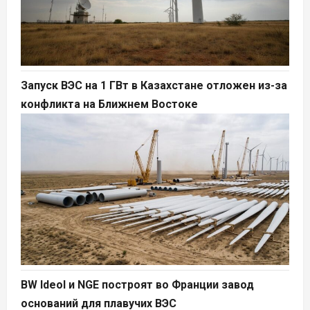
Запуск ВЭС на 1 ГВт в Казахстане отложен из-за
конфликта на Ближнем Востоке
BW Ideol и NGE построят во Франции завод
оснований для плавучих ВЭС