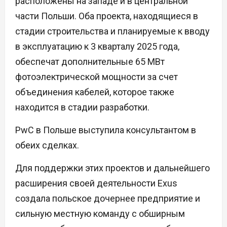
расположены на западе и в центральной
части Польши. Оба проекта, находящиеся в
стадии строительства и планируемые к вводу
в эксплуатацию к 3 кварталу 2025 года,
обеспечат дополнительные 65 МВт
фотоэлектрической мощности за счет
объединения кабелей, которое также
находится в стадии разработки.
PwC в Польше выступила консультантом в
обеих сделках.
Для поддержки этих проектов и дальнейшего
расширения своей деятельности Exus
создала польское дочернее предприятие и
сильную местную команду с обширным