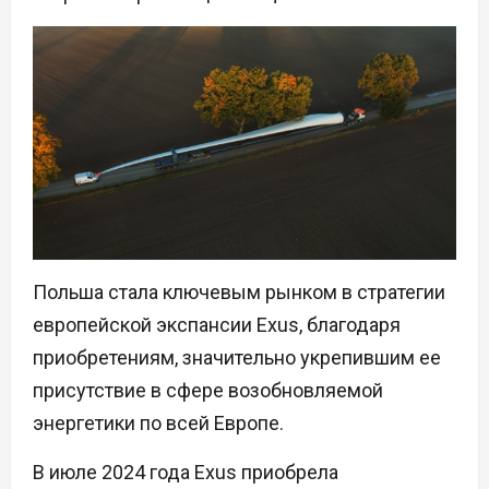
Польша стала ключевым рынком в стратегии
европейской экспансии Exus, благодаря
приобретениям, значительно укрепившим ее
присутствие в сфере возобновляемой
энергетики по всей Европе.
В июле 2024 года Exus приобрела