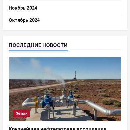
Ноябрь 2024
Октябрь 2024
ПОСЛЕДНИЕ НОВОСТИ
Земля
Крупнейшая нефтегазовая ассоциация