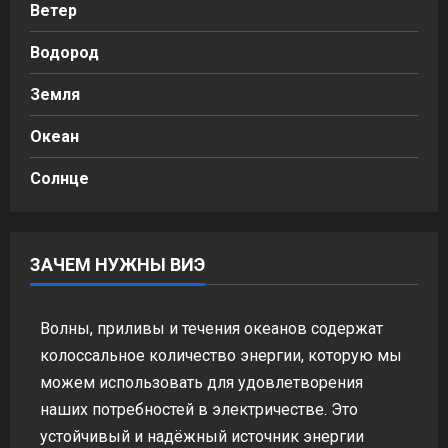
Ветер
Водород
Земля
Океан
Солнце
ЗАЧЕМ НУЖНЫ ВИЭ
Волны, приливы и течения океанов содержат
колоссальное количество энергии, которую мы
можем использовать для удовлетворения
наших потребностей в электричестве. Это
устойчивый и надёжный источник энергии