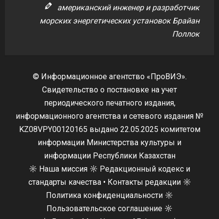
американский инженер и разработчик
морских энергетических установок Брайан
Поллок
© Информационное агентство «ПроВИЭ».
Свидетельство о постановке на учет
периодического печатного издания,
информационного агентства и сетевого издания №
KZ08VPY00120165 выдано 22.05.2025 комитетом
информации Министерства культуры и
информации Республики Казахстан
☼
Наша миссия
☼
Редакционный кодекс и
стандарты качества
•
Контакты редакции
☼
Политика конфиденциальности
☼
Пользовательское соглашение
☼