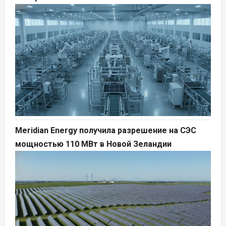
Meridian Energy получила разрешение на СЭС
мощностью 110 МВт в Новой Зеландии