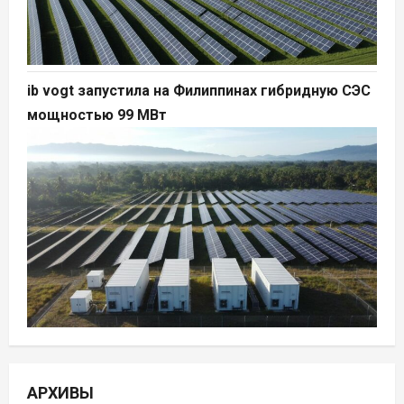
ib vogt запустила на Филиппинах гибридную СЭС
мощностью 99 МВт
АРХИВЫ