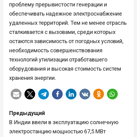
проблему прерывистости генерации и
обеспечивать надежное электроснабжение
удаленных территорий. Тем не менее отрасль
сталкивается с вызовами, среди которых
остаются зависимость от погодных условий,
необходимость совершенствования
технологий утилизации отработавшего
оборудования и высокая стоимость систем
хранения энергии.
Н
Предыдущий
а
В Индии ввели в эксплуатацию солнечную
электростанцию мощностью 67,5 МВт
в