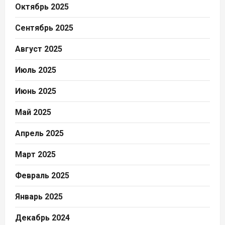
Октябрь 2025
Сентябрь 2025
Август 2025
Июль 2025
Июнь 2025
Май 2025
Апрель 2025
Март 2025
Февраль 2025
Январь 2025
Декабрь 2024