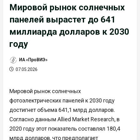
Мировой рынок солнечных
панелей вырастет до 641
миллиарда долларов к 2030
году
ИА «ПроВИЭ»
07.05.2026
Мировой рынок солнечных
фотоэлектрических панелей к 2030 году
достигнет объема 641,1 млрд долларов.
Согласно данным Allied Market Research, в
2020 году этот показатель составлял 180,4
млрд долларов, что предполагает