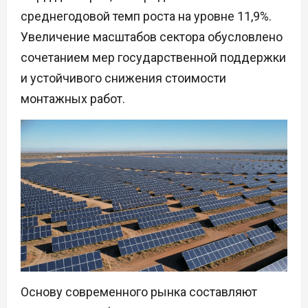
среднегодовой темп роста на уровне 11,9%.
Увеличение масштабов сектора обусловлено
сочетанием мер государственной поддержки
и устойчивого снижения стоимости
монтажных работ.
Основу современного рынка составляют