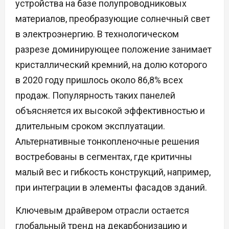
устройства на базе полупроводниковых
материалов, преобразующие солнечный свет
в электроэнергию. В технологическом
разрезе доминирующее положение занимает
кристаллический кремний, на долю которого
в 2020 году пришлось около 86,8% всех
продаж. Популярность таких панелей
объясняется их высокой эффективностью и
длительным сроком эксплуатации.
Альтернативные тонкопленочные решения
востребованы в сегментах, где критичны
малый вес и гибкость конструкций, например,
при интеграции в элементы фасадов зданий.
Ключевым драйвером отрасли остается
глобальный тренд на декарбонизацию и