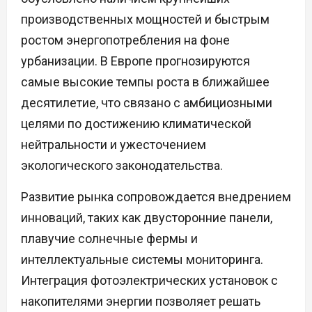
производственных мощностей и быстрым
ростом энергопотребления на фоне
урбанизации. В Европе прогнозируются
самые высокие темпы роста в ближайшее
десятилетие, что связано с амбициозными
целями по достижению климатической
нейтральности и ужесточением
экологического законодательства.
Развитие рынка сопровождается внедрением
инноваций, таких как двусторонние панели,
плавучие солнечные фермы и
интеллектуальные системы мониторинга.
Интеграция фотоэлектрических установок с
накопителями энергии позволяет решать