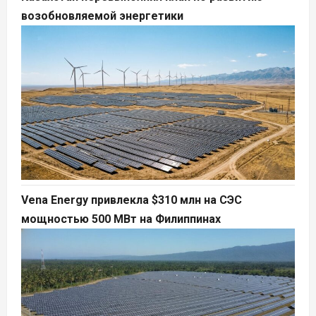
возобновляемой энергетики
Vena Energy привлекла $310 млн на СЭС
мощностью 500 МВт на Филиппинах