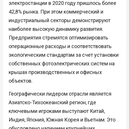
электростанции в 2020 году пришлось более
42,8% рынка. При этом коммерческий и
индустриальный секторы демонстрируют
наиболее высокую динамику развития.
Предприятия стремятся оптимизировать
операционные расходы и соответствовать
экологическим стандартам за счет установки
собственных фотоэлектрических систем на
крышах производственных и офисных
объектов.
Географически лидером отрасли является
Азиатско-Тихоокеанский регион, где
ключевыми игроками выступают Китай,
Индия, Япония, Южная Корея и Вьетнам. Это
обусловлено наличием крупнейших