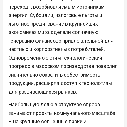
переход к возобновляемым источникам
энергии. Субсидии, налоговые льготы и
льготное кредитование в крупнейших
экономиках мира сделали солнечную
генерацию финансово привлекательной для
частных и корпоративных потребителей.
Одновременно с этим технологический
прогресс в массовом производстве позволил
значительно сократить себестоимость
продукции, расширяя доступ к технологиям
для развивающихся рынков.
Наибольшую долю в структуре спроса
занимают проекты коммунального масштаба
– на крупные солнечные парки и