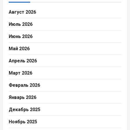
Август 2026
Июль 2026
Июнь 2026
Май 2026
Апрель 2026
Март 2026
Февраль 2026
Январь 2026
Декабрь 2025
Ноябрь 2025