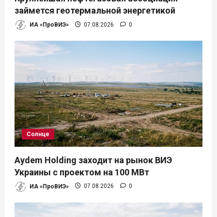
займется геотермальной энергетикой
ИА «ПроВИЭ»
07.08.2026
0
Солнце
Aydem Holding заходит на рынок ВИЭ
Украины с проектом на 100 МВт
ИА «ПроВИЭ»
07.08.2026
0