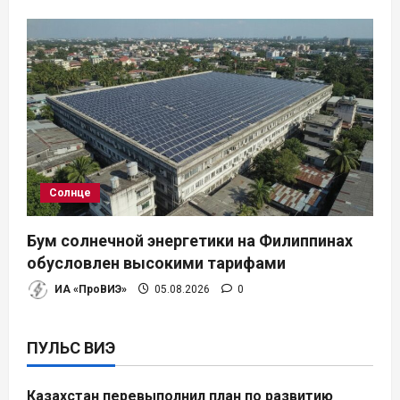
Солнце
Бум солнечной энергетики на Филиппинах
обусловлен высокими тарифами
ИА «ПроВИЭ»
05.08.2026
0
ПУЛЬС ВИЭ
Казахстан перевыполнил план по развитию