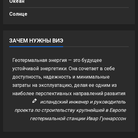
Океан
Солнце
ЗАЧЕМ НУЖНЫ ВИЭ
Геотермальная энергия — это будущее
устойчивой энергетики. Она сочетает в себе
доступность, надежность и минимальные
затраты на эксплуатацию, делая ее одним из
наиболее перспективных направлений развития
исландский инженер и руководитель
проекта по строительству крупнейшей в Европе
геотермальной станции Ивар Гуннарссон