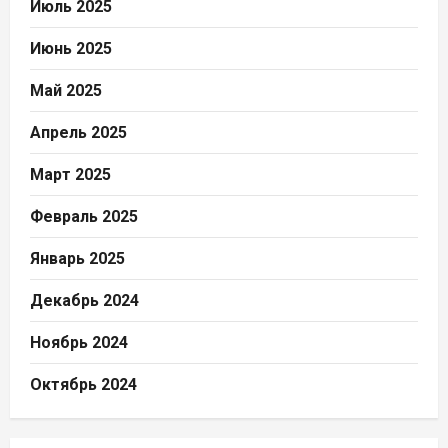
Июль 2025
Июнь 2025
Май 2025
Апрель 2025
Март 2025
Февраль 2025
Январь 2025
Декабрь 2024
Ноябрь 2024
Октябрь 2024