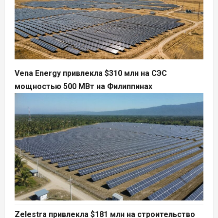
Vena Energy привлекла $310 млн на СЭС
мощностью 500 МВт на Филиппинах
Zelestra привлекла $181 млн на строительство