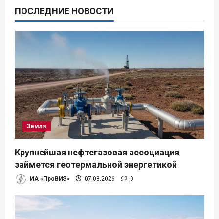
ПОСЛЕДНИЕ НОВОСТИ
Земля
Крупнейшая нефтегазовая ассоциация
займется геотермальной энергетикой
ИА «ПроВИЭ»
07.08.2026
0