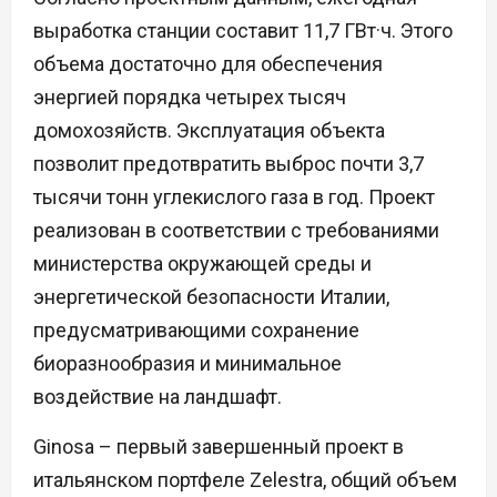
выработка станции составит 11,7 ГВт·ч. Этого
объема достаточно для обеспечения
энергией порядка четырех тысяч
домохозяйств. Эксплуатация объекта
позволит предотвратить выброс почти 3,7
тысячи тонн углекислого газа в год. Проект
реализован в соответствии с требованиями
министерства окружающей среды и
энергетической безопасности Италии,
предусматривающими сохранение
биоразнообразия и минимальное
воздействие на ландшафт.
Ginosa – первый завершенный проект в
итальянском портфеле Zelestra, общий объем