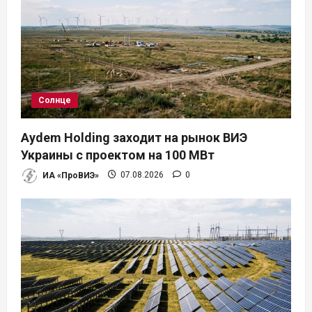
Солнце
Aydem Holding заходит на рынок ВИЭ
Украины с проектом на 100 МВт
ИА «ПроВИЭ»
07.08.2026
0