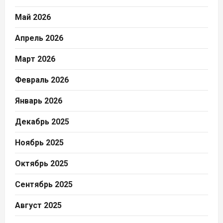
Май 2026
Апрель 2026
Март 2026
Февраль 2026
Январь 2026
Декабрь 2025
Ноябрь 2025
Октябрь 2025
Сентябрь 2025
Август 2025