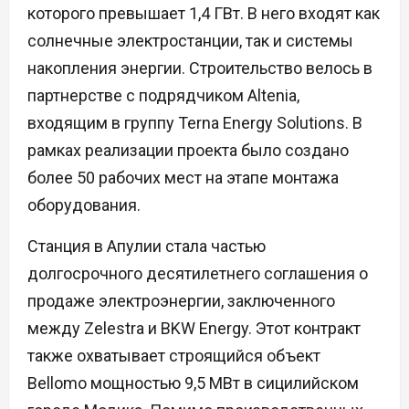
которого превышает 1,4 ГВт. В него входят как
солнечные электростанции, так и системы
накопления энергии. Строительство велось в
партнерстве с подрядчиком Altenia,
входящим в группу Terna Energy Solutions. В
рамках реализации проекта было создано
более 50 рабочих мест на этапе монтажа
оборудования.
Станция в Апулии стала частью
долгосрочного десятилетнего соглашения о
продаже электроэнергии, заключенного
между Zelestra и BKW Energy. Этот контракт
также охватывает строящийся объект
Bellomo мощностью 9,5 МВт в сицилийском