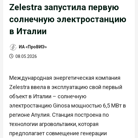
Zelestra запустила первую
солнечную электростанцию
в Италии
ИА «ПроВИЭ»
08.05.2026
Международная энергетическая компания
Zelestra ввела в эксплуатацию свой первый
объект в Италии – солнечную
электростанцию Ginosa мощностью 6,5 МВт в
регионе Апулия. Станция построена по
технологии агровольтаики, которая
предполагает совмещение генерации