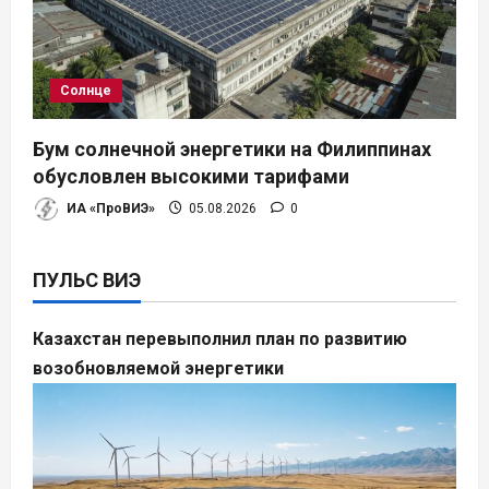
Солнце
Бум солнечной энергетики на Филиппинах
обусловлен высокими тарифами
ИА «ПроВИЭ»
05.08.2026
0
ПУЛЬС ВИЭ
Казахстан перевыполнил план по развитию
возобновляемой энергетики