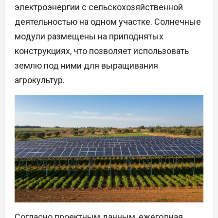
электроэнергии с сельскохозяйственной
деятельностью на одном участке. Солнечные
модули размещены на приподнятых
конструкциях, что позволяет использовать
землю под ними для выращивания
агрокультур.
Согласно проектным данным, ежегодная