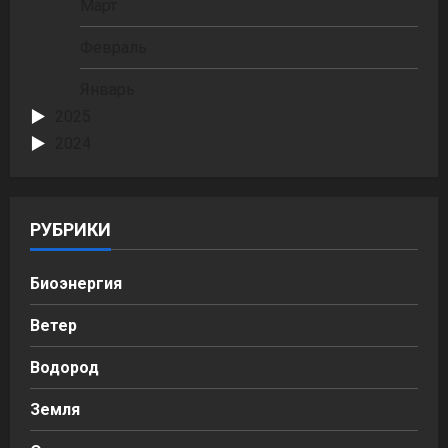
Март
Февраль
Январь
2025
2024
РУБРИКИ
Биоэнергия
Ветер
Водород
Земля