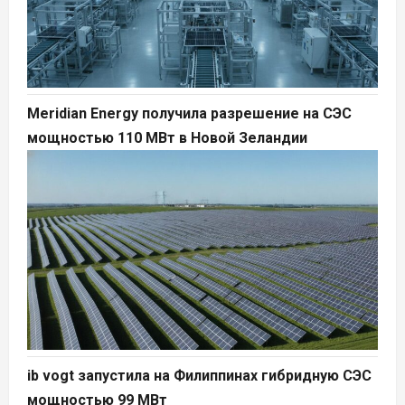
Meridian Energy получила разрешение на СЭС
мощностью 110 МВт в Новой Зеландии
ib vogt запустила на Филиппинах гибридную СЭС
мощностью 99 МВт