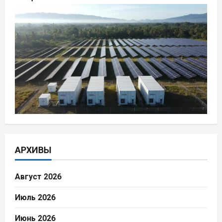
АРХИВЫ
Август 2026
Июль 2026
Июнь 2026